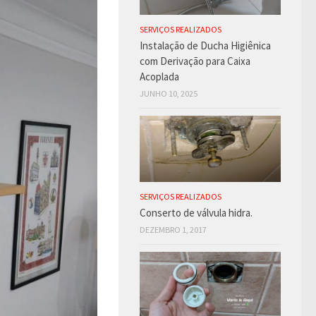
SERVIÇOS REALIZADOS
Instalação de Ducha Higiênica
com Derivação para Caixa
Acoplada
JUNHO 10, 2025
SERVIÇOS REALIZADOS
Conserto de válvula hidra.
DEZEMBRO 1, 2017