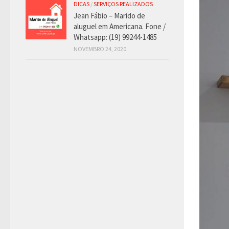
DICAS
/
SERVIÇOS REALIZADOS
Jean Fábio – Marido de
aluguel em Americana. Fone /
Whatsapp: (19) 99244-1485
NOVEMBRO 24, 2020