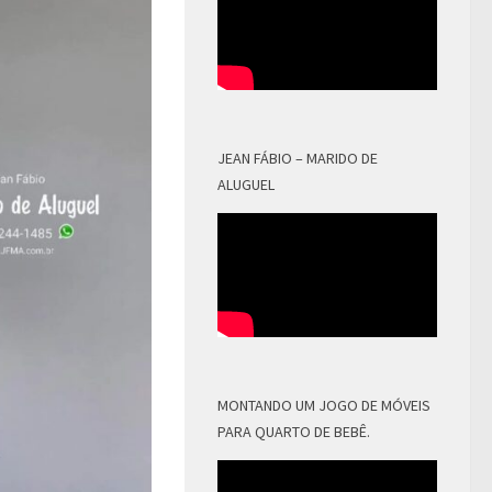
JEAN FÁBIO – MARIDO DE
ALUGUEL
MONTANDO UM JOGO DE MÓVEIS
PARA QUARTO DE BEBÊ.