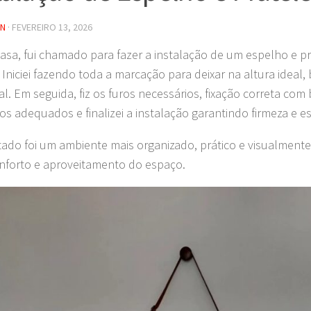
IN
·
FEVEREIRO 13, 2026
asa, fui chamado para fazer a instalação de um espelho e pr
 Iniciei fazendo toda a marcação para deixar na altura ideal
al. Em seguida, fiz os furos necessários, fixação correta com
os adequados e finalizei a instalação garantindo firmeza e es
tado foi um ambiente mais organizado, prático e visualmente
nforto e aproveitamento do espaço.