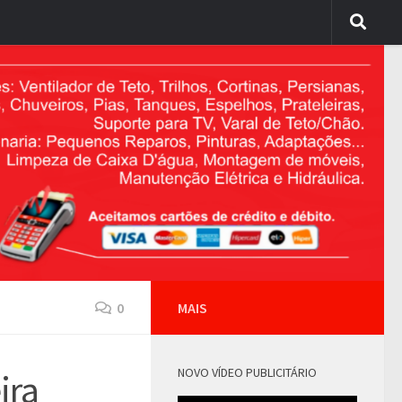
0
MAIS
NOVO VÍDEO PUBLICITÁRIO
ira