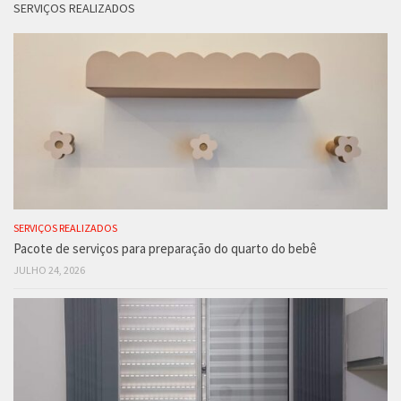
SERVIÇOS REALIZADOS
SERVIÇOS REALIZADOS
Pacote de serviços para preparação do quarto do bebê
JULHO 24, 2026