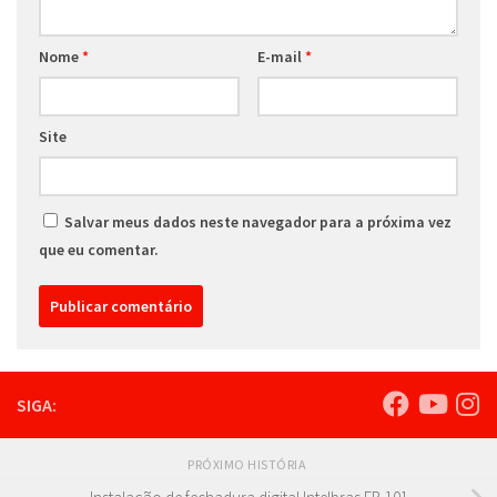
Nome
*
E-mail
*
Site
Salvar meus dados neste navegador para a próxima vez
que eu comentar.
SIGA:
PRÓXIMO HISTÓRIA