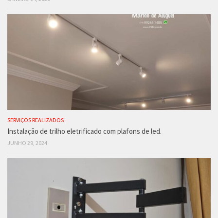
SERVIÇOS REALIZADOS
Instalação de trilho eletrificado com plafons de led.
JUNHO 29, 2024