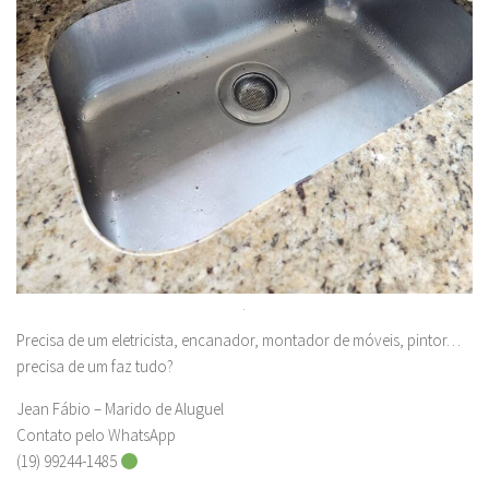
.
Precisa de um eletricista, encanador, montador de móveis, pintor…
precisa de um faz tudo?
Jean Fábio – Marido de Aluguel
Contato pelo WhatsApp
(19) 99244-1485