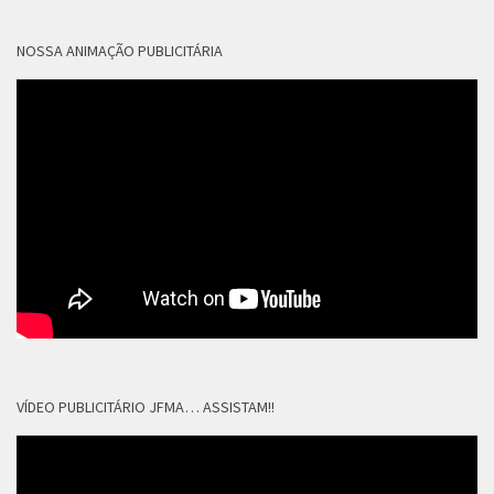
NOSSA ANIMAÇÃO PUBLICITÁRIA
VÍDEO PUBLICITÁRIO JFMA… ASSISTAM!!