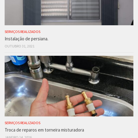
SERVIÇOS REALIZADOS
Instalação de persiana.
OUTUBRO 31, 2021
SERVIÇOS REALIZADOS
Troca de reparos em torneira misturadora
JANEIRO 14, 2026