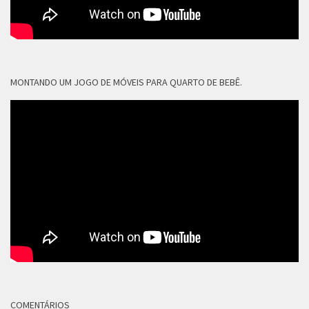
MONTANDO UM JOGO DE MÓVEIS PARA QUARTO DE BEBÊ.
COMENTÁRIOS