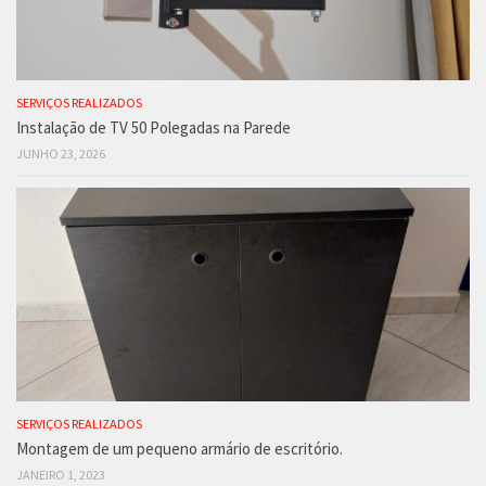
SERVIÇOS REALIZADOS
Instalação de TV 50 Polegadas na Parede
JUNHO 23, 2026
SERVIÇOS REALIZADOS
Montagem de um pequeno armário de escritório.
JANEIRO 1, 2023