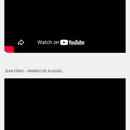
JEAN FÁBIO – MARIDO DE ALUGUEL