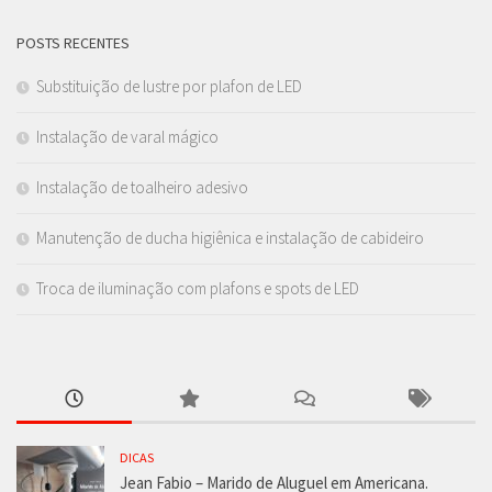
POSTS RECENTES
Substituição de lustre por plafon de LED
Instalação de varal mágico
Instalação de toalheiro adesivo
Manutenção de ducha higiênica e instalação de cabideiro
Troca de iluminação com plafons e spots de LED
DICAS
Jean Fabio – Marido de Aluguel em Americana.