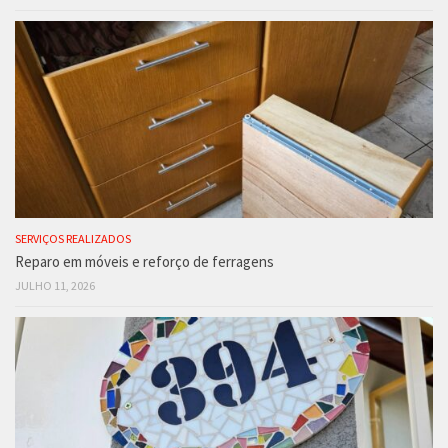
SERVIÇOS REALIZADOS
Reparo em móveis e reforço de ferragens
JULHO 11, 2026