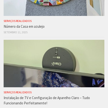
SERVIÇOS REALIZADOS
Número da Casa em azulejo
SETEMBRO 11, 2025
SERVIÇOS REALIZADOS
Instalação de TV e Configuração de Aparelho Claro – Tudo
Funcionando Perfeitamente!