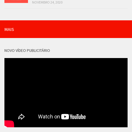
NOVEMBRO 24, 2020
MAIS
NOVO VÍDEO PUBLICITÁRIO