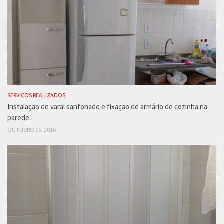
SERVIÇOS REALIZADOS
Instalação de varal sanfonado e fixação de armário de cozinha na
parede.
OUTUBRO 26, 2016