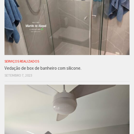
SERVIÇOS REALIZADOS
Vedação de box de banheiro com silicone.
SETEMBRO 7, 2023