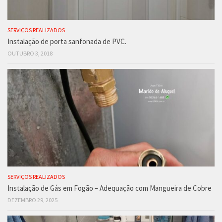
SERVIÇOS REALIZADOS
Instalação de porta sanfonada de PVC.
OUTUBRO 3, 2018
SERVIÇOS REALIZADOS
Instalação de Gás em Fogão – Adequação com Mangueira de Cobre
DEZEMBRO 29, 2025