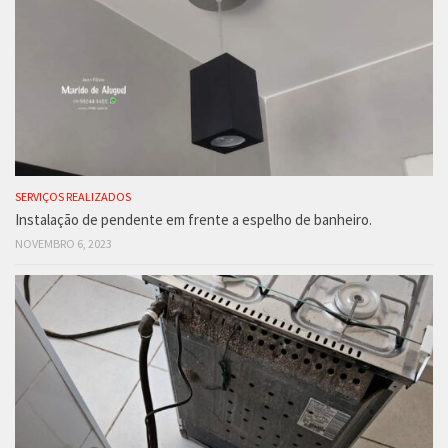
SERVIÇOS REALIZADOS
Instalação de pendente em frente a espelho de banheiro.
NOVEMBRO 6, 2023