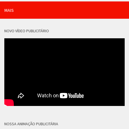
MAIS
NOVO VÍDEO PUBLICITÁRIO
NOSSA ANIMAÇÃO PUBLICITÁRIA