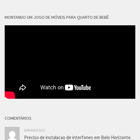
MONTANDO UM JOGO DE MÓVEIS PARA QUARTO DE BEBÊ.
COMENTÁRIOS
AMANDA DIZ:
Preciso de instalacao de interfones em Belo Horizonte.