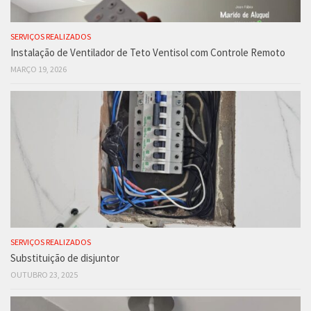
SERVIÇOS REALIZADOS
Instalação de Ventilador de Teto Ventisol com Controle Remoto
MARÇO 19, 2026
SERVIÇOS REALIZADOS
Substituição de disjuntor
OUTUBRO 23, 2025