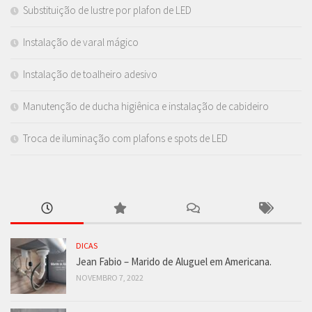
Substituição de lustre por plafon de LED
Instalação de varal mágico
Instalação de toalheiro adesivo
Manutenção de ducha higiênica e instalação de cabideiro
Troca de iluminação com plafons e spots de LED
DICAS
Jean Fabio – Marido de Aluguel em Americana.
NOVEMBRO 7, 2022