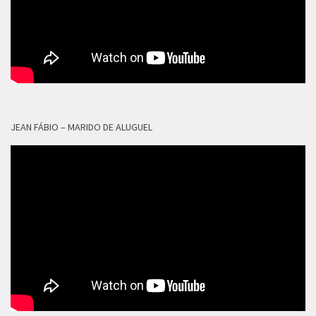
JEAN FÁBIO – MARIDO DE ALUGUEL