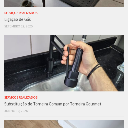
SERVIÇOS REALIZADOS
Ligação de Gás
SETEMBRO 12, 2025
SERVIÇOS REALIZADOS
Substituição de Torneira Comum por Torneira Gourmet
JUNHO 10, 2026