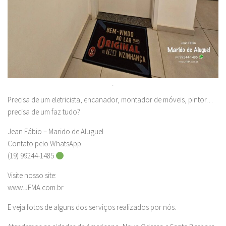
.
Precisa de um eletricista, encanador, montador de móveis, pintor…
precisa de um faz tudo?
Jean Fábio – Marido de Aluguel
Contato pelo WhatsApp
(19) 99244-1485
Visite nosso site:
www.JFMA.com.br
E veja fotos de alguns dos serviços realizados por nós.