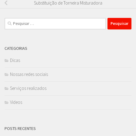
Substituição de Torneira Misturadora
Pesquisar
por:
CATEGORIAS
Dicas
Nossas redes sociais
Serviços realizados
Videos
POSTS RECENTES