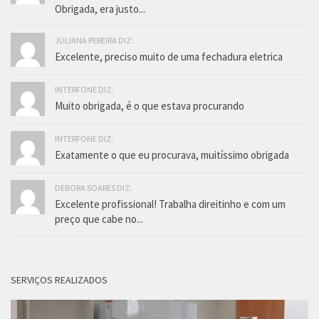
Obrigada, era justo...
JULIANA PEREIRA DIZ:
Excelente, preciso muito de uma fechadura eletrica
INTERFONE DIZ:
Muito obrigada, é o que estava procurando
INTERFONE DIZ:
Exatamente o que eu procurava, muitíssimo obrigada
DEBORA SOARES DIZ:
Excelente profissional! Trabalha direitinho e com um
preço que cabe no...
SERVIÇOS REALIZADOS