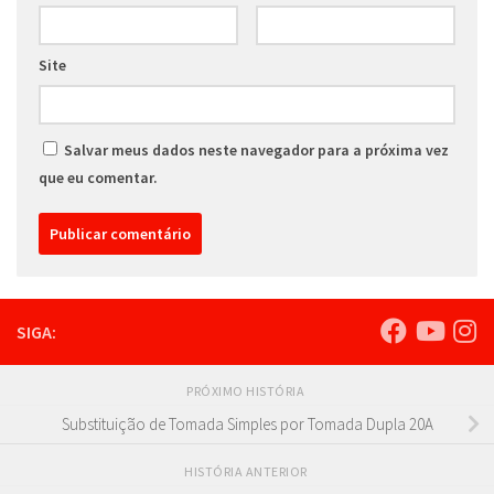
Site
Salvar meus dados neste navegador para a próxima vez
que eu comentar.
SIGA:
PRÓXIMO HISTÓRIA
Substituição de Tomada Simples por Tomada Dupla 20A
HISTÓRIA ANTERIOR