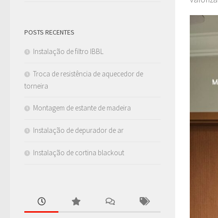
POSTS RECENTES
Instalação de filtro IBBL
Troca de resistência de aquecedor de
torneira
Montagem de estante de madeira
Instalação de depurador de ar
Instalação de cortina blackout