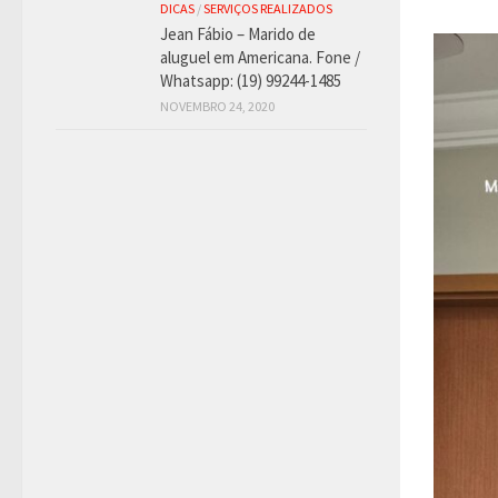
DICAS
/
SERVIÇOS REALIZADOS
Jean Fábio – Marido de
aluguel em Americana. Fone /
Whatsapp: (19) 99244-1485
NOVEMBRO 24, 2020