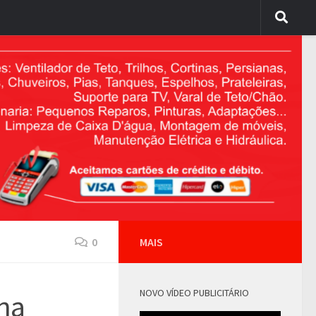
0
MAIS
NOVO VÍDEO PUBLICITÁRIO
 na