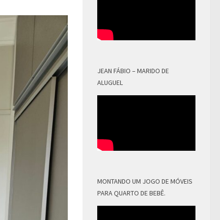
JEAN FÁBIO – MARIDO DE
ALUGUEL
MONTANDO UM JOGO DE MÓVEIS
PARA QUARTO DE BEBÊ.