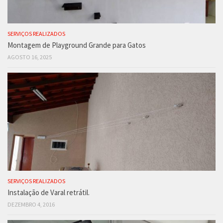
SERVIÇOS REALIZADOS
Montagem de Playground Grande para Gatos
AGOSTO 16, 2025
SERVIÇOS REALIZADOS
Instalação de Varal retrátil.
DEZEMBRO 4, 2016