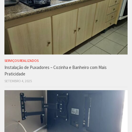
SERVIÇOS REALIZADOS
Instalação de Puxadores – Cozinha e Banheiro com Mais
Praticidade
SETEMBRO 4, 2025