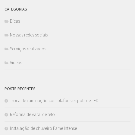
CATEGORIAS
Dicas
Nossas redes sociais
Serviços realizados
Videos
POSTS RECENTES
Troca de iluminação com plafons e spots de LED
Reforma de varal de teto
Instalação de chuveiro Fame Intense