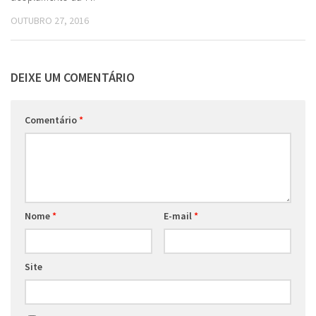
OUTUBRO 27, 2016
DEIXE UM COMENTÁRIO
Comentário
*
Nome
*
E-mail
*
Site