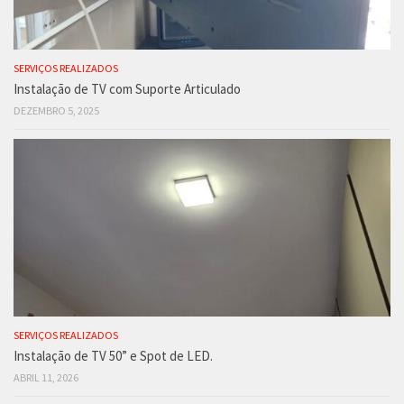
SERVIÇOS REALIZADOS
Instalação de TV com Suporte Articulado
DEZEMBRO 5, 2025
SERVIÇOS REALIZADOS
Instalação de TV 50” e Spot de LED.
ABRIL 11, 2026