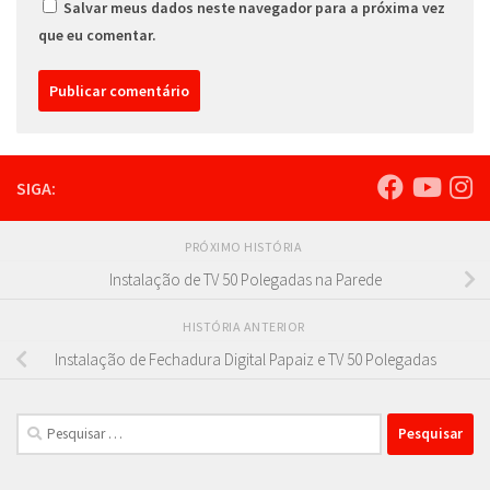
Salvar meus dados neste navegador para a próxima vez
que eu comentar.
SIGA:
PRÓXIMO HISTÓRIA
Instalação de TV 50 Polegadas na Parede
HISTÓRIA ANTERIOR
Instalação de Fechadura Digital Papaiz e TV 50 Polegadas
Pesquisar
por: