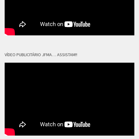
VÍDEO PUBLICITÁRIO JFMA… ASSISTAM!!