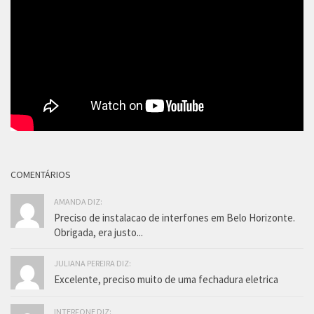
COMENTÁRIOS
AMANDA DIZ:
Preciso de instalacao de interfones em Belo Horizonte.
Obrigada, era justo...
JULIANA PEREIRA DIZ:
Excelente, preciso muito de uma fechadura eletrica
INTERFONE DIZ: