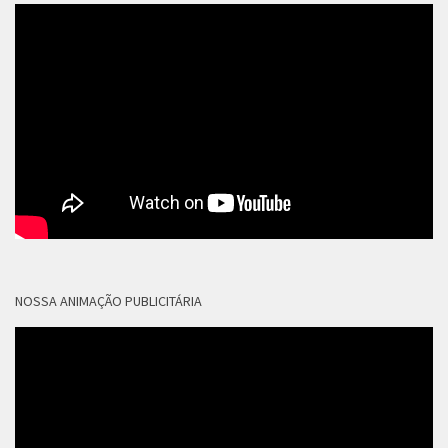
NOSSA ANIMAÇÃO PUBLICITÁRIA