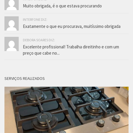
Muito obrigada, é o que estava procurando
INTERFONE DIZ:
Exatamente o que eu procurava, muitíssimo obrigada
DEBORA SOARES DIZ:
Excelente profissional! Trabalha direitinho e com um
preço que cabe no...
SERVIÇOS REALIZADOS