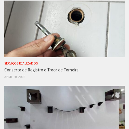
SERVIÇOS REALIZADOS
Conserto de Registro e Troca de Torneira.
ABRIL 10, 2026