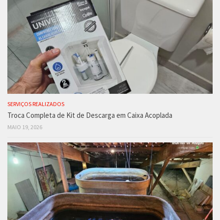
SERVIÇOS REALIZADOS
Troca Completa de Kit de Descarga em Caixa Acoplada
MAIO 19, 2026