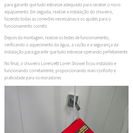
para garantir que tudo estivesse adequado para receber o novo
equipamento. Em seguida, realizei a instalação do chuveiro,
fazendo todas as conexões necessárias e os ajustes para o
funcionamento correto.
Depois da montagem, realizei os testes de funcionamento,
verificando o aquecimento da água, a vazão e a segurança da
instalação para garantir que tudo estivesse operando perfeitamente.
No final, o chuveiro Lorenzetti Loren Shower ficou instalado e
funcionando corretamente, proporcionando mais conforto e
praticidade para os moradores.