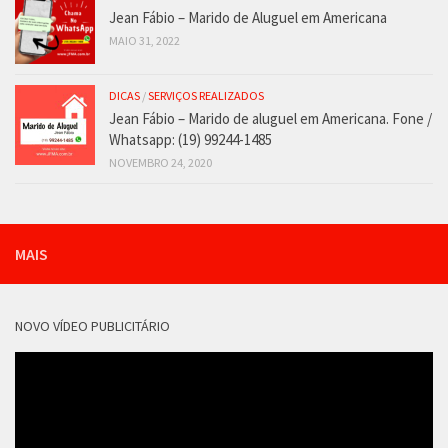
Jean Fábio – Marido de Aluguel em Americana
MAIO 31, 2022
DICAS
/
SERVIÇOS REALIZADOS
Jean Fábio – Marido de aluguel em Americana. Fone /
Whatsapp: (19) 99244-1485
NOVEMBRO 24, 2020
MAIS
NOVO VÍDEO PUBLICITÁRIO