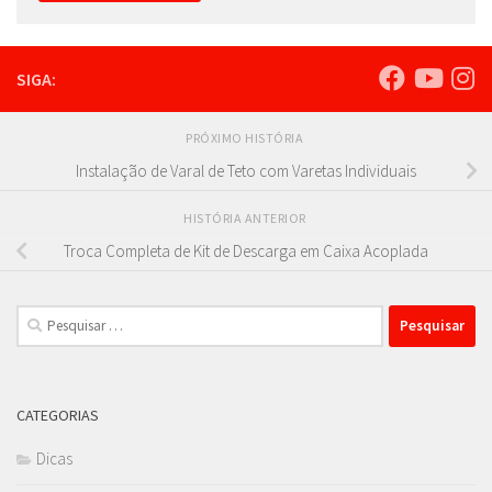
SIGA:
PRÓXIMO HISTÓRIA
Instalação de Varal de Teto com Varetas Individuais
HISTÓRIA ANTERIOR
Troca Completa de Kit de Descarga em Caixa Acoplada
Pesquisar
por:
CATEGORIAS
Dicas