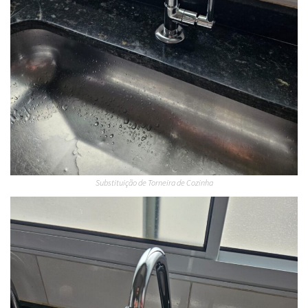
Substituição de Torneira de Cozinha