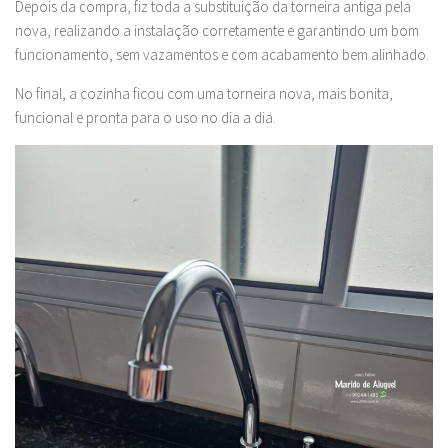
Depois da compra, fiz toda a substituição da torneira antiga pela
nova, realizando a instalação corretamente e garantindo um bom
funcionamento, sem vazamentos e com acabamento bem alinhado.
No final, a cozinha ficou com uma torneira nova, mais bonita,
funcional e pronta para o uso no dia a dia.