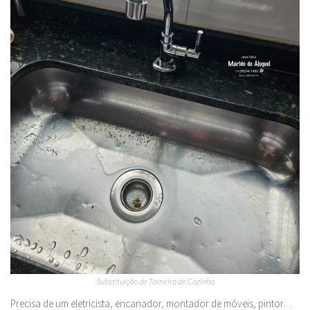
Substituição de Torneira de Cozinha
Precisa de um eletricista, encanador, montador de móveis, pintor…