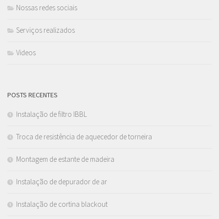
Nossas redes sociais
Serviços realizados
Videos
POSTS RECENTES
Instalação de filtro IBBL
Troca de resistência de aquecedor de torneira
Montagem de estante de madeira
Instalação de depurador de ar
Instalação de cortina blackout