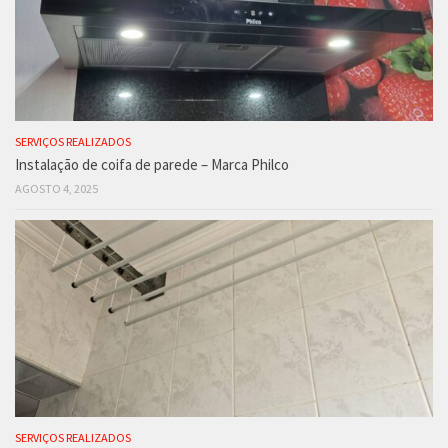
SERVIÇOS REALIZADOS
Instalação de coifa de parede – Marca Philco
AGOSTO 4, 2025
SERVIÇOS REALIZADOS