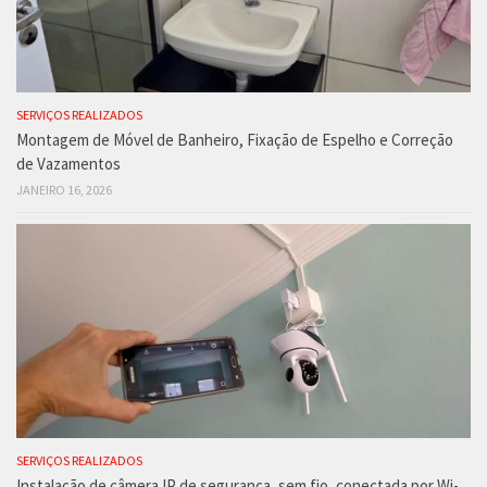
SERVIÇOS REALIZADOS
Montagem de Móvel de Banheiro, Fixação de Espelho e Correção
de Vazamentos
JANEIRO 16, 2026
SERVIÇOS REALIZADOS
Instalação de câmera IP de segurança, sem fio, conectada por Wi-