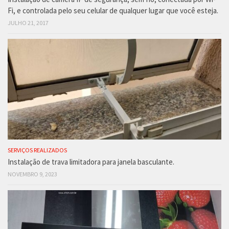
Fi, e controlada pelo seu celular de qualquer lugar que você esteja.
JULHO 21, 2017
SERVIÇOS REALIZADOS
Instalação de trava limitadora para janela basculante.
NOVEMBRO 9, 2023