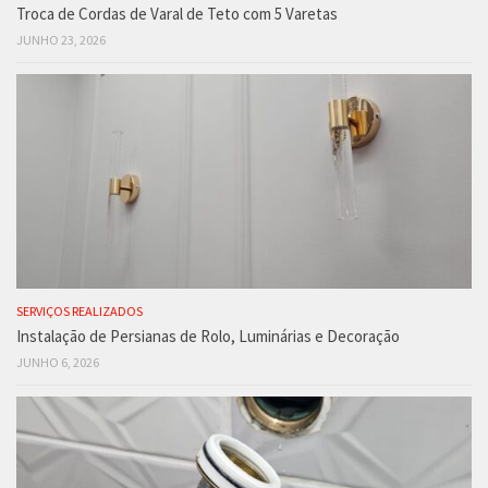
Troca de Cordas de Varal de Teto com 5 Varetas
JUNHO 23, 2026
SERVIÇOS REALIZADOS
Instalação de Persianas de Rolo, Luminárias e Decoração
JUNHO 6, 2026