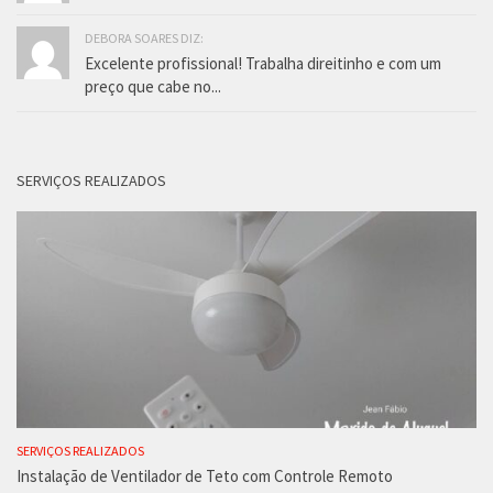
DEBORA SOARES DIZ:
Excelente profissional! Trabalha direitinho e com um
preço que cabe no...
SERVIÇOS REALIZADOS
SERVIÇOS REALIZADOS
Instalação de Ventilador de Teto com Controle Remoto