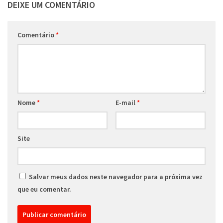
DEIXE UM COMENTÁRIO
Comentário
*
Nome
*
E-mail
*
Site
Salvar meus dados neste navegador para a próxima vez
que eu comentar.