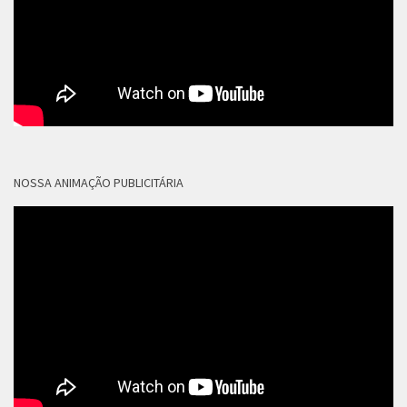
NOSSA ANIMAÇÃO PUBLICITÁRIA