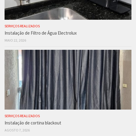
SERVIÇOS REALIZADOS
Instalação de Filtro de Água Electrolux
MAIO 22, 2026
SERVIÇOS REALIZADOS
Instalação de cortina blackout
AGOSTO 7, 2026