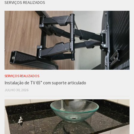
SERVIÇOS REALIZADOS
SERVIÇOS REALIZADOS
Instalação de TV 65” com suporte articulado
JULHO 30, 2026