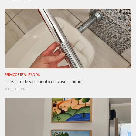
SERVIÇOS REALIZADOS
Conserto de vazamento em vaso sanitário
MARÇO 3, 2025