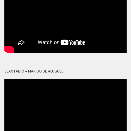
JEAN FÁBIO – MARIDO DE ALUGUEL