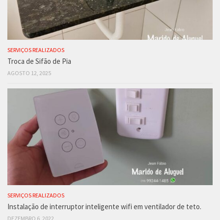
SERVIÇOS REALIZADOS
Troca de Sifão de Pia
AGOSTO 12, 2025
SERVIÇOS REALIZADOS
Instalação de interruptor inteligente wifi em ventilador de teto.
DEZEMBRO 6, 2022