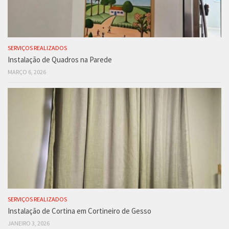
SERVIÇOS REALIZADOS
Instalação de Quadros na Parede
MARÇO 6, 2026
SERVIÇOS REALIZADOS
Instalação de Cortina em Cortineiro de Gesso
JANEIRO 3, 2026