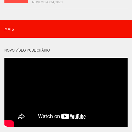
NOVEMBRO 24, 2020
MAIS
NOVO VÍDEO PUBLICITÁRIO