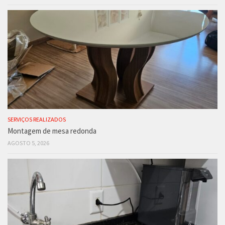
SERVIÇOS REALIZADOS
Montagem de mesa redonda
AGOSTO 5, 2026