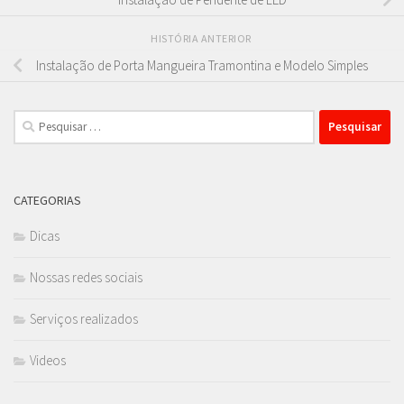
HISTÓRIA ANTERIOR
Instalação de Porta Mangueira Tramontina e Modelo Simples
Pesquisar
por:
CATEGORIAS
Dicas
Nossas redes sociais
Serviços realizados
Videos