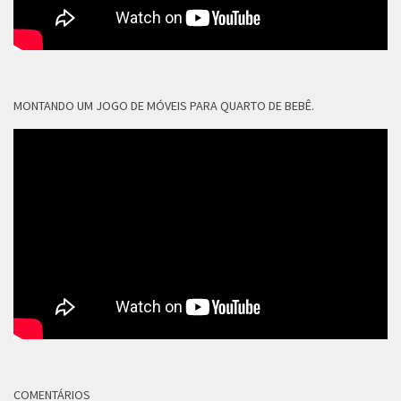
MONTANDO UM JOGO DE MÓVEIS PARA QUARTO DE BEBÊ.
COMENTÁRIOS