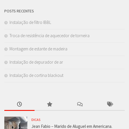
POSTS RECENTES
Instalação de filtro IBBL
Troca de resistência de aquecedor de torneira
Montagem de estante de madeira
Instalação de depurador de ar
Instalação de cortina blackout
DICAS
Jean Fabio – Marido de Aluguel em Americana.