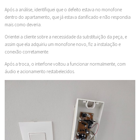
Após a análise, identifiquei que o defeito estava no monofone
dentro do apartamento, que já estava danificado e não respondia
mais como deveria.
Orientei a cliente sobre a necessidade da substituição da peça, e
assim que ela adquiriu um monofone novo, fiz a instalação e
conexão corretamente.
Após a troca, o interfone voltou a funcionar normalmente, com
áudio e acionamento restabelecidos.