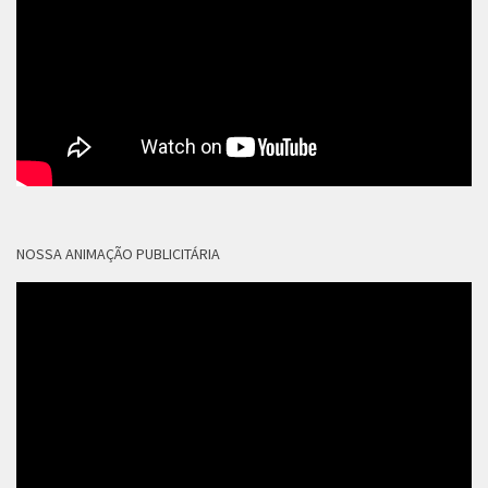
NOSSA ANIMAÇÃO PUBLICITÁRIA