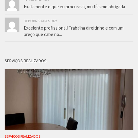
Exatamente o que eu procurava, muitíssimo obrigada
DEBORA SOARES DIZ:
Excelente profissional! Trabalha direitinho e com um
preço que cabe no...
SERVIÇOS REALIZADOS
SERVIÇOS REALIZADOS