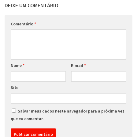
DEIXE UM COMENTÁRIO
Comentário
*
Nome
*
E-mail
*
Site
Salvar meus dados neste navegador para a próxima vez
que eu comentar.