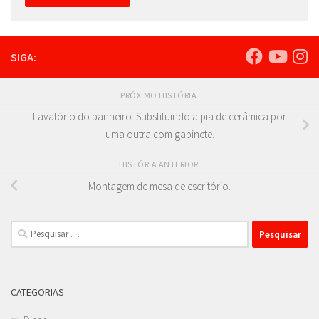
SIGA:
PRÓXIMO HISTÓRIA
Lavatório do banheiro: Substituindo a pia de cerâmica por
uma outra com gabinete.
HISTÓRIA ANTERIOR
Montagem de mesa de escritório.
Pesquisar
por:
CATEGORIAS