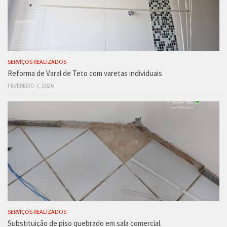
SERVIÇOS REALIZADOS
Reforma de Varal de Teto com varetas individuais
FEVEREIRO 7, 2026
SERVIÇOS REALIZADOS
Substituição de piso quebrado em sala comercial.