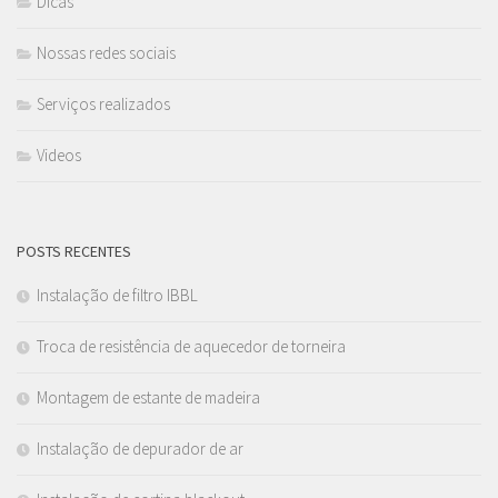
Dicas
Nossas redes sociais
Serviços realizados
Videos
POSTS RECENTES
Instalação de filtro IBBL
Troca de resistência de aquecedor de torneira
Montagem de estante de madeira
Instalação de depurador de ar