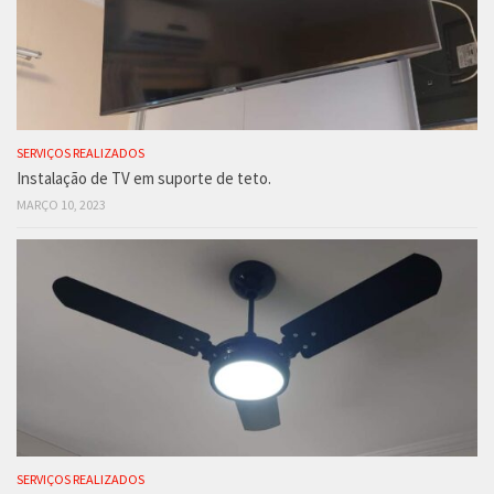
SERVIÇOS REALIZADOS
Instalação de TV em suporte de teto.
MARÇO 10, 2023
SERVIÇOS REALIZADOS