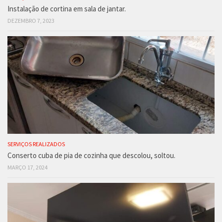
Instalação de cortina em sala de jantar.
DEZEMBRO 7, 2023
SERVIÇOS REALIZADOS
Conserto cuba de pia de cozinha que descolou, soltou.
MARÇO 17, 2024