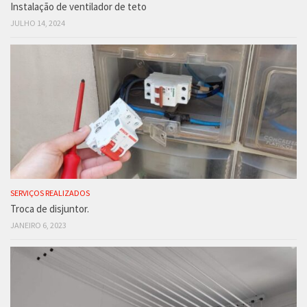
Instalação de ventilador de teto
JULHO 14, 2024
SERVIÇOS REALIZADOS
Troca de disjuntor.
JANEIRO 6, 2023