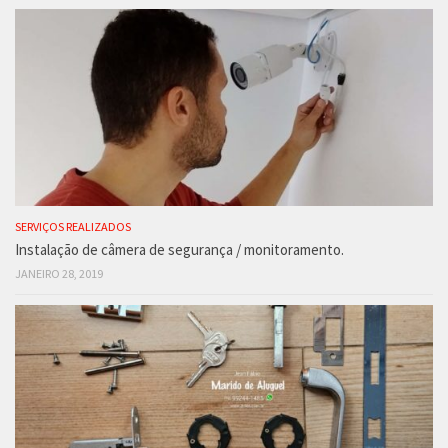
SERVIÇOS REALIZADOS
Instalação de câmera de segurança / monitoramento.
JANEIRO 28, 2019