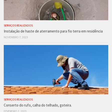
SERVIÇOS REALIZADOS
Instalação de haste de aterramento para fio terra em residência
NOVEMBRO 7, 2023
SERVIÇOS REALIZADOS
Conserto do rufo, calha do telhado, goteira.
FEVEREIRO 2, 2023