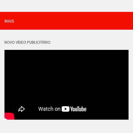
MAIS
NOVO VÍDEO PUBLICITÁRIO