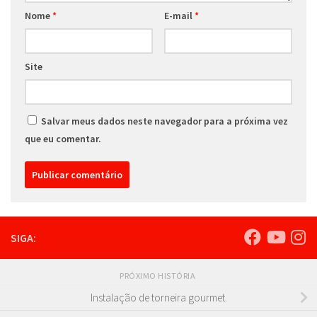
Nome
*
E-mail
*
Site
Salvar meus dados neste navegador para a próxima vez
que eu comentar.
SIGA:
PRÓXIMO HISTÓRIA
Instalação de torneira gourmet.