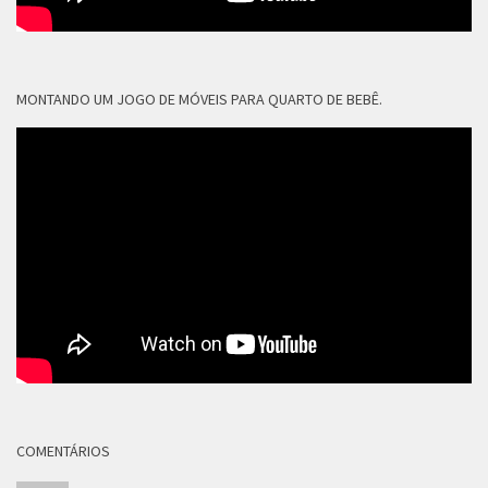
MONTANDO UM JOGO DE MÓVEIS PARA QUARTO DE BEBÊ.
COMENTÁRIOS