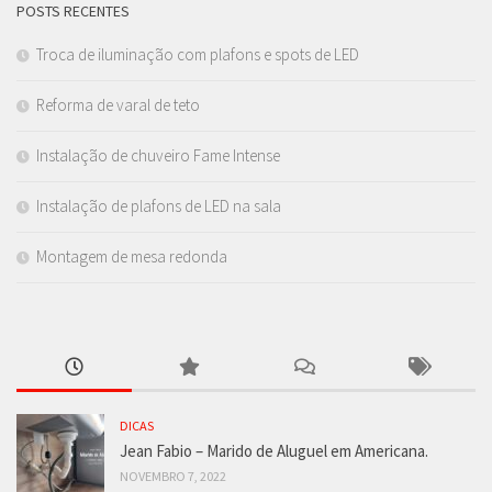
POSTS RECENTES
Troca de iluminação com plafons e spots de LED
Reforma de varal de teto
Instalação de chuveiro Fame Intense
Instalação de plafons de LED na sala
Montagem de mesa redonda
DICAS
Jean Fabio – Marido de Aluguel em Americana.
NOVEMBRO 7, 2022