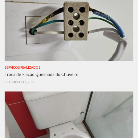
SERVIÇOS REALIZADOS
Troca de Fiação Queimada do Chuveiro
SETEMBRO 17, 2025