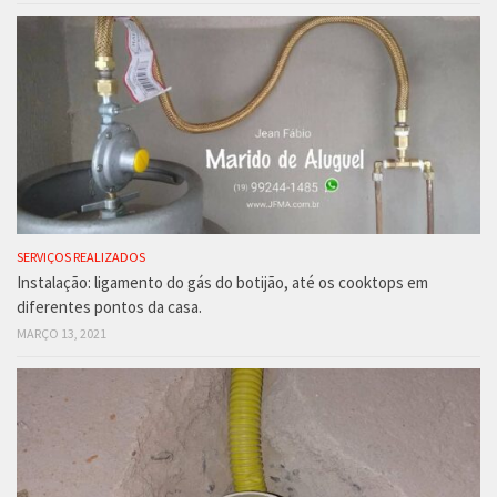
SERVIÇOS REALIZADOS
Instalação: ligamento do gás do botijão, até os cooktops em
diferentes pontos da casa.
MARÇO 13, 2021