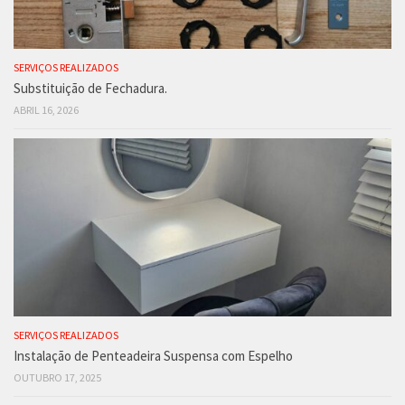
SERVIÇOS REALIZADOS
Substituição de Fechadura.
ABRIL 16, 2026
SERVIÇOS REALIZADOS
Instalação de Penteadeira Suspensa com Espelho
OUTUBRO 17, 2025