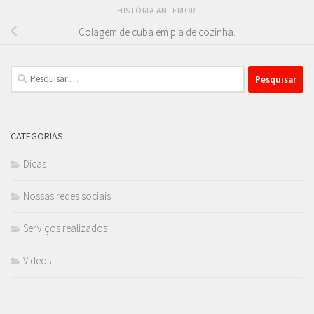
HISTÓRIA ANTERIOR
Colagem de cuba em pia de cozinha.
Pesquisar
por:
CATEGORIAS
Dicas
Nossas redes sociais
Serviços realizados
Videos