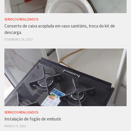
SERVIÇOS REALIZADOS
Conserto de caixa acoplada em vaso sanitário, troca do kit de
descarga.
FEVEREIRO 24, 2023
SERVIÇOS REALIZADOS
Instalação de fogão de embutir.
MARÇO 5, 2022