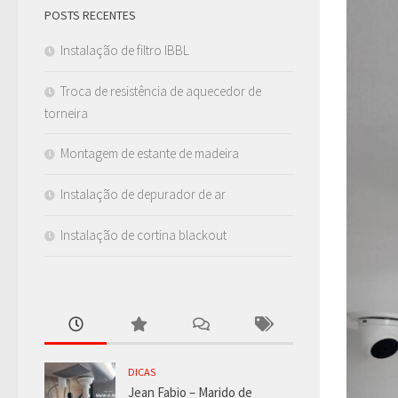
POSTS RECENTES
Instalação de filtro IBBL
Troca de resistência de aquecedor de
torneira
Montagem de estante de madeira
Instalação de depurador de ar
Instalação de cortina blackout
DICAS
Jean Fabio – Marido de