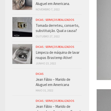
Aluguel em Americana.
NOVEMBRO 7, 2022
DICAS
/
SERVIÇOS REALIZADOS
Tomada derreteu, conserto,
substituição. Qual a causa?
OUTUBRO 27, 2022
DICAS
/
SERVIÇOS REALIZADOS
Limpeza de máquina de lavar
roupas Brastemp Ative!
JUNHO 23, 2022
DICAS
Jean Fábio – Marido de
Aluguel em Americana
MAIO 31, 2022
DICAS
/
SERVIÇOS REALIZADOS
Jean Fábio – Marido de