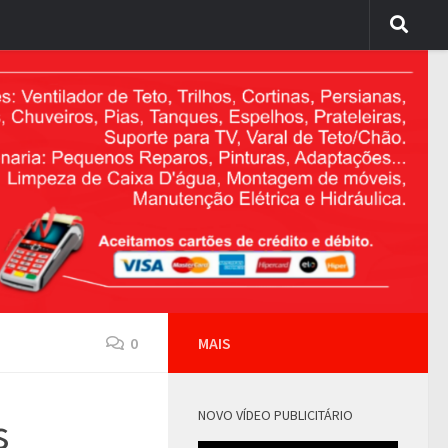
0
MAIS
NOVO VÍDEO PUBLICITÁRIO
s