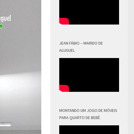
JEAN FÁBIO – MARIDO DE
ALUGUEL
MONTANDO UM JOGO DE MÓVEIS
PARA QUARTO DE BEBÊ.