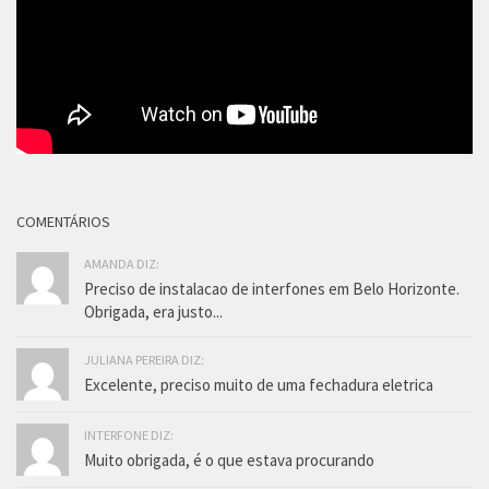
COMENTÁRIOS
AMANDA DIZ:
Preciso de instalacao de interfones em Belo Horizonte.
Obrigada, era justo...
JULIANA PEREIRA DIZ:
Excelente, preciso muito de uma fechadura eletrica
INTERFONE DIZ:
Muito obrigada, é o que estava procurando