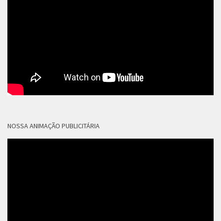
NOSSA ANIMAÇÃO PUBLICITÁRIA