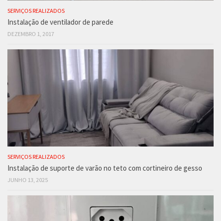
SERVIÇOS REALIZADOS
Instalação de ventilador de parede
DEZEMBRO 1, 2017
SERVIÇOS REALIZADOS
Instalação de suporte de varão no teto com cortineiro de gesso
JUNHO 13, 2025