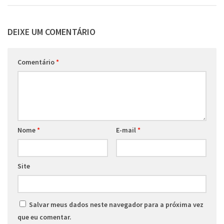
DEIXE UM COMENTÁRIO
Comentário
*
Nome
*
E-mail
*
Site
Salvar meus dados neste navegador para a próxima vez
que eu comentar.