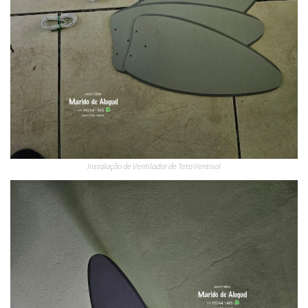
Instalação de Ventilador de Teto Ventisol