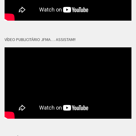
VÍDEO PUBLICITÁRIO JFMA… ASSISTAM!!