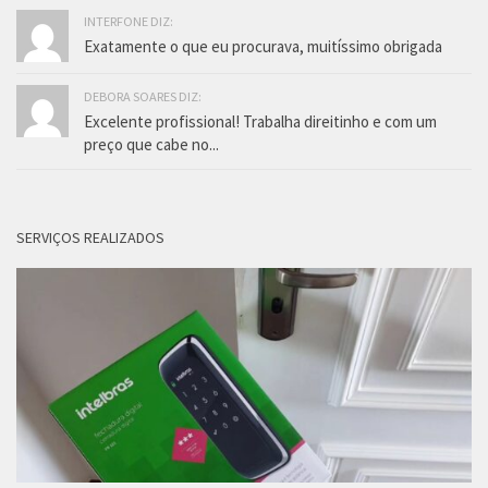
INTERFONE DIZ:
Exatamente o que eu procurava, muitíssimo obrigada
DEBORA SOARES DIZ:
Excelente profissional! Trabalha direitinho e com um
preço que cabe no...
SERVIÇOS REALIZADOS