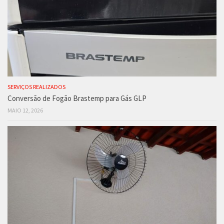
SERVIÇOS REALIZADOS
Conversão de Fogão Brastemp para Gás GLP
MAIO 12, 2026