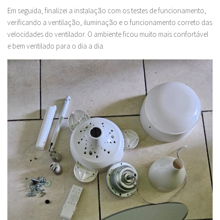
Em seguida, finalizei a instalação com os testes de funcionamento,
verificando a ventilação, iluminação e o funcionamento correto das
velocidades do ventilador. O ambiente ficou muito mais confortável
e bem ventilado para o dia a dia.