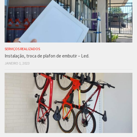
SERVIÇOS REALIZADOS
Instalação, troca de plafon de embutir – Led.
JANEIRO 1, 2023