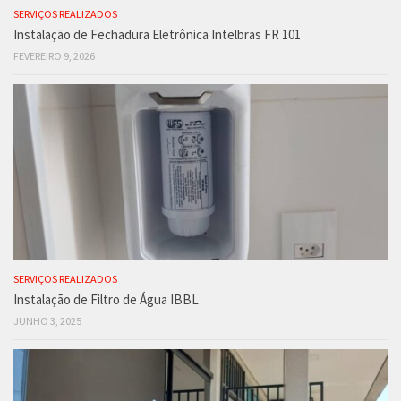
SERVIÇOS REALIZADOS
Instalação de Fechadura Eletrônica Intelbras FR 101
FEVEREIRO 9, 2026
SERVIÇOS REALIZADOS
Instalação de Filtro de Água IBBL
JUNHO 3, 2025