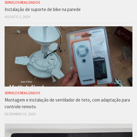
SERVIÇOS REALIZADOS
Instalação de suporte de bike na parede
AGOSTO 2, 2024
SERVIÇOS REALIZADOS
Montagem e instalação de ventilador de teto, com adaptação para
controle remoto.
DEZEMBRO 23, 2020