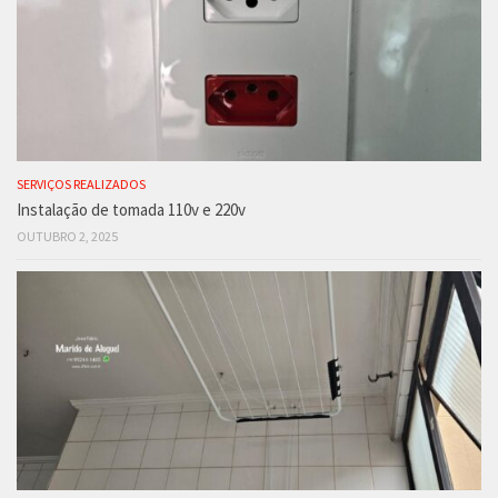
SERVIÇOS REALIZADOS
Instalação de tomada 110v e 220v
OUTUBRO 2, 2025