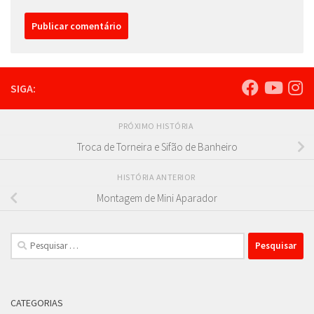
SIGA:
PRÓXIMO HISTÓRIA
Troca de Torneira e Sifão de Banheiro
HISTÓRIA ANTERIOR
Montagem de Mini Aparador
Pesquisar
por:
CATEGORIAS