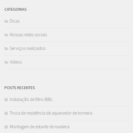
CATEGORIAS
Dicas
Nossas redes sociais
Serviços realizados
Videos
POSTS RECENTES
Instalação de filtro IBBL
Troca de resistência de aquecedor de torneira
Montagem de estante de madeira