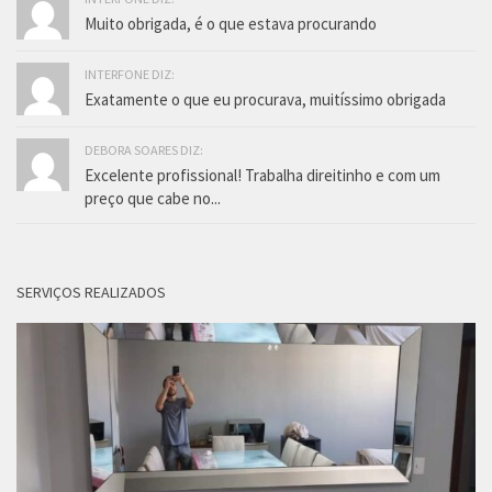
Muito obrigada, é o que estava procurando
INTERFONE DIZ:
Exatamente o que eu procurava, muitíssimo obrigada
DEBORA SOARES DIZ:
Excelente profissional! Trabalha direitinho e com um
preço que cabe no...
SERVIÇOS REALIZADOS