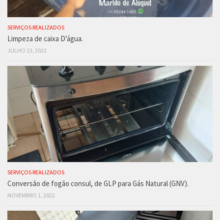
SERVIÇOS REALIZADOS
Limpeza de caixa D’água.
JULHO 13, 2022
SERVIÇOS REALIZADOS
Conversão de fogão consul, de GLP para Gás Natural (GNV).
NOVEMBRO 1, 2022