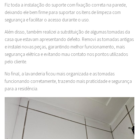
Fiz toda a instalação do suporte com fixação correta na parede,
deixando ele bem firme para suportar os itens de limpeza com
segurança e facilitar o acesso durante o uso.
Além disso, também realizei a substituição de algumas tomadas da
casa que estavam apresentando defeito. Removi as tomadas antigas
e instalei novas peças, garantindo melhor funcionamento, mais
segurança elétrica e evitando mau contato nos pontos utilizados
pelo cliente.
No final, a lavanderia ficou mais organizada e as tomadas
funcionando corretamente, trazendo mais praticidade e segurança
para a residência.