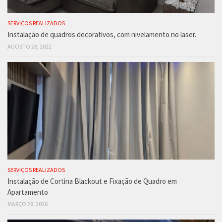
SERVIÇOS REALIZADOS
Instalação de quadros decorativos, com nivelamento no laser.
AGOSTO 28, 2022
SERVIÇOS REALIZADOS
Instalação de Cortina Blackout e Fixação de Quadro em
Apartamento
MARÇO 28, 2026