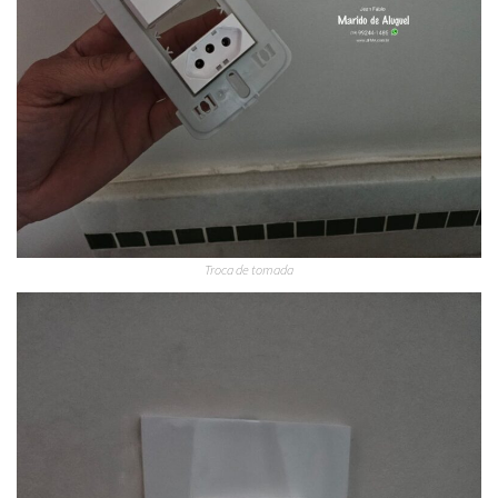
Troca de tomada