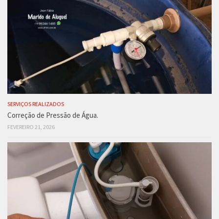
SERVIÇOS REALIZADOS
Correção de Pressão de Água.
FEVEREIRO 21, 2026