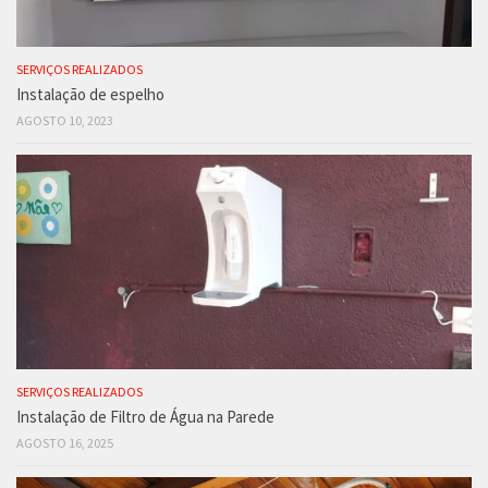
SERVIÇOS REALIZADOS
Instalação de espelho
AGOSTO 10, 2023
SERVIÇOS REALIZADOS
Instalação de Filtro de Água na Parede
AGOSTO 16, 2025