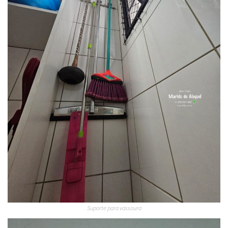
Suporte para vassoura