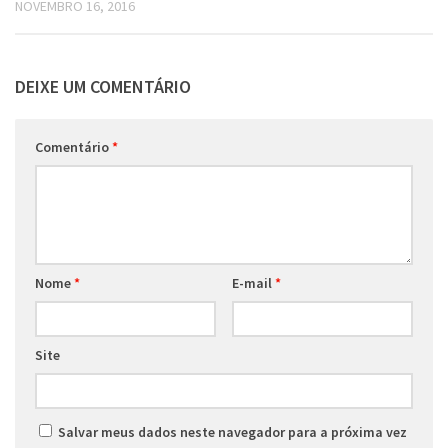
NOVEMBRO 16, 2016
DEIXE UM COMENTÁRIO
Comentário
*
Nome
*
E-mail
*
Site
Salvar meus dados neste navegador para a próxima vez