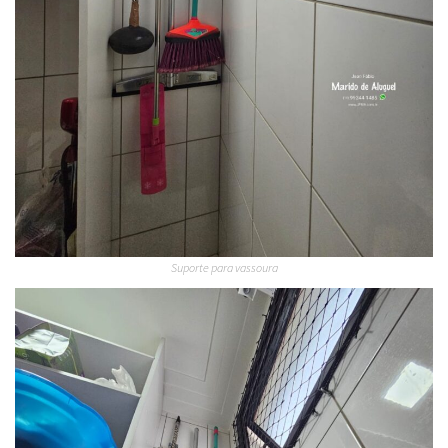
Suporte para vassoura