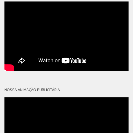
NOSSA ANIMAÇÃO PUBLICITÁRIA