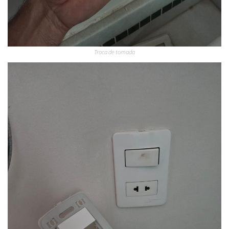
Troca de tomada