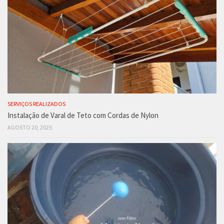
SERVIÇOS REALIZADOS
Instalação de Varal de Teto com Cordas de Nylon
AGOSTO 20, 2025