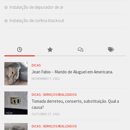
Instalação de depurador de ar
Instalação de cortina blackout
DICAS
Jean Fabio – Marido de Aluguel em Americana.
NOVEMBRO 7, 2022
DICAS
/
SERVIÇOS REALIZADOS
Tomada derreteu, conserto, substituição. Qual a
causa?
OUTUBRO 27, 2022
DICAS
/
SERVIÇOS REALIZADOS