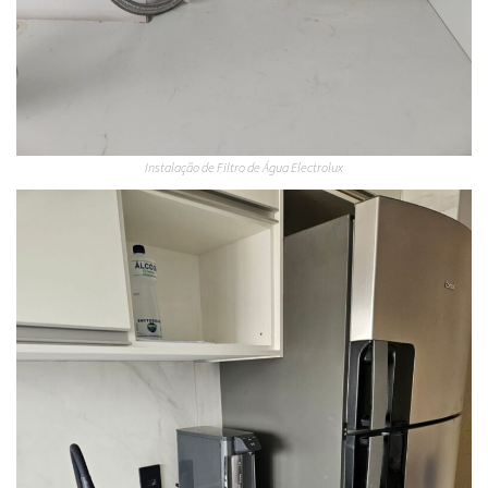
Instalação de Filtro de Água Electrolux