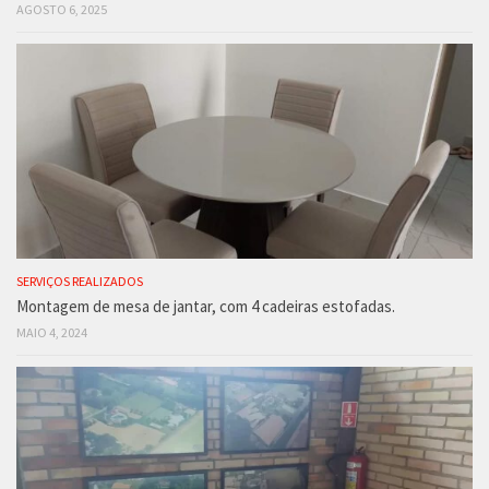
AGOSTO 6, 2025
SERVIÇOS REALIZADOS
Montagem de mesa de jantar, com 4 cadeiras estofadas.
MAIO 4, 2024