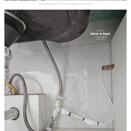
Instalação de Filtro de Água Electrolux