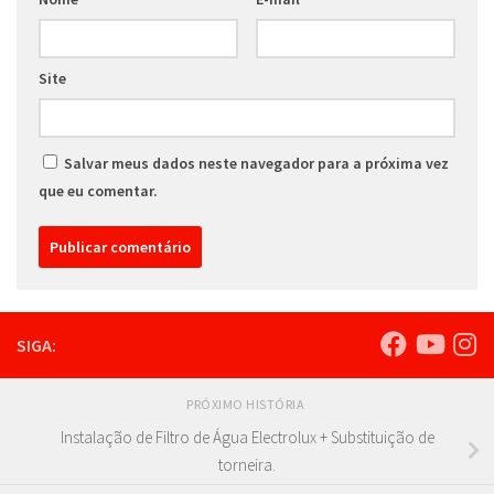
Site
Salvar meus dados neste navegador para a próxima vez
que eu comentar.
SIGA:
PRÓXIMO HISTÓRIA
Instalação de Filtro de Água Electrolux + Substituição de
torneira.