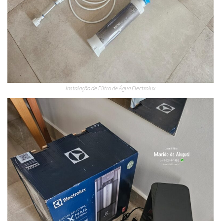
Instalação de Filtro de Água Electrolux