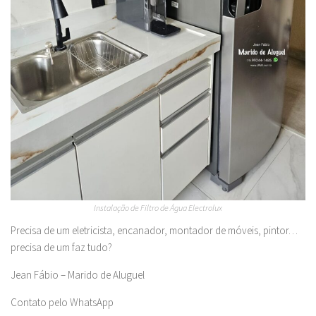
Instalação de Filtro de Água Electrolux
Precisa de um eletricista, encanador, montador de móveis, pintor…
precisa de um faz tudo?
Jean Fábio – Marido de Aluguel
Contato pelo WhatsApp