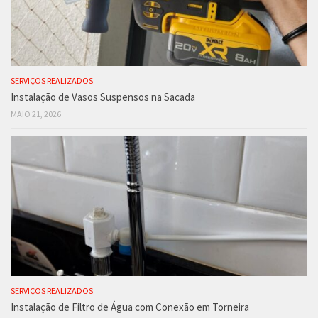
SERVIÇOS REALIZADOS
Instalação de Vasos Suspensos na Sacada
MAIO 21, 2026
SERVIÇOS REALIZADOS
Instalação de Filtro de Água com Conexão em Torneira