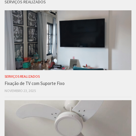
SERVIÇOS REALIZADOS
SERVIÇOS REALIZADOS
Fixação de TV com Suporte Fixo
NOVEMBRO 23, 2025