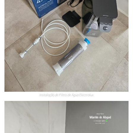
Instalação de Filtro de Água Electrolux