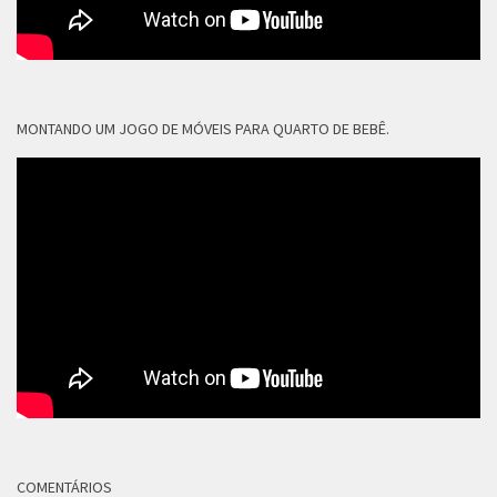
MONTANDO UM JOGO DE MÓVEIS PARA QUARTO DE BEBÊ.
COMENTÁRIOS