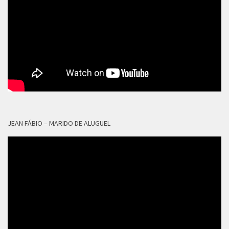
JEAN FÁBIO – MARIDO DE ALUGUEL