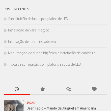
POSTS RECENTES
Substituição de lustre por plafon de LED
Instalação de varal mágico
Instalação de toalheiro adesivo
Manutenção de ducha higiênica e instalação de cabideiro
Troca de iluminação com plafons e spots de LED
DICAS
Jean Fabio – Marido de Aluguel em Americana.