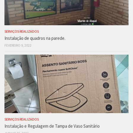
SERVIÇOS REALIZADOS
Instalação de quadros na parede.
FEVEREIRO 9, 2022
SERVIÇOS REALIZADOS
Instalação e Regulagem de Tampa de Vaso Sanitário