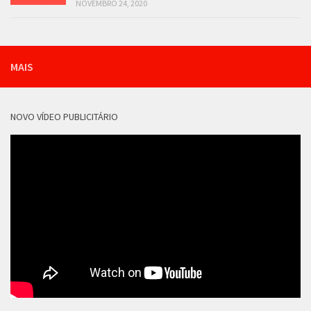
NOVEMBRO 24, 2020
MAIS
NOVO VÍDEO PUBLICITÁRIO