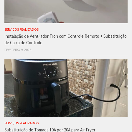
SERVIÇOS REALIZADOS
Instalação de Ventilador Tron com Controle Remoto + Substituição
de Caixa de Controle.
FEVEREIRO 9, 2026
SERVIÇOS REALIZADOS
Substituição de Tomada 10A por 20A para Air Fryer