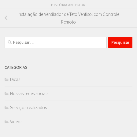
HISTÓRIA ANTERIOR
Instalação de Ventilador de Teto Ventisol com Controle
Remoto
Pesquisar
por:
CATEGORIAS
Dicas
Nossas redes sociais
Serviços realizados
Videos