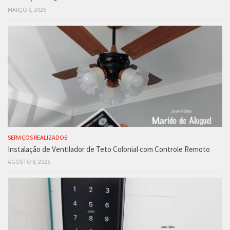
MARÇO 6, 2026
SERVIÇOS REALIZADOS
Instalação de Ventilador de Teto Colonial com Controle Remoto
AGOSTO 8, 2025