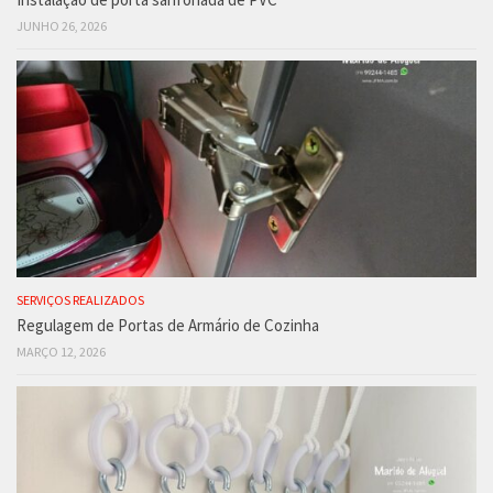
JUNHO 26, 2026
SERVIÇOS REALIZADOS
Regulagem de Portas de Armário de Cozinha
MARÇO 12, 2026