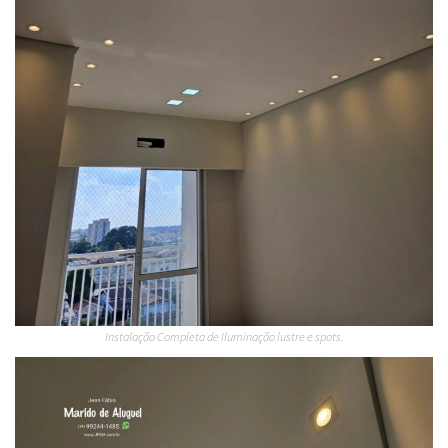
Instalação Completa de Iluminação lustre e spots.