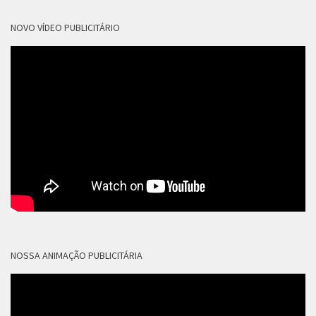
NOVO VÍDEO PUBLICITÁRIO
NOSSA ANIMAÇÃO PUBLICITÁRIA