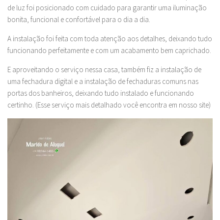
de luz foi posicionado com cuidado para garantir uma iluminação
bonita, funcional e confortável para o dia a dia.
A instalação foi feita com toda atenção aos detalhes, deixando tudo
funcionando perfeitamente e com um acabamento bem caprichado.
E aproveitando o serviço nessa casa, também fiz a instalação de
uma fechadura digital e a instalação de fechaduras comuns nas
portas dos banheiros, deixando tudo instalado e funcionando
certinho. (Esse serviço mais detalhado você encontra em nosso site)