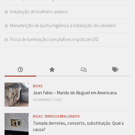
Instalação de toalheiro adesivo
Manutenção de ducha higiênica e instalação de cabideiro
Troca de iluminação com plafons e spots de LED
DICAS
Jean Fabio – Marido de Aluguel em Americana.
NOVEMBRO 7, 2022
DICAS
/
SERVIÇOS REALIZADOS
Tomada derreteu, conserto, substituição. Qual a
causa?