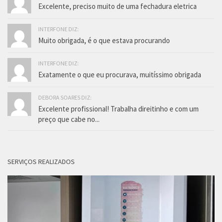
Excelente, preciso muito de uma fechadura eletrica
INTERFONE DIZ:
Muito obrigada, é o que estava procurando
INTERFONE DIZ:
Exatamente o que eu procurava, muitíssimo obrigada
DEBORA SOARES DIZ:
Excelente profissional! Trabalha direitinho e com um
preço que cabe no...
SERVIÇOS REALIZADOS