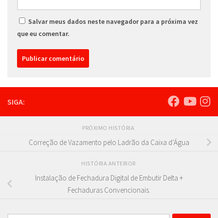
Salvar meus dados neste navegador para a próxima vez
que eu comentar.
SIGA:
PRÓXIMO HISTÓRIA
Correção de Vazamento pelo Ladrão da Caixa d’Água
HISTÓRIA ANTERIOR
Instalação de Fechadura Digital de Embutir Delta +
Fechaduras Convencionais.