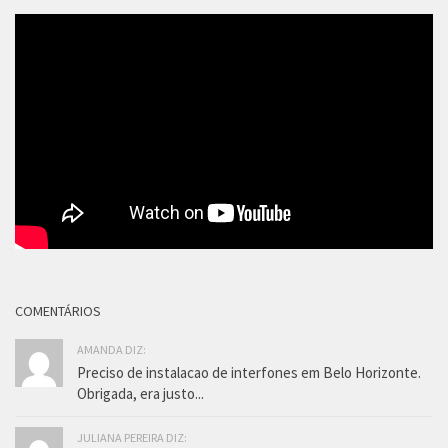
COMENTÁRIOS
AMANDA DIZ:
Preciso de instalacao de interfones em Belo Horizonte.
Obrigada, era justo...
JULIANA PEREIRA DIZ: