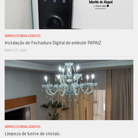
SERVIÇOS REALIZADOS
Instalação de Fechadura Digital de embutir PAPAIZ
MAIO 27, 2026
SERVIÇOS REALIZADOS
Limpeza de lustre de cristais.