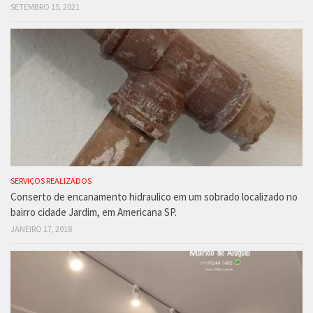
SETEMBRO 15, 2021
SERVIÇOS REALIZADOS
Conserto de encanamento hidraulico em um sobrado localizado no
bairro cidade Jardim, em Americana SP.
JANEIRO 17, 2018