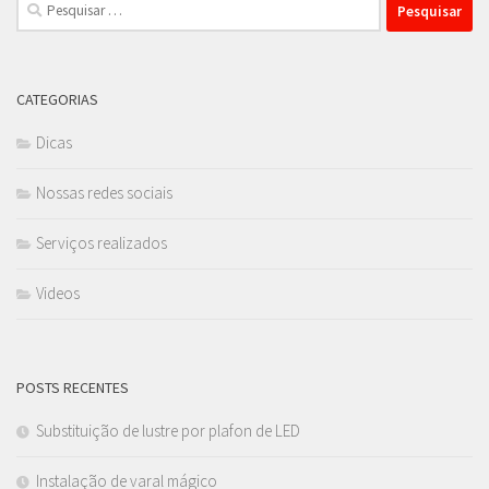
Pesquisar
por:
CATEGORIAS
Dicas
Nossas redes sociais
Serviços realizados
Videos
POSTS RECENTES
Substituição de lustre por plafon de LED
Instalação de varal mágico