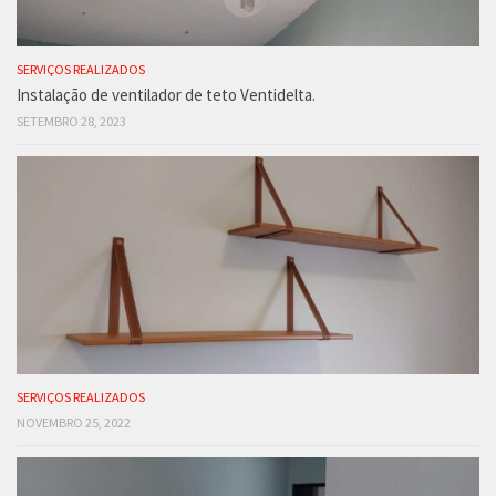
SERVIÇOS REALIZADOS
Instalação de ventilador de teto Ventidelta.
SETEMBRO 28, 2023
SERVIÇOS REALIZADOS
NOVEMBRO 25, 2022