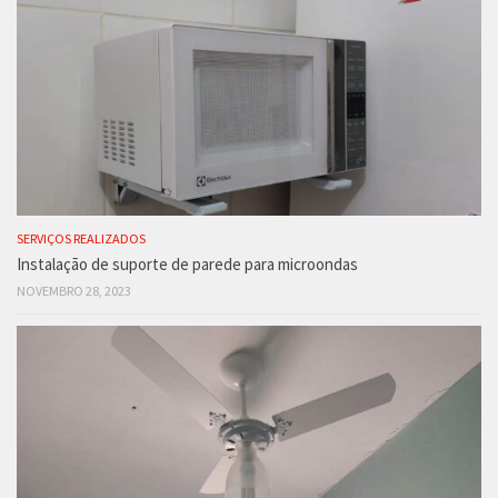
SERVIÇOS REALIZADOS
Instalação de suporte de parede para microondas
NOVEMBRO 28, 2023