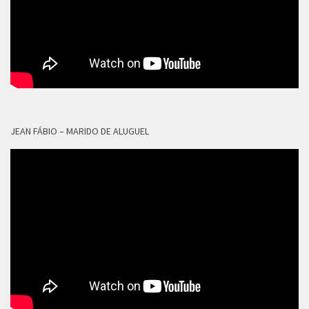
JEAN FÁBIO – MARIDO DE ALUGUEL