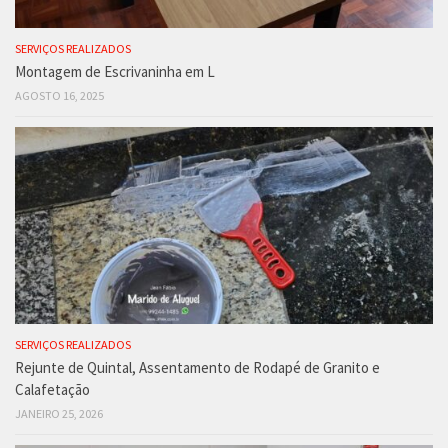
SERVIÇOS REALIZADOS
Montagem de Escrivaninha em L
AGOSTO 16, 2025
SERVIÇOS REALIZADOS
Rejunte de Quintal, Assentamento de Rodapé de Granito e
Calafetação
JANEIRO 25, 2026