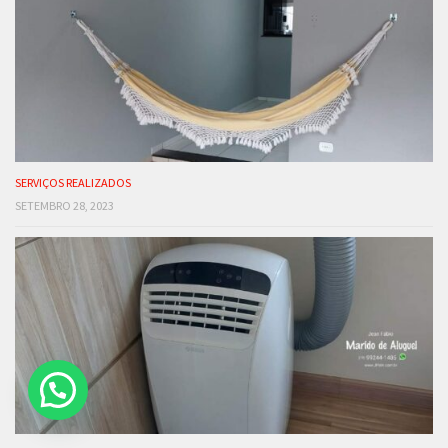
SERVIÇOS REALIZADOS
SETEMBRO 28, 2023