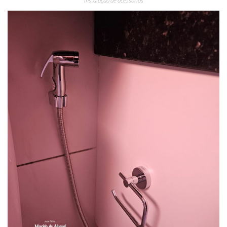
Instalação de acessórios