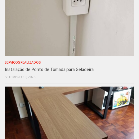
SERVIÇOS REALIZADOS
Instalação de Ponto de Tomada para Geladeira
SETEMBRO 30, 2025