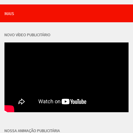
MAIS
NOVO VÍDEO PUBLICITÁRIO
NOSSA ANIMAÇÃO PUBLICITÁRIA