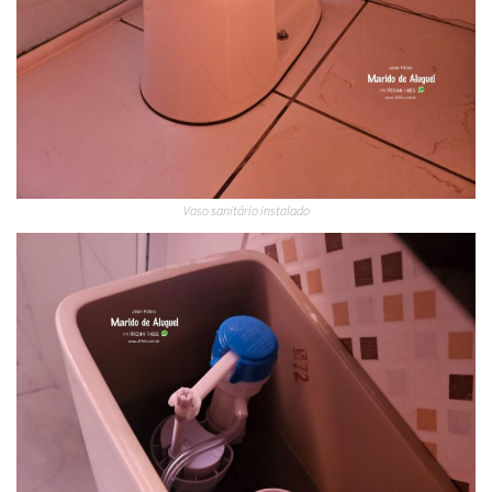
Vaso sanitário instalado