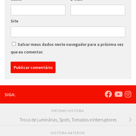
Site
Salvar meus dados neste navegador para a próxima vez
que eu comentar.
SIGA:
PRÓXIMO HISTÓRIA
Troca de Luminárias, Spots, Tomadas e Interruptores
HISTÓRIA ANTERIOR