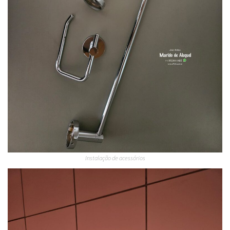
Instalação de acessórios