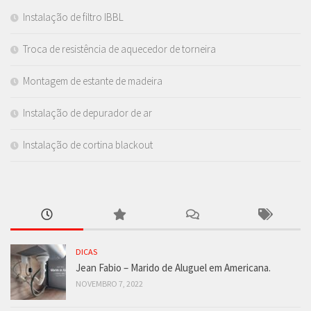
Instalação de filtro IBBL
Troca de resistência de aquecedor de torneira
Montagem de estante de madeira
Instalação de depurador de ar
Instalação de cortina blackout
DICAS
Jean Fabio – Marido de Aluguel em Americana.
NOVEMBRO 7, 2022