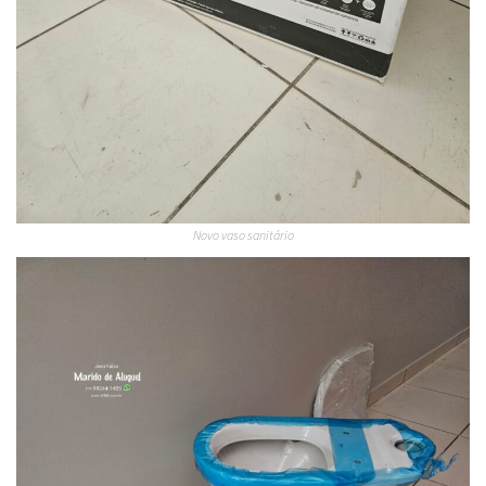
Novo vaso sanitário