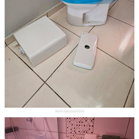
Novo vaso sanitário