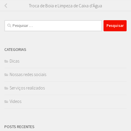
Troca de Boia e Limpeza de Caixa d’Água
Pesquisar
por:
CATEGORIAS
Dicas
Nossas redes sociais
Serviços realizados
Videos
POSTS RECENTES