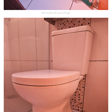
Remoção do vaso antigo