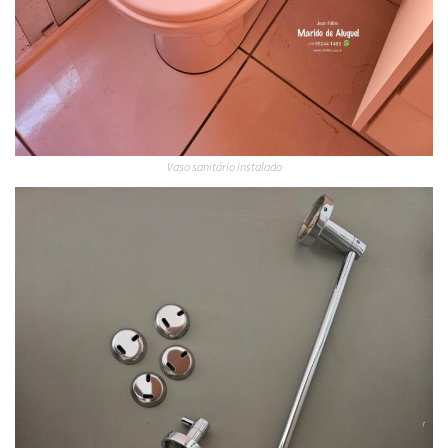
Vaso sanitário instalado