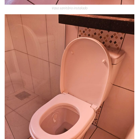
Vaso sanitário instalado