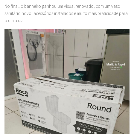
No final, o banheiro ganhou um visual renovado, com um vaso
sanitário novo, acessórios instalados e muito mais praticidade para
o dia a dia.