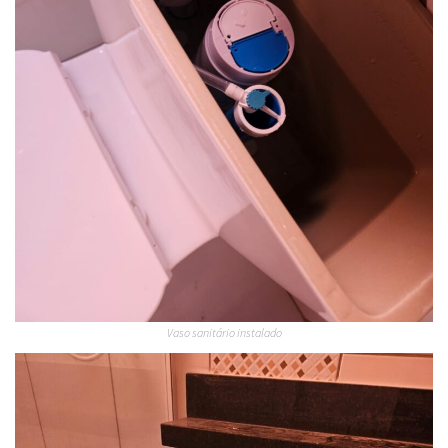
Vaso sanitário instalado