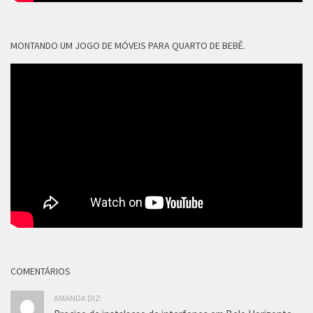
MONTANDO UM JOGO DE MÓVEIS PARA QUARTO DE BEBÊ.
COMENTÁRIOS
AMANDA DIZ: