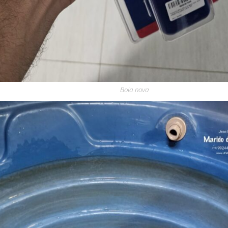
Boia nova