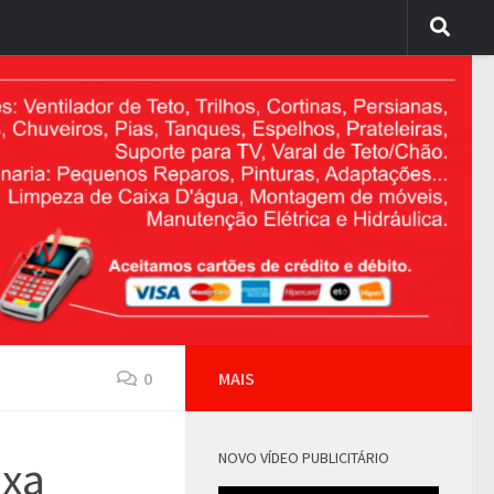
0
MAIS
NOVO VÍDEO PUBLICITÁRIO
ixa