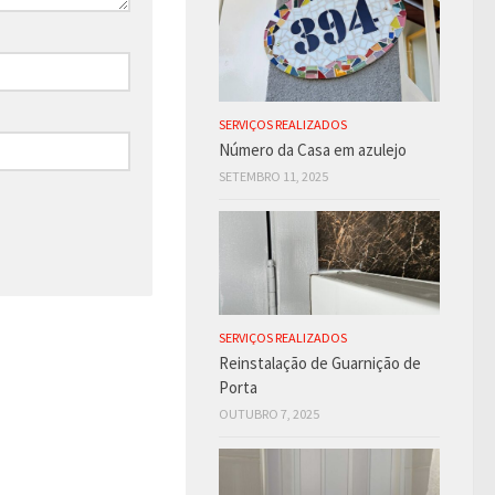
SERVIÇOS REALIZADOS
Número da Casa em azulejo
SETEMBRO 11, 2025
SERVIÇOS REALIZADOS
Reinstalação de Guarnição de
Porta
OUTUBRO 7, 2025