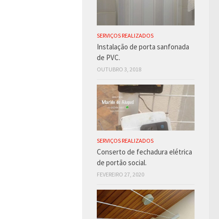
SERVIÇOS REALIZADOS
Instalação de porta sanfonada
de PVC.
OUTUBRO 3, 2018
SERVIÇOS REALIZADOS
Conserto de fechadura elétrica
de portão social.
FEVEREIRO 27, 2020