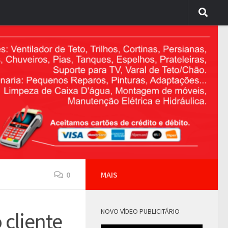
0
MAIS
NOVO VÍDEO PUBLICITÁRIO
cliente