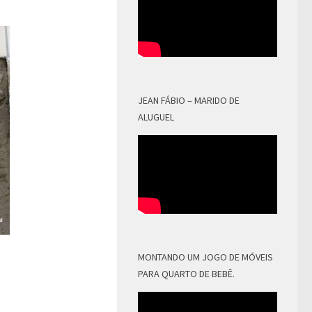
JEAN FÁBIO – MARIDO DE
ALUGUEL
MONTANDO UM JOGO DE MÓVEIS
PARA QUARTO DE BEBÊ.