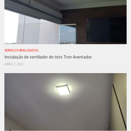
SERVIÇOS REALIZADOS
Instalação de ventilador de teto Tron Aventador.
ABRIL 7, 2022