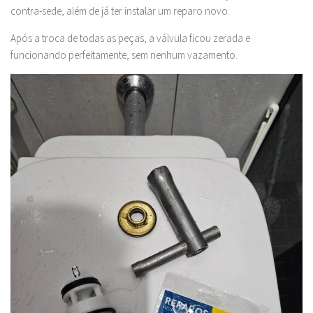
contra-sede, além de já ter instalar um reparo novo.
Após a troca de todas as peças, a válvula ficou zerada e
funcionando perfeitamente, sem nenhum vazamento.