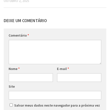
OUTUBRO 2, 2025
DEIXE UM COMENTÁRIO
Comentário
*
Nome
*
E-mail
*
Site
Salvar meus dados neste navegador para a próxima vez