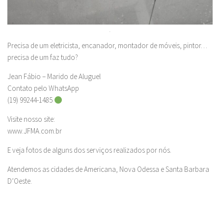
.
Precisa de um eletricista, encanador, montador de móveis, pintor…
precisa de um faz tudo?
Jean Fábio – Marido de Aluguel
Contato pelo WhatsApp
(19) 99244-1485
Visite nosso site:
www.JFMA.com.br
E veja fotos de alguns dos serviços realizados por nós.
Atendemos as cidades de Americana, Nova Odessa e Santa Barbara
D’Oeste.