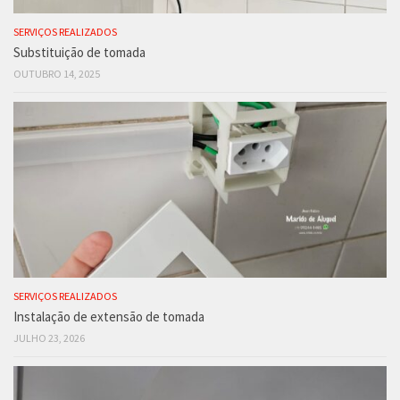
SERVIÇOS REALIZADOS
Substituição de tomada
OUTUBRO 14, 2025
SERVIÇOS REALIZADOS
Instalação de extensão de tomada
JULHO 23, 2026