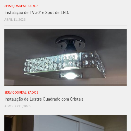
SERVIÇOS REALIZADOS
Instalação de TV 50” e Spot de LED.
ABRIL 11, 2026
SERVIÇOS REALIZADOS
Instalação de Lustre Quadrado com Cristais
AGOSTO 21, 2025