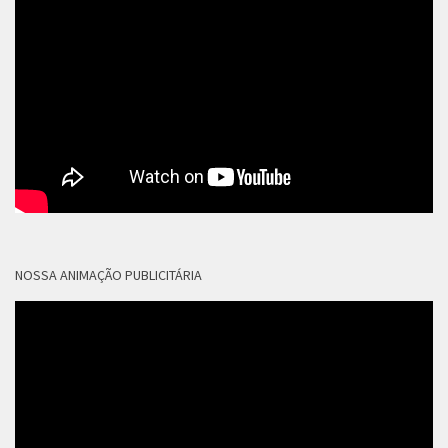
NOSSA ANIMAÇÃO PUBLICITÁRIA