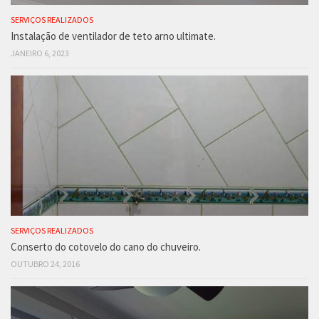
SERVIÇOS REALIZADOS
Instalação de ventilador de teto arno ultimate.
JANEIRO 6, 2023
SERVIÇOS REALIZADOS
Conserto do cotovelo do cano do chuveiro.
OUTUBRO 24, 2016