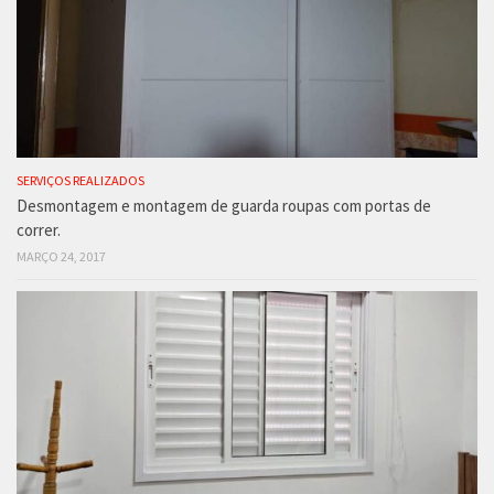
SERVIÇOS REALIZADOS
Desmontagem e montagem de guarda roupas com portas de
correr.
MARÇO 24, 2017