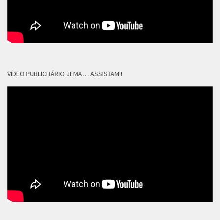
VÍDEO PUBLICITÁRIO JFMA… ASSISTAM!!