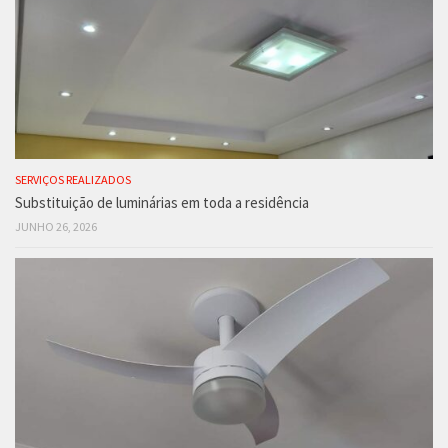
SERVIÇOS REALIZADOS
Substituição de luminárias em toda a residência
JUNHO 26, 2026