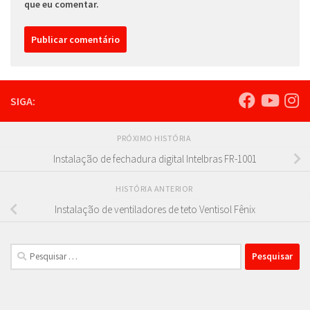
que eu comentar.
SIGA:
PRÓXIMO HISTÓRIA
Instalação de fechadura digital Intelbras FR-1001
HISTÓRIA ANTERIOR
Instalação de ventiladores de teto Ventisol Fênix
Pesquisar
por: