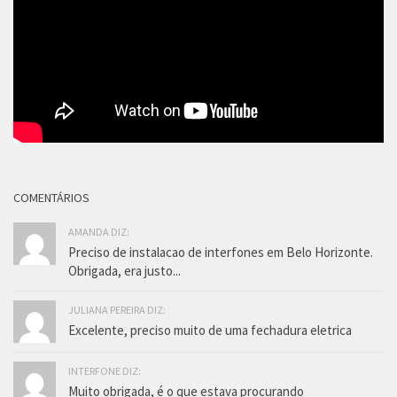
COMENTÁRIOS
AMANDA DIZ:
Preciso de instalacao de interfones em Belo Horizonte.
Obrigada, era justo...
JULIANA PEREIRA DIZ:
Excelente, preciso muito de uma fechadura eletrica
INTERFONE DIZ:
Muito obrigada, é o que estava procurando