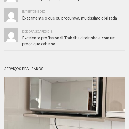
INTERFONE DIZ:
Exatamente o que eu procurava, muitíssimo obrigada
DEBORA SOARES DIZ:
Excelente profissional! Trabalha direitinho e com um
preço que cabe no...
SERVIÇOS REALIZADOS