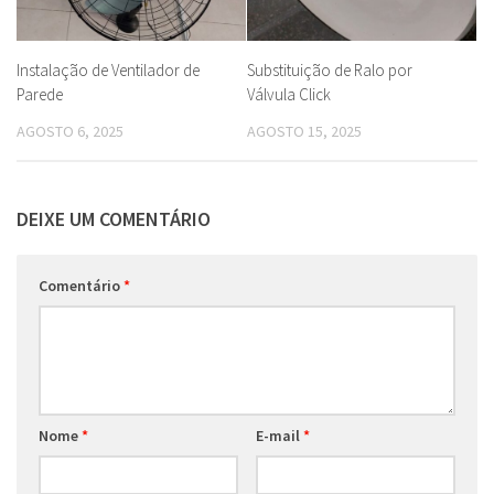
Instalação de Ventilador de
Substituição de Ralo por
Parede
Válvula Click
AGOSTO 6, 2025
AGOSTO 15, 2025
DEIXE UM COMENTÁRIO
Comentário
*
Nome
*
E-mail
*