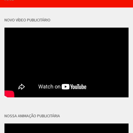
NOVO VÍDEO PUBLICITÁRIO
NOSSA ANIMAÇÃO PUBLICITÁRIA