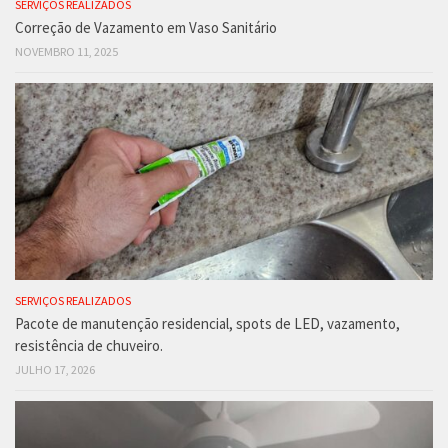
SERVIÇOS REALIZADOS
Correção de Vazamento em Vaso Sanitário
NOVEMBRO 11, 2025
SERVIÇOS REALIZADOS
Pacote de manutenção residencial, spots de LED, vazamento,
resistência de chuveiro.
JULHO 17, 2026