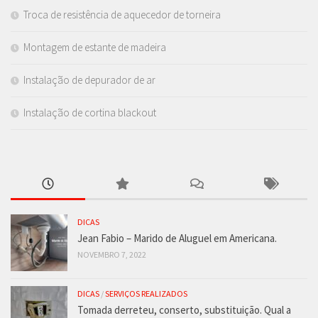
Troca de resistência de aquecedor de torneira
Montagem de estante de madeira
Instalação de depurador de ar
Instalação de cortina blackout
DICAS
Jean Fabio – Marido de Aluguel em Americana.
NOVEMBRO 7, 2022
DICAS
/
SERVIÇOS REALIZADOS
Tomada derreteu, conserto, substituição. Qual a