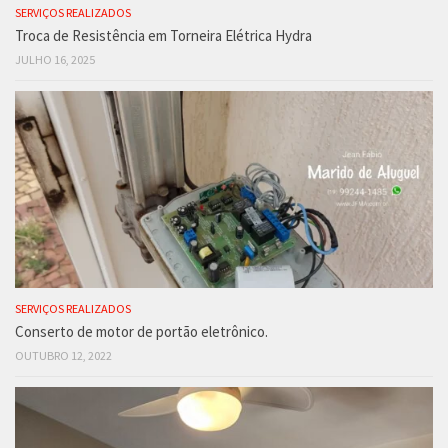
SERVIÇOS REALIZADOS
Troca de Resistência em Torneira Elétrica Hydra
JULHO 16, 2025
SERVIÇOS REALIZADOS
Conserto de motor de portão eletrônico.
OUTUBRO 12, 2022