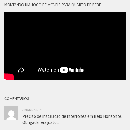
MONTANDO UM JOGO DE MÓVEIS PARA QUARTO DE BEBÊ.
COMENTÁRIOS
AMANDA DIZ:
Preciso de instalacao de interfones em Belo Horizonte.
Obrigada, era justo...