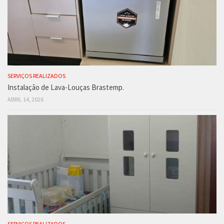
SERVIÇOS REALIZADOS
Instalação de Lava-Louças Brastemp.
ABRIL 14, 2026
SERVIÇOS REALIZADOS