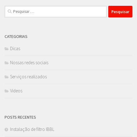
Pesquisar
por:
CATEGORIAS
Dicas
Nossas redes sociais
Serviços realizados
Videos
POSTS RECENTES
Instalação de filtro IBBL