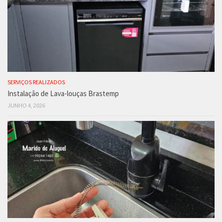
SERVIÇOS REALIZADOS
Instalação de Lava-louças Brastemp
JUNHO 4, 2026