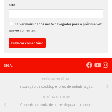
Site
Salvar meus dados neste navegador para a próxima vez
que eu comentar.
SIGA:
PRÓXIMO HISTÓRIA
Instalação de cooktop e forno de embutir a gás.
HISTÓRIA ANTERIOR
Conserto de porta de correr de guarda roupas.