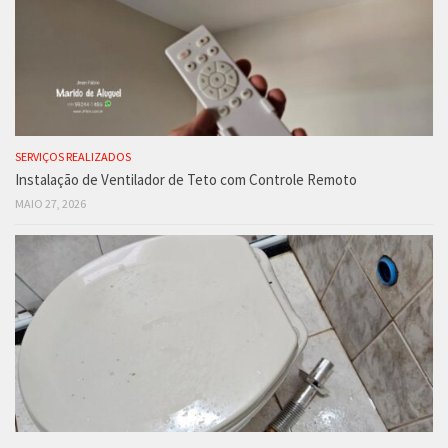
SERVIÇOS REALIZADOS
Instalação de Ventilador de Teto com Controle Remoto
MAIO 27, 2026