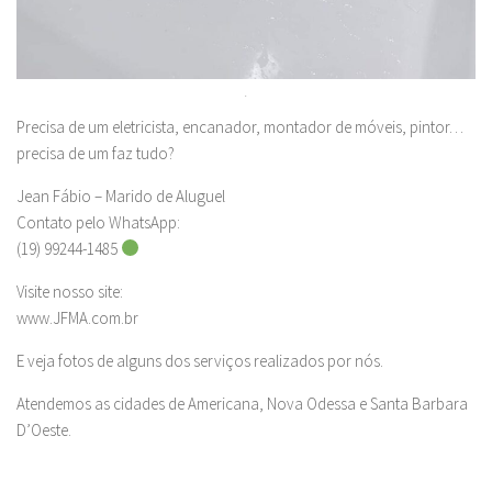
.
Precisa de um eletricista, encanador, montador de móveis, pintor…
precisa de um faz tudo?
Jean Fábio – Marido de Aluguel
Contato pelo WhatsApp:
(19) 99244-1485
Visite nosso site:
www.JFMA.com.br
E veja fotos de alguns dos serviços realizados por nós.
Atendemos as cidades de Americana, Nova Odessa e Santa Barbara
D’Oeste.