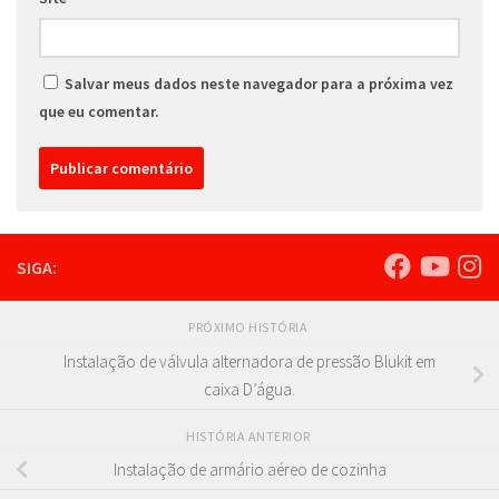
Salvar meus dados neste navegador para a próxima vez
que eu comentar.
SIGA:
PRÓXIMO HISTÓRIA
Instalação de válvula alternadora de pressão Blukit em
caixa D’água.
HISTÓRIA ANTERIOR
Instalação de armário aéreo de cozinha