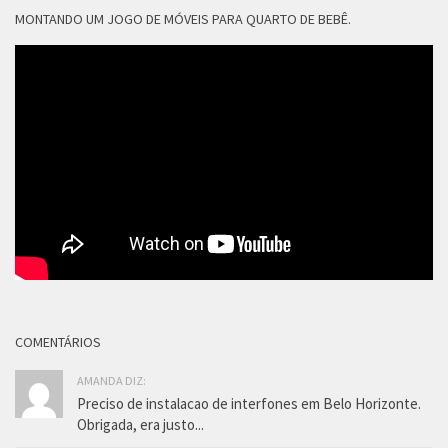
MONTANDO UM JOGO DE MÓVEIS PARA QUARTO DE BEBÊ.
COMENTÁRIOS
AMANDA DIZ:
Preciso de instalacao de interfones em Belo Horizonte.
Obrigada, era justo...