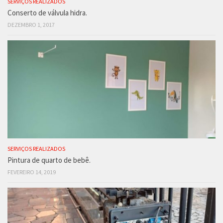
SERVIÇOS REALIZADOS
Conserto de válvula hidra.
DEZEMBRO 1, 2017
SERVIÇOS REALIZADOS
Pintura de quarto de bebê.
FEVEREIRO 14, 2019