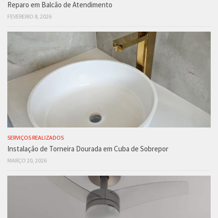
Reparo em Balcão de Atendimento
FEVEREIRO 8, 2026
SERVIÇOS REALIZADOS
Instalação de Torneira Dourada em Cuba de Sobrepor
MARÇO 20, 2026