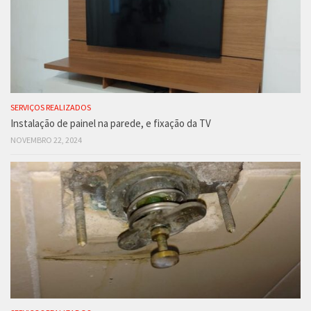
SERVIÇOS REALIZADOS
Instalação de painel na parede, e fixação da TV
NOVEMBRO 22, 2024