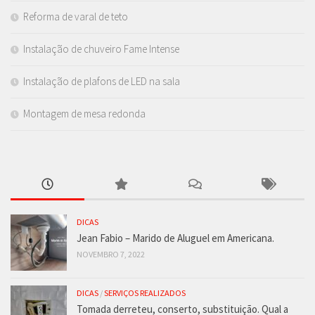
Reforma de varal de teto
Instalação de chuveiro Fame Intense
Instalação de plafons de LED na sala
Montagem de mesa redonda
DICAS
Jean Fabio – Marido de Aluguel em Americana.
NOVEMBRO 7, 2022
DICAS
/
SERVIÇOS REALIZADOS
Tomada derreteu, conserto, substituição. Qual a