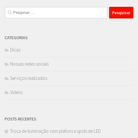
Pesquisar
por:
CATEGORIAS
Dicas
Nossas redes sociais
Serviços realizados
Videos
POSTS RECENTES
Troca de iluminação com plafons e spots de LED