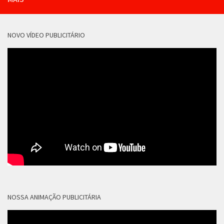
NOVO VÍDEO PUBLICITÁRIO
NOSSA ANIMAÇÃO PUBLICITÁRIA