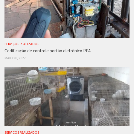
SERVIÇOS REALIZADOS
Codificação de controle portão eletrônico PPA.
MAIO 28, 2022
SERVIÇOS REALIZADOS