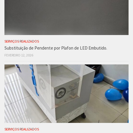
SERVIÇOS REALIZADOS
Substituição de Pendente por Plafon de LED Embutido.
FEVEREIRO 12, 2026
SERVIÇOS REALIZADOS