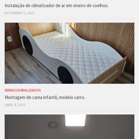
Instalação de climatizador de ar em viveiro de coelhos.
NOVEMBRO 5, 2022
SERVIÇOS REALIZADOS
Montagem de cama infantil, modelo carro.
ABRIL 8, 2025