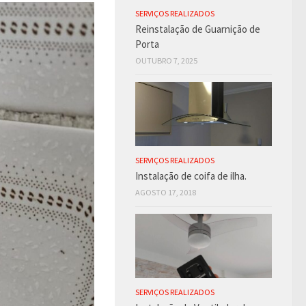
SERVIÇOS REALIZADOS
Reinstalação de Guarnição de
Porta
OUTUBRO 7, 2025
SERVIÇOS REALIZADOS
Instalação de coifa de ilha.
AGOSTO 17, 2018
SERVIÇOS REALIZADOS