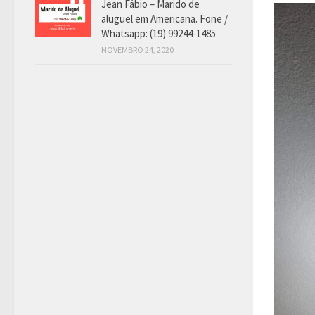
Jean Fábio – Marido de
aluguel em Americana. Fone /
Whatsapp: (19) 99244-1485
NOVEMBRO 24, 2020