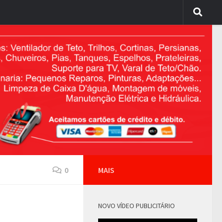
0
MAIS
NOVO VÍDEO PUBLICITÁRIO