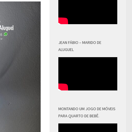
JEAN FÁBIO – MARIDO DE
ALUGUEL
MONTANDO UM JOGO DE MÓVEIS
PARA QUARTO DE BEBÊ.