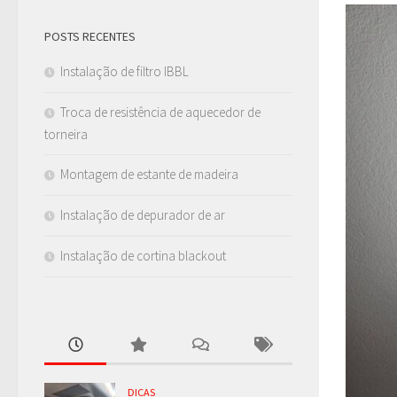
POSTS RECENTES
Instalação de filtro IBBL
Troca de resistência de aquecedor de
torneira
Montagem de estante de madeira
Instalação de depurador de ar
Instalação de cortina blackout
DICAS