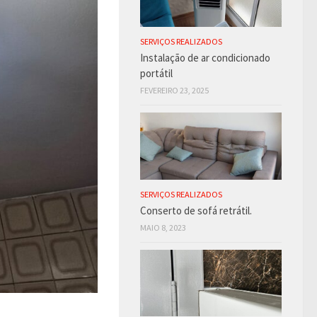
SERVIÇOS REALIZADOS
Instalação de ar condicionado
portátil
FEVEREIRO 23, 2025
SERVIÇOS REALIZADOS
Conserto de sofá retrátil.
MAIO 8, 2023