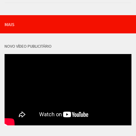
MAIS
NOVO VÍDEO PUBLICITÁRIO