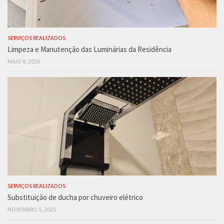
SERVIÇOS REALIZADOS
Limpeza e Manutenção das Luminárias da Residência
MAIO 8, 2026
SERVIÇOS REALIZADOS
Substituição de ducha por chuveiro elétrico
NOVEMBRO 5, 2025