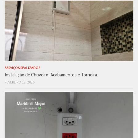
SERVIÇOS REALIZADOS
Instalação de Chuveiro, Acabamentos e Torneira.
FEVEREIRO 12, 2026