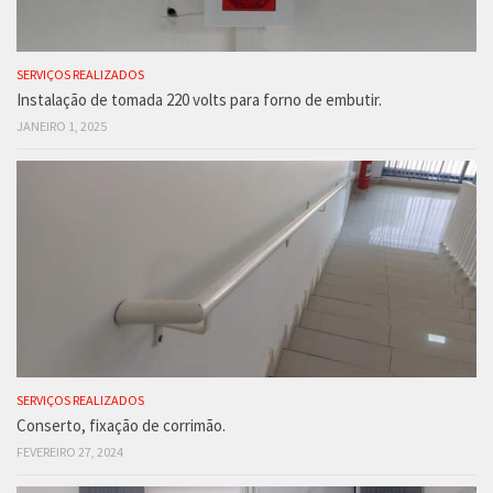
SERVIÇOS REALIZADOS
Instalação de tomada 220 volts para forno de embutir.
JANEIRO 1, 2025
SERVIÇOS REALIZADOS
Conserto, fixação de corrimão.
FEVEREIRO 27, 2024