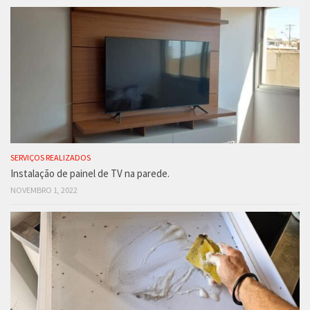
SERVIÇOS REALIZADOS
Instalação de painel de TV na parede.
NOVEMBRO 1, 2022