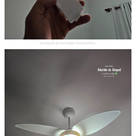
Instalação de Ventilador Ventisol Aires.