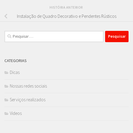
HISTÓRIA ANTERIOR
Instalação de Quadro Decorativo e Pendentes Rústicos
Pesquisar
por:
CATEGORIAS
Dicas
Nossas redes sociais
Serviços realizados
Videos