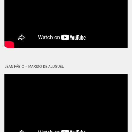
JEAN FÁBIO – MARIDO DE ALUGUEL