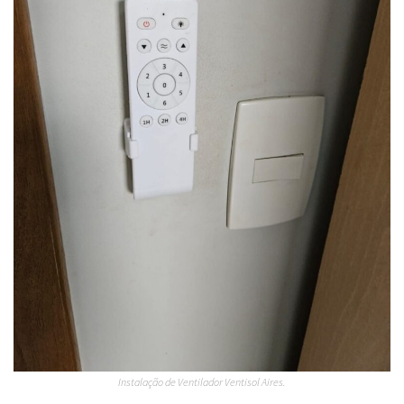
Instalação de Ventilador Ventisol Aires.