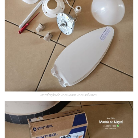
Instalação de Ventilador Ventisol Aires.