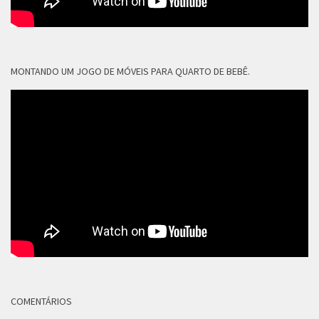
MONTANDO UM JOGO DE MÓVEIS PARA QUARTO DE BEBÊ.
COMENTÁRIOS