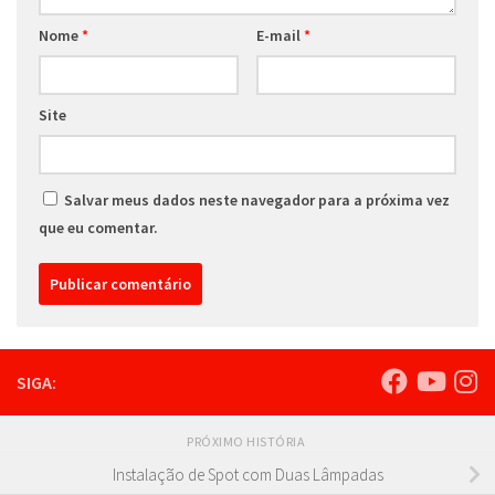
Nome
*
E-mail
*
Site
Salvar meus dados neste navegador para a próxima vez
que eu comentar.
SIGA:
PRÓXIMO HISTÓRIA
Instalação de Spot com Duas Lâmpadas