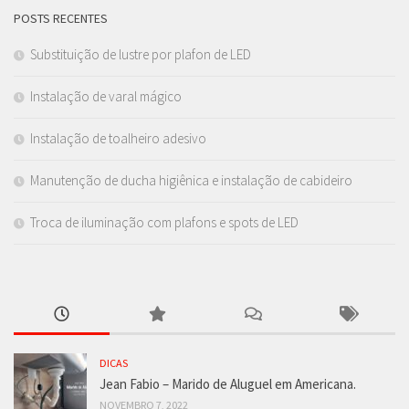
POSTS RECENTES
Substituição de lustre por plafon de LED
Instalação de varal mágico
Instalação de toalheiro adesivo
Manutenção de ducha higiênica e instalação de cabideiro
Troca de iluminação com plafons e spots de LED
DICAS
Jean Fabio – Marido de Aluguel em Americana.
NOVEMBRO 7, 2022