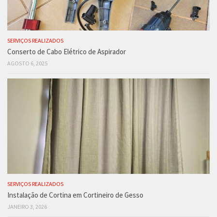
SERVIÇOS REALIZADOS
Conserto de Cabo Elétrico de Aspirador
AGOSTO 6, 2025
SERVIÇOS REALIZADOS
Instalação de Cortina em Cortineiro de Gesso
JANEIRO 3, 2026