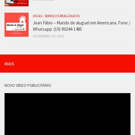
DICAS
/
SERVIÇOS REALIZADOS
Jean Fábio – Marido de aluguel em Americana. Fone /
Whatsapp: (19) 99244-1485
NOVEMBRO 24, 2020
MAIS
NOVO VÍDEO PUBLICITÁRIO