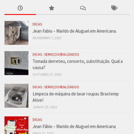
DICAS
Jean Fabio – Marido de Aluguel em Americana.
NOVEMBRO 7, 2022
DICAS
/
SERVIÇOS REALIZADOS
Tomada derreteu, conserto, substituição. Qual a
causa?
OUTUBRO 27, 2022
DICAS
/
SERVIÇOS REALIZADOS
Limpeza de máquina de lavar roupas Brastemp
Ative!
JUNHO 23, 2022
DICAS
Jean Fábio – Marido de Aluguel em Americana
MAIO 31, 2022