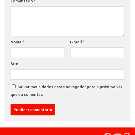
Comentário
*
Nome
*
E-mail
*
Site
Salvar meus dados neste navegador para a próxima vez
que eu comentar.