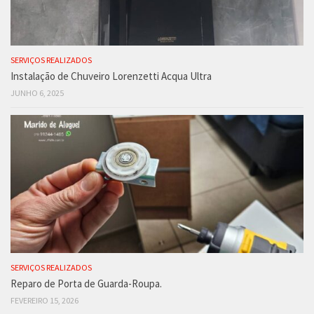
SERVIÇOS REALIZADOS
Instalação de Chuveiro Lorenzetti Acqua Ultra
JUNHO 6, 2025
SERVIÇOS REALIZADOS
Reparo de Porta de Guarda-Roupa.
FEVEREIRO 15, 2026