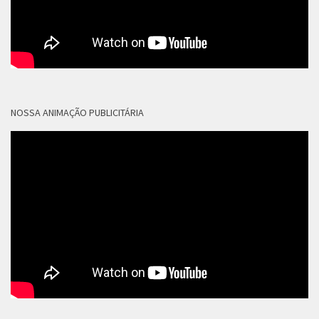
NOSSA ANIMAÇÃO PUBLICITÁRIA