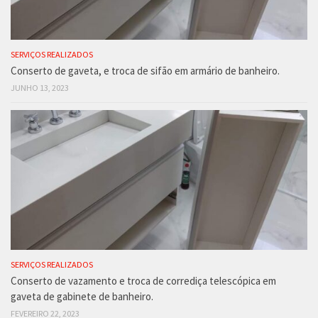
SERVIÇOS REALIZADOS
Conserto de gaveta, e troca de sifão em armário de banheiro.
JUNHO 13, 2023
SERVIÇOS REALIZADOS
Conserto de vazamento e troca de corrediça telescópica em
gaveta de gabinete de banheiro.
FEVEREIRO 22, 2023