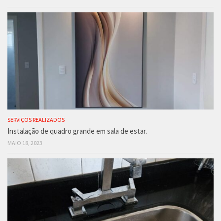
SERVIÇOS REALIZADOS
Instalação de quadro grande em sala de estar.
MAIO 18, 2023