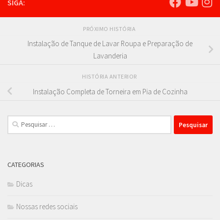
SIGA:
PRÓXIMO HISTÓRIA
Instalação de Tanque de Lavar Roupa e Preparação de
Lavanderia
HISTÓRIA ANTERIOR
Instalação Completa de Torneira em Pia de Cozinha
Pesquisar
por:
CATEGORIAS
Dicas
Nossas redes sociais