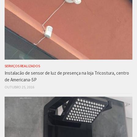
SERVIÇOS REALIZADOS
Instalacão de sensor de luz de presença na loja Tricostura, centro
de Americana-SP
OUTUBRO 25, 2016