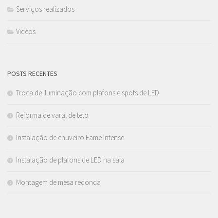
Serviços realizados
Videos
POSTS RECENTES
Troca de iluminação com plafons e spots de LED
Reforma de varal de teto
Instalação de chuveiro Fame Intense
Instalação de plafons de LED na sala
Montagem de mesa redonda