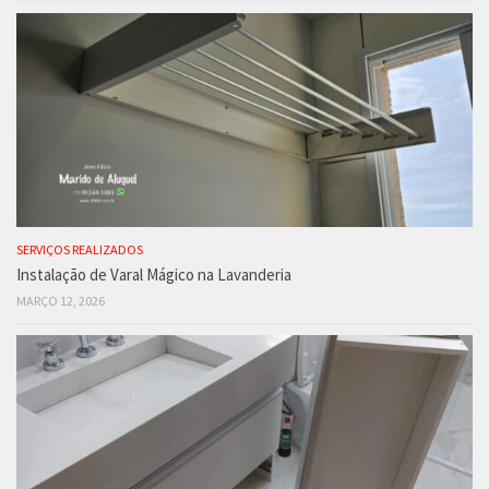
SERVIÇOS REALIZADOS
Instalação de Varal Mágico na Lavanderia
MARÇO 12, 2026