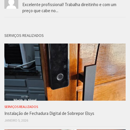
Excelente profissional! Trabalha direitinho e com um
preço que cabe no...
SERVIÇOS REALIZADOS
SERVIÇOS REALIZADOS
Instalação de Fechadura Digital de Sobrepor Elsys
JANEIRO 5, 2026