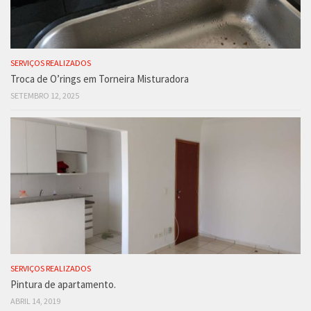
SERVIÇOS REALIZADOS
Troca de O’rings em Torneira Misturadora
SETEMBRO 12, 2025
SERVIÇOS REALIZADOS
Pintura de apartamento.
ABRIL 14, 2019