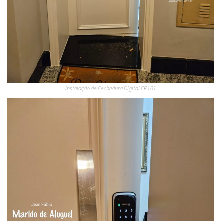
Instalação de Fechadura Digital FR 101