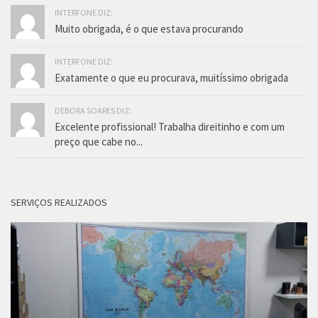
INTERFONE DIZ:
Muito obrigada, é o que estava procurando
INTERFONE DIZ:
Exatamente o que eu procurava, muitíssimo obrigada
DEBORA SOARES DIZ:
Excelente profissional! Trabalha direitinho e com um
preço que cabe no...
SERVIÇOS REALIZADOS