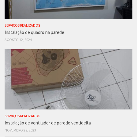
SERVIÇOS REALIZADOS
Instalação de quadro na parede
AGOSTO 12, 2024
SERVIÇOS REALIZADOS
Instalação de ventilador de parede ventidelta
NOVEMBRO 29, 2023