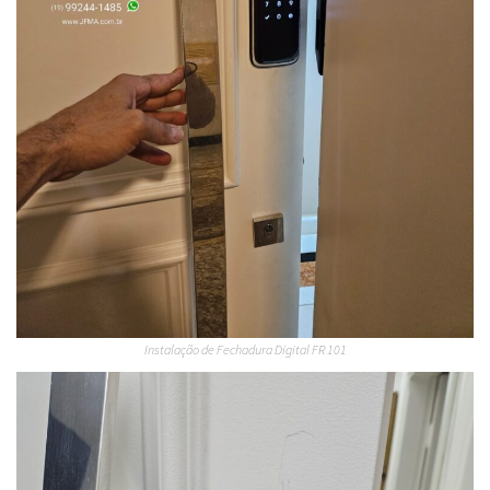
Instalação de Fechadura Digital FR 101