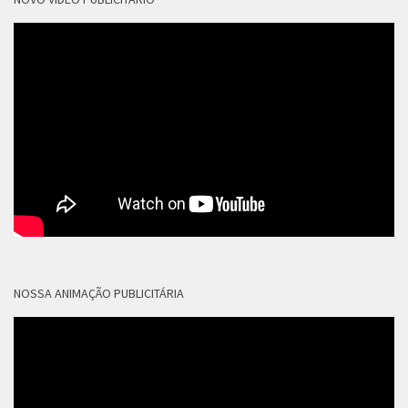
NOSSA ANIMAÇÃO PUBLICITÁRIA