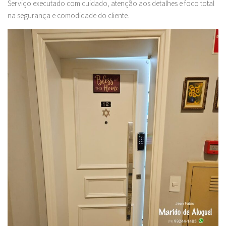
Serviço executado com cuidado, atenção aos detalhes e foco total
na segurança e comodidade do cliente.