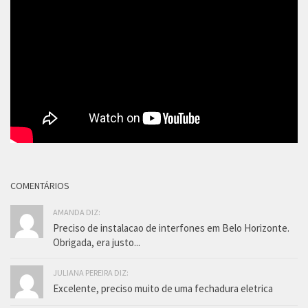
COMENTÁRIOS
AMANDA DIZ:
Preciso de instalacao de interfones em Belo Horizonte.
Obrigada, era justo...
JULIANA PEREIRA DIZ:
Excelente, preciso muito de uma fechadura eletrica