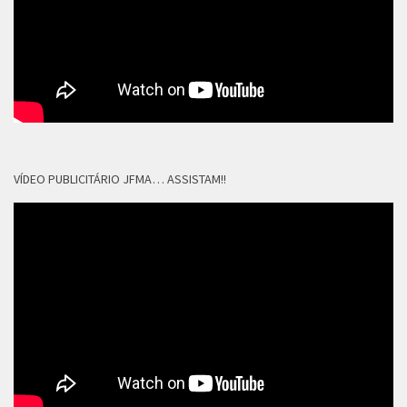
VÍDEO PUBLICITÁRIO JFMA… ASSISTAM!!