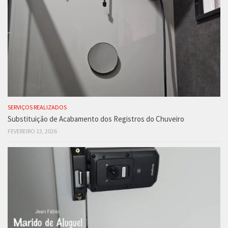
SERVIÇOS REALIZADOS
Substituição de Acabamento dos Registros do Chuveiro
FEVEREIRO 13, 2026