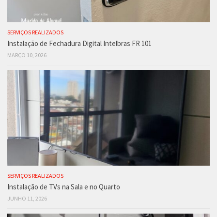
SERVIÇOS REALIZADOS
Instalação de Fechadura Digital Intelbras FR 101
MARÇO 10, 2026
SERVIÇOS REALIZADOS
Instalação de TVs na Sala e no Quarto
JUNHO 11, 2026