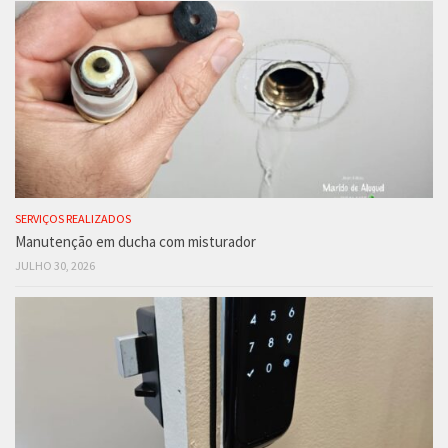
SERVIÇOS REALIZADOS
Manutenção em ducha com misturador
JULHO 30, 2026