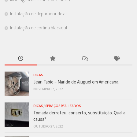
Instalação de depurador de ar
Instalação de cortina blackout
DICAS
Jean Fabio – Marido de Aluguel em Americana.
NOVEMBRO 7, 2022
DICAS
/
SERVIÇOS REALIZADOS
Tomada derreteu, conserto, substituição. Qual a
causa?
OUTUBRO 27, 2022