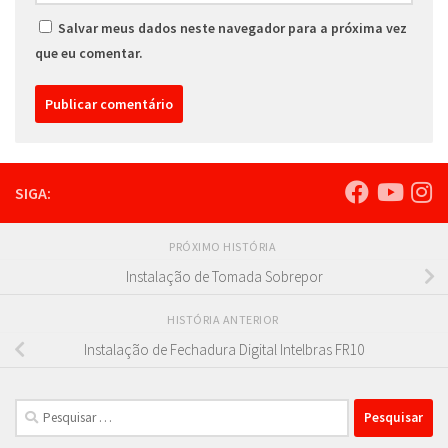
Salvar meus dados neste navegador para a próxima vez
que eu comentar.
SIGA:
PRÓXIMO HISTÓRIA
Instalação de Tomada Sobrepor
HISTÓRIA ANTERIOR
Instalação de Fechadura Digital Intelbras FR10
Pesquisar
por: