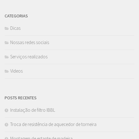
CATEGORIAS
Dicas
Nossas redes sociais
Serviços realizados
Videos
POSTS RECENTES
Instalação de filtro IBBL
Troca de resistência de aquecedor de torneira
Montagem de estante de madeira