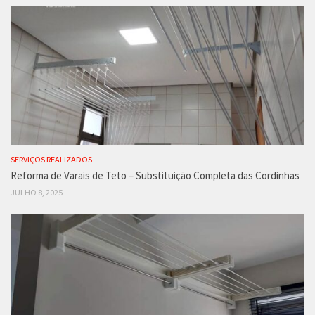
SERVIÇOS REALIZADOS
Reforma de Varais de Teto – Substituição Completa das Cordinhas
JULHO 8, 2025