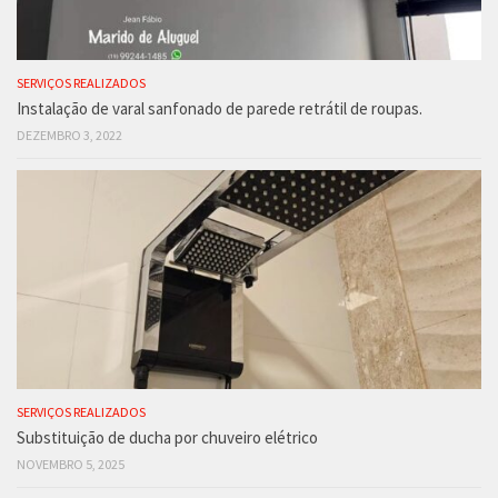
SERVIÇOS REALIZADOS
Instalação de varal sanfonado de parede retrátil de roupas.
DEZEMBRO 3, 2022
SERVIÇOS REALIZADOS
Substituição de ducha por chuveiro elétrico
NOVEMBRO 5, 2025