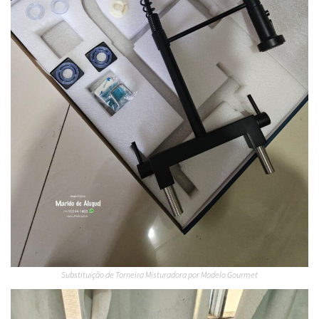
Substituição de Torneira Misturadora por Modelo Gourmet