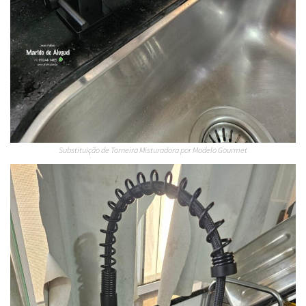
Substituição de Torneira Misturadora por Modelo Gourmet