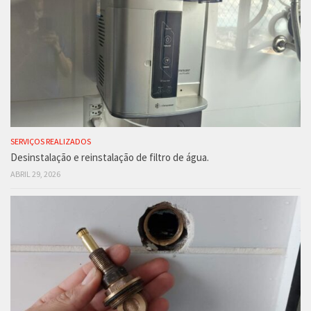
SERVIÇOS REALIZADOS
Desinstalação e reinstalação de filtro de água.
ABRIL 29, 2026