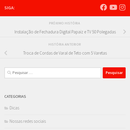
SIGA:
PRÓXIMO HISTÓRIA
Instalação de Fechadura Digital Papaiz e TV 50 Polegadas
HISTÓRIA ANTERIOR
Troca de Cordas de Varal de Teto com 5 Varetas
Pesquisar
por:
CATEGORIAS
Dicas
Nossas redes sociais