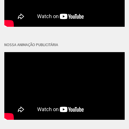
NOSSA ANIMAÇÃO PUBLICITÁRIA