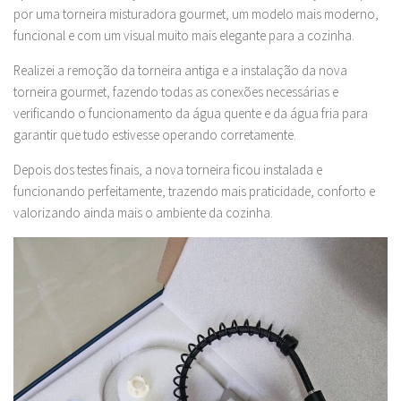
por uma torneira misturadora gourmet, um modelo mais moderno,
funcional e com um visual muito mais elegante para a cozinha.
Realizei a remoção da torneira antiga e a instalação da nova
torneira gourmet, fazendo todas as conexões necessárias e
verificando o funcionamento da água quente e da água fria para
garantir que tudo estivesse operando corretamente.
Depois dos testes finais, a nova torneira ficou instalada e
funcionando perfeitamente, trazendo mais praticidade, conforto e
valorizando ainda mais o ambiente da cozinha.