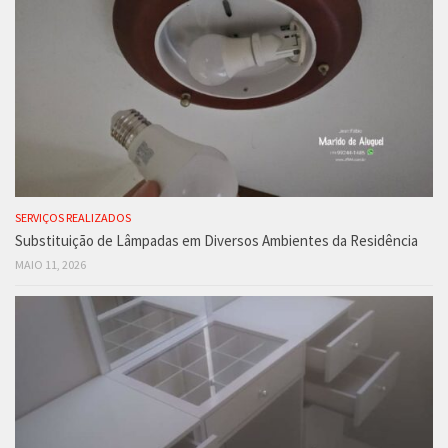
SERVIÇOS REALIZADOS
Substituição de Lâmpadas em Diversos Ambientes da Residência
MAIO 11, 2026