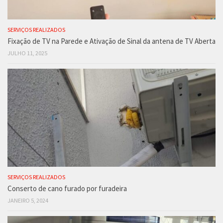
SERVIÇOS REALIZADOS
Fixação de TV na Parede e Ativação de Sinal da antena de TV Aberta
JULHO 11, 2025
SERVIÇOS REALIZADOS
Conserto de cano furado por furadeira
JANEIRO 5, 2024