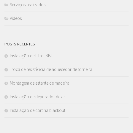
Serviços realizados
Videos
POSTS RECENTES
Instalação de filtro IBBL
Troca de resistência de aquecedor de torneira
Montagem de estante de madeira
Instalação de depurador de ar
Instalação de cortina blackout