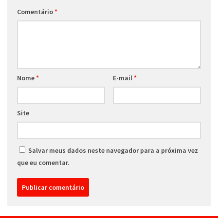
Comentário
*
Nome
*
E-mail
*
Site
Salvar meus dados neste navegador para a próxima vez
que eu comentar.