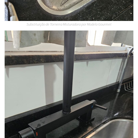
Substituição de Torneira Misturadora por Modelo Gourmet