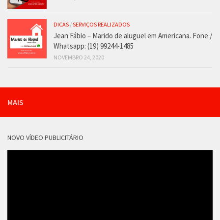
DICAS
/
SERVIÇOS REALIZADOS
Jean Fábio – Marido de aluguel em Americana. Fone /
Whatsapp: (19) 99244-1485
NOVEMBRO 24, 2020
MAIS
NOVO VÍDEO PUBLICITÁRIO