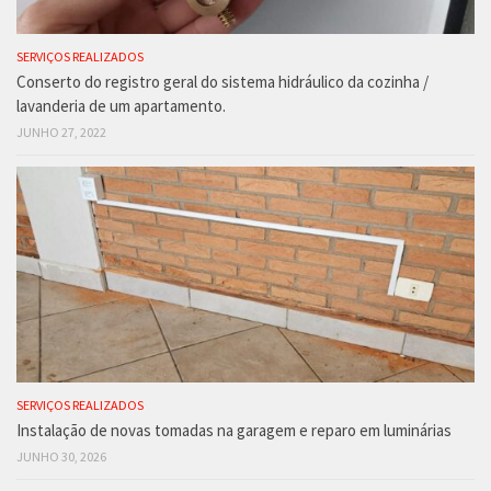
SERVIÇOS REALIZADOS
Conserto do registro geral do sistema hidráulico da cozinha /
lavanderia de um apartamento.
JUNHO 27, 2022
SERVIÇOS REALIZADOS
Instalação de novas tomadas na garagem e reparo em luminárias
JUNHO 30, 2026