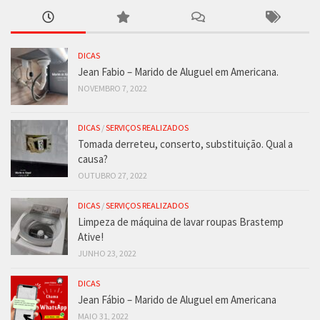
DICAS
Jean Fabio – Marido de Aluguel em Americana.
NOVEMBRO 7, 2022
DICAS
/
SERVIÇOS REALIZADOS
Tomada derreteu, conserto, substituição. Qual a
causa?
OUTUBRO 27, 2022
DICAS
/
SERVIÇOS REALIZADOS
Limpeza de máquina de lavar roupas Brastemp
Ative!
JUNHO 23, 2022
DICAS
Jean Fábio – Marido de Aluguel em Americana
MAIO 31, 2022