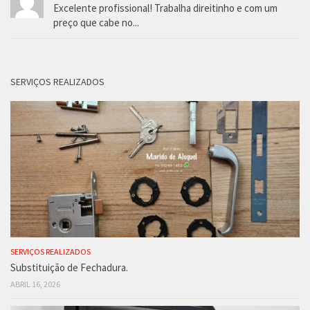
Excelente profissional! Trabalha direitinho e com um
preço que cabe no...
SERVIÇOS REALIZADOS
SERVIÇOS REALIZADOS
Substituição de Fechadura.
ABRIL 16, 2026