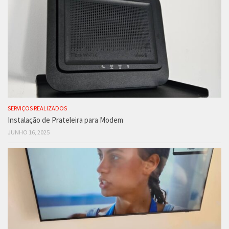
SERVIÇOS REALIZADOS
Instalação de Prateleira para Modem
JUNHO 16, 2025