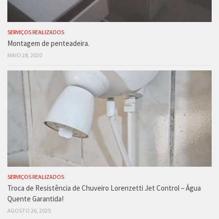
SERVIÇOS REALIZADOS
Montagem de penteadeira.
MAIO 28, 2020
SERVIÇOS REALIZADOS
Troca de Resistência de Chuveiro Lorenzetti Jet Control – Água
Quente Garantida!
AGOSTO 26, 2025