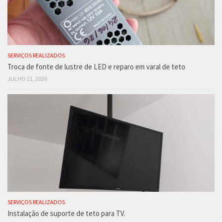
SERVIÇOS REALIZADOS
Troca de fonte de lustre de LED e reparo em varal de teto
JULHO 21, 2026
SERVIÇOS REALIZADOS
Instalação de suporte de teto para TV.