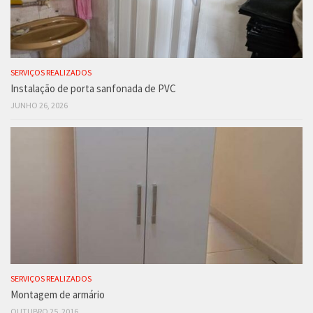
SERVIÇOS REALIZADOS
Instalação de porta sanfonada de PVC
JUNHO 26, 2026
SERVIÇOS REALIZADOS
Montagem de armário
OUTUBRO 25, 2016