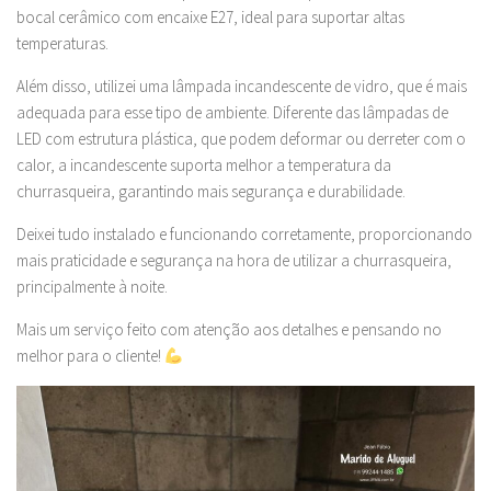
bocal cerâmico com encaixe E27, ideal para suportar altas
temperaturas.
Além disso, utilizei uma lâmpada incandescente de vidro, que é mais
adequada para esse tipo de ambiente. Diferente das lâmpadas de
LED com estrutura plástica, que podem deformar ou derreter com o
calor, a incandescente suporta melhor a temperatura da
churrasqueira, garantindo mais segurança e durabilidade.
Deixei tudo instalado e funcionando corretamente, proporcionando
mais praticidade e segurança na hora de utilizar a churrasqueira,
principalmente à noite.
Mais um serviço feito com atenção aos detalhes e pensando no
melhor para o cliente!