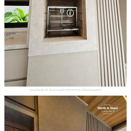
Instalação de Iluminação Interna em Churrasqueira