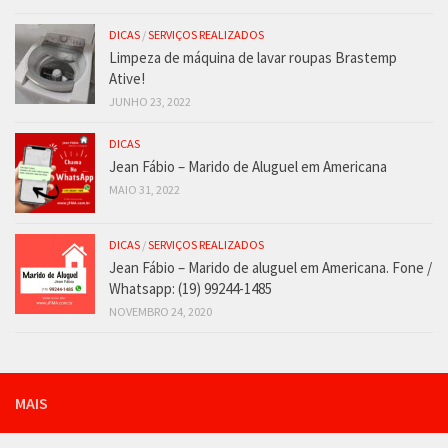
DICAS
/
SERVIÇOS REALIZADOS
Limpeza de máquina de lavar roupas Brastemp
Ative!
JUNHO 23, 2022
DICAS
Jean Fábio – Marido de Aluguel em Americana
MAIO 31, 2022
DICAS
/
SERVIÇOS REALIZADOS
Jean Fábio – Marido de aluguel em Americana. Fone /
Whatsapp: (19) 99244-1485
NOVEMBRO 24, 2020
MAIS