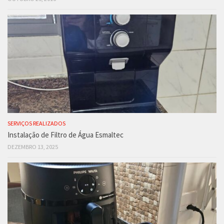
SERVIÇOS REALIZADOS
Instalação de Filtro de Água Esmaltec
DEZEMBRO 13, 2025