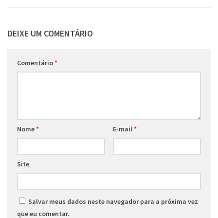
DEIXE UM COMENTÁRIO
Comentário
*
Nome
*
E-mail
*
Site
Salvar meus dados neste navegador para a próxima vez
que eu comentar.