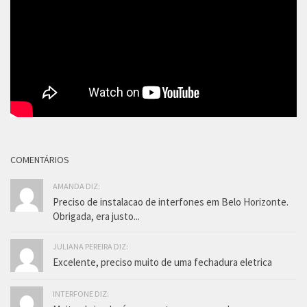
COMENTÁRIOS
AMANDA DIZ:
Preciso de instalacao de interfones em Belo Horizonte.
Obrigada, era justo...
JULIANA PEREIRA DIZ:
Excelente, preciso muito de uma fechadura eletrica
INTERFONE DIZ: