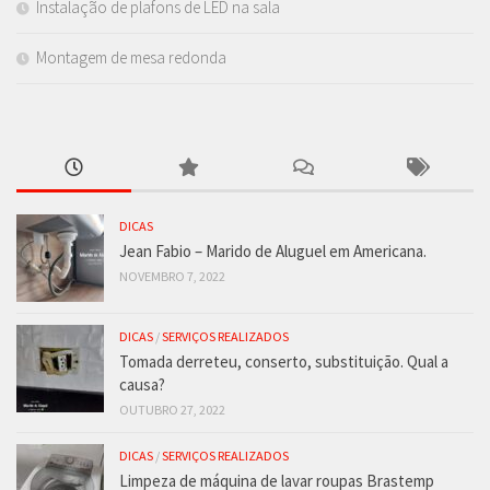
Instalação de plafons de LED na sala
Montagem de mesa redonda
DICAS
Jean Fabio – Marido de Aluguel em Americana.
NOVEMBRO 7, 2022
DICAS
/
SERVIÇOS REALIZADOS
Tomada derreteu, conserto, substituição. Qual a
causa?
OUTUBRO 27, 2022
DICAS
/
SERVIÇOS REALIZADOS
Limpeza de máquina de lavar roupas Brastemp