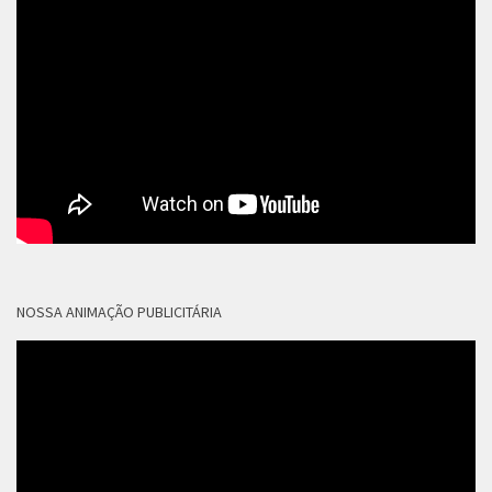
NOSSA ANIMAÇÃO PUBLICITÁRIA