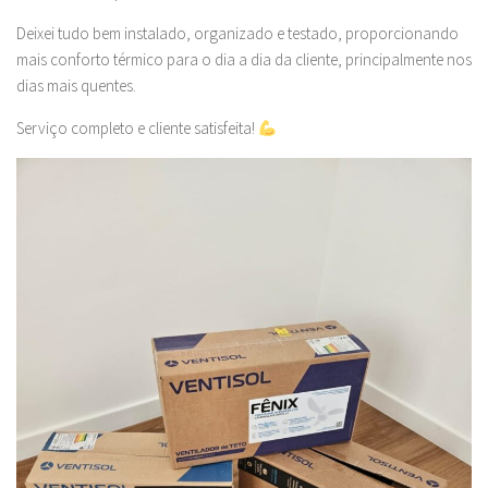
Deixei tudo bem instalado, organizado e testado, proporcionando
mais conforto térmico para o dia a dia da cliente, principalmente nos
dias mais quentes.
Serviço completo e cliente satisfeita!