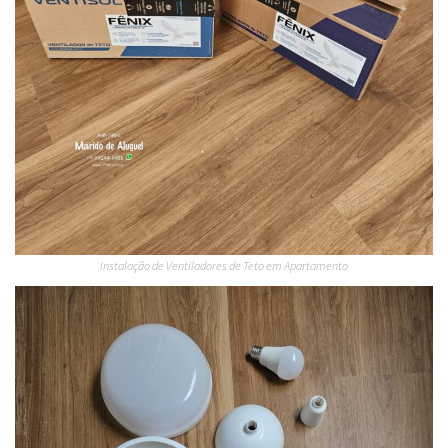
Instalação de Ventiladores de Teto em Apartamento