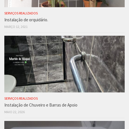
SERVIÇOS REALIZADOS
Instalação de orquidário.
MARÇO 12, 2021
SERVIÇOS REALIZADOS
Instalação de Chuveiro e Barras de Apoio
MAIO 22, 2026