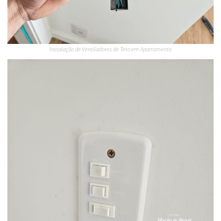
Instalação de Ventiladores de Teto em Apartamento