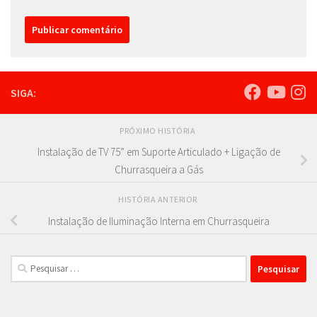
SIGA:
PRÓXIMO HISTÓRIA
Instalação de TV 75” em Suporte Articulado + Ligação de
Churrasqueira a Gás
HISTÓRIA ANTERIOR
Instalação de Iluminação Interna em Churrasqueira
Pesquisar
por: