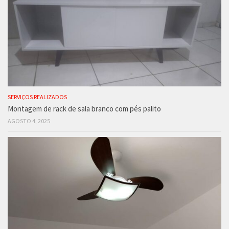
SERVIÇOS REALIZADOS
Montagem de rack de sala branco com pés palito
AGOSTO 4, 2025