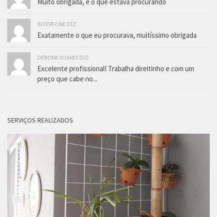
Muito obrigada, é o que estava procurando
INTERFONE DIZ:
Exatamente o que eu procurava, muitíssimo obrigada
DEBORA SOARES DIZ:
Excelente profissional! Trabalha direitinho e com um
preço que cabe no...
SERVIÇOS REALIZADOS