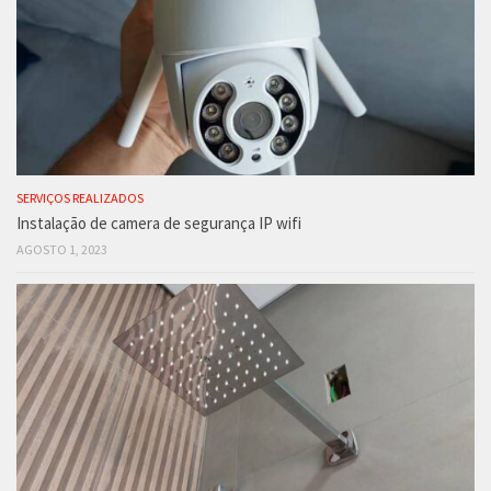
SERVIÇOS REALIZADOS
Instalação de camera de segurança IP wifi
AGOSTO 1, 2023