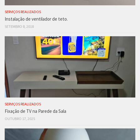
SERVIÇOS REALIZADOS
Instalação de ventilador de teto.
SETEMBRO 8, 2018
SERVIÇOS REALIZADOS
Fixação de TV na Parede da Sala
OUTUBRO 17, 2025