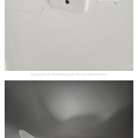
Instalação de Ventiladores de Teto em Apartamento