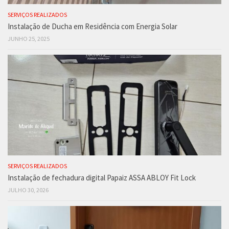
SERVIÇOS REALIZADOS
Instalação de Ducha em Residência com Energia Solar
JUNHO 25, 2025
SERVIÇOS REALIZADOS
Instalação de fechadura digital Papaiz ASSA ABLOY Fit Lock
JULHO 30, 2026