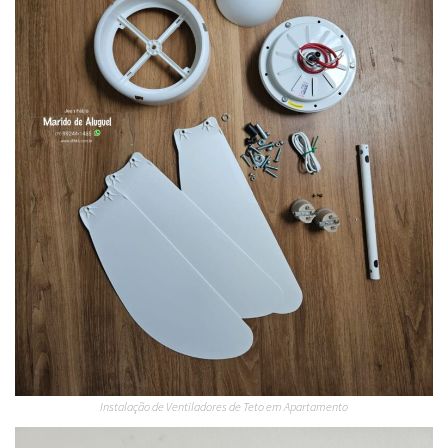
Instalação de Ventiladores de Teto em Apartamento