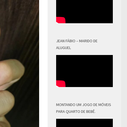
JEAN FÁBIO – MARIDO DE
ALUGUEL
MONTANDO UM JOGO DE MÓVEIS
PARA QUARTO DE BEBÊ.