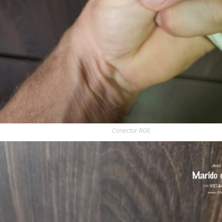
Conector RG6