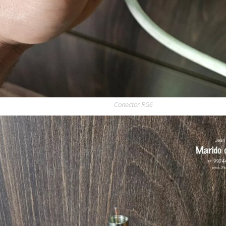
Conector RG6