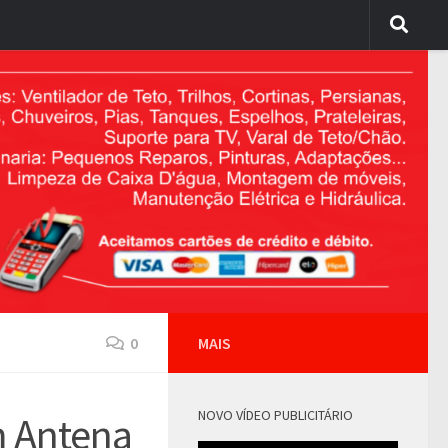
0
MAIS
NOVO VÍDEO PUBLICITÁRIO
m Antena