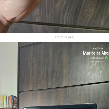
Conector RG6