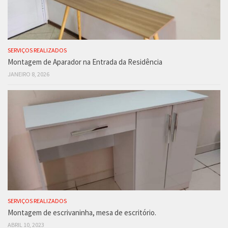
SERVIÇOS REALIZADOS
Montagem de Aparador na Entrada da Residência
JANEIRO 8, 2026
SERVIÇOS REALIZADOS
Montagem de escrivaninha, mesa de escritório.
ABRIL 10, 2023