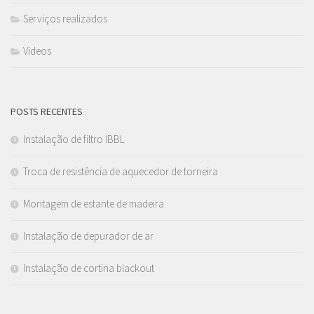
Serviços realizados
Videos
POSTS RECENTES
Instalação de filtro IBBL
Troca de resistência de aquecedor de torneira
Montagem de estante de madeira
Instalação de depurador de ar
Instalação de cortina blackout