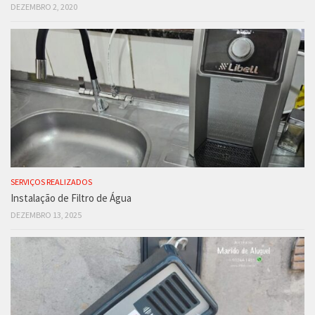
DEZEMBRO 2, 2020
SERVIÇOS REALIZADOS
Instalação de Filtro de Água
DEZEMBRO 13, 2025