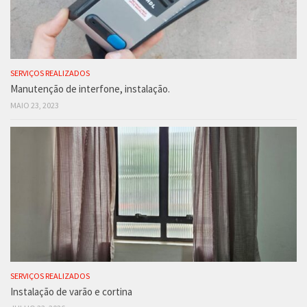
SERVIÇOS REALIZADOS
Manutenção de interfone, instalação.
MAIO 23, 2023
SERVIÇOS REALIZADOS
Instalação de varão e cortina