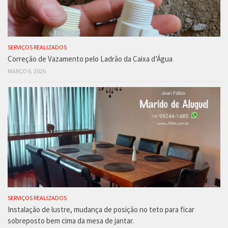
SERVIÇOS REALIZADOS
Correção de Vazamento pelo Ladrão da Caixa d’Água
MARÇO 6, 2026
SERVIÇOS REALIZADOS
Instalação de lustre, mudança de posição no teto para ficar
sobreposto bem cima da mesa de jantar.