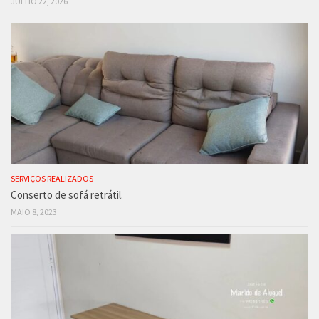
JULHO 22, 2026
SERVIÇOS REALIZADOS
Conserto de sofá retrátil.
MAIO 8, 2023