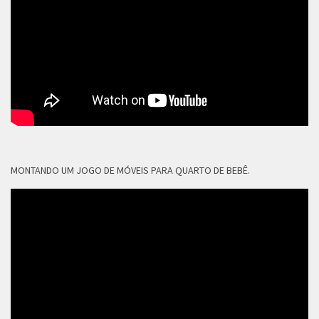
MONTANDO UM JOGO DE MÓVEIS PARA QUARTO DE BEBÊ.