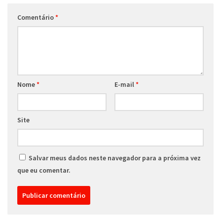
Comentário
*
Nome
*
E-mail
*
Site
Salvar meus dados neste navegador para a próxima vez
que eu comentar.