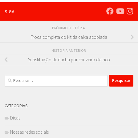
SIGA:
PRÓXIMO HISTÓRIA
Troca completa do kit da caixa acoplada
HISTÓRIA ANTERIOR
Substituição de ducha por chuveiro elétrico
Pesquisar
por:
CATEGORIAS
Dicas
Nossas redes sociais