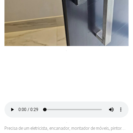
.
.
Precisa de um eletricista, encanador, montador de móveis, pintor…