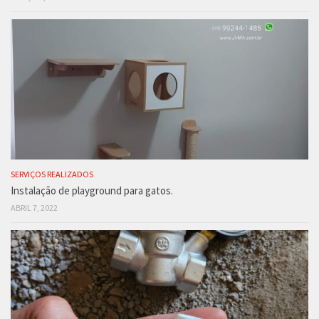
SERVIÇOS REALIZADOS
Instalação de playground para gatos.
ABRIL 7, 2022