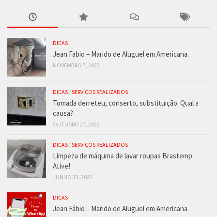
DICAS
Jean Fabio – Marido de Aluguel em Americana.
NOVEMBRO 7, 2022
DICAS
/
SERVIÇOS REALIZADOS
Tomada derreteu, conserto, substituição. Qual a
causa?
OUTUBRO 27, 2022
DICAS
/
SERVIÇOS REALIZADOS
Limpeza de máquina de lavar roupas Brastemp
Ative!
JUNHO 23, 2022
DICAS
Jean Fábio – Marido de Aluguel em Americana