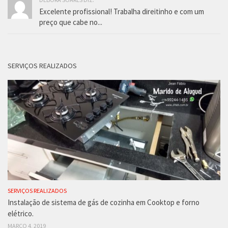
Excelente profissional! Trabalha direitinho e com um
preço que cabe no...
SERVIÇOS REALIZADOS
SERVIÇOS REALIZADOS
Instalação de sistema de gás de cozinha em Cooktop e forno
elétrico.
MARÇO 4, 2019