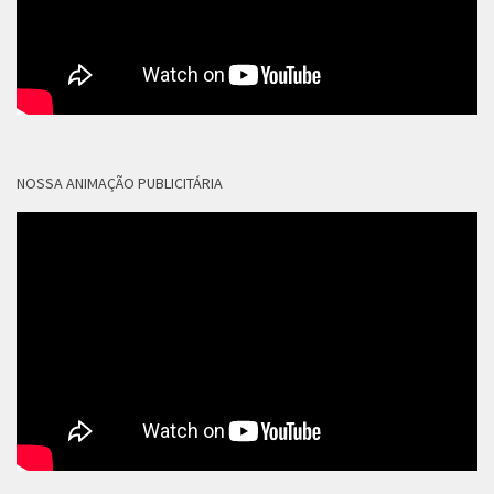
NOSSA ANIMAÇÃO PUBLICITÁRIA