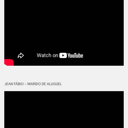
JEAN FÁBIO – MARIDO DE ALUGUEL