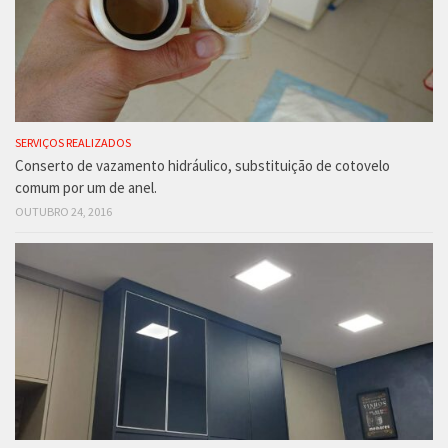
SERVIÇOS REALIZADOS
Conserto de vazamento hidráulico, substituição de cotovelo
comum por um de anel.
OUTUBRO 24, 2016