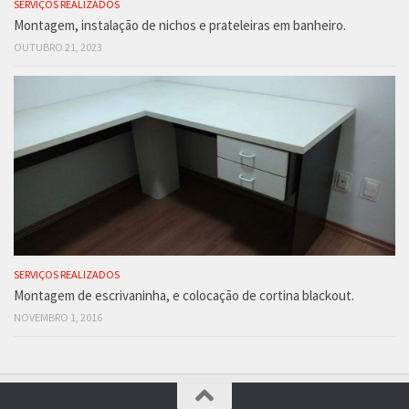
SERVIÇOS REALIZADOS
Montagem, instalação de nichos e prateleiras em banheiro.
OUTUBRO 21, 2023
SERVIÇOS REALIZADOS
Montagem de escrivaninha, e colocação de cortina blackout.
NOVEMBRO 1, 2016