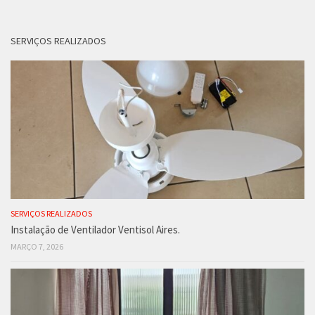
SERVIÇOS REALIZADOS
SERVIÇOS REALIZADOS
Instalação de Ventilador Ventisol Aires.
MARÇO 7, 2026