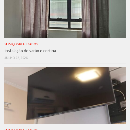
SERVIÇOS REALIZADOS
Instalação de varão e cortina
JULHO 22, 2026
SERVIÇOS REALIZADOS