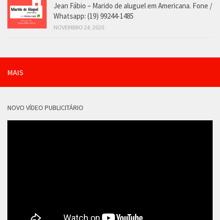
Jean Fábio – Marido de aluguel em Americana. Fone /
Whatsapp: (19) 99244-1485
NOVEMBRO 24, 2020
MAIS
NOVO VÍDEO PUBLICITÁRIO