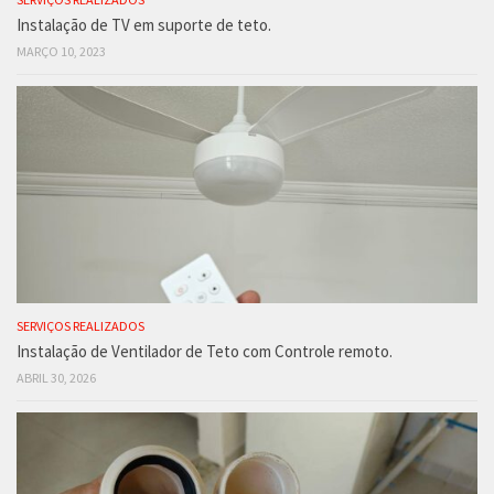
Instalação de TV em suporte de teto.
MARÇO 10, 2023
SERVIÇOS REALIZADOS
Instalação de Ventilador de Teto com Controle remoto.
ABRIL 30, 2026