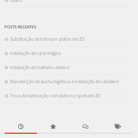
Videos
POSTS RECENTES
Substituição de lustre por plafon de LED
Instalação de varal mágico
Instalação de toalheiro adesivo
Manutenção de ducha higiênica e instalação de cabideiro
Troca de iluminação com plafons e spots de LED