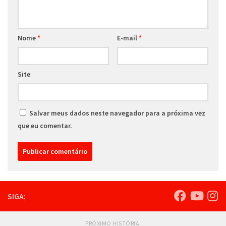
Nome
*
E-mail
*
Site
Salvar meus dados neste navegador para a próxima vez
que eu comentar.
SIGA:
PRÓXIMO HISTÓRIA