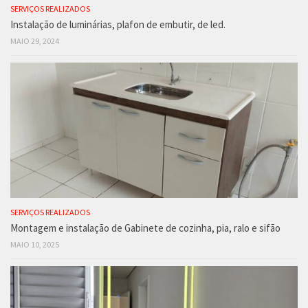
SERVIÇOS REALIZADOS
Instalação de luminárias, plafon de embutir, de led.
MAIO 29, 2024
SERVIÇOS REALIZADOS
Montagem e instalação de Gabinete de cozinha, pia, ralo e sifão
MAIO 10, 2025