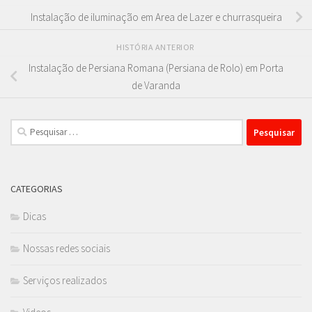
Instalação de iluminação em Area de Lazer e churrasqueira
HISTÓRIA ANTERIOR
Instalação de Persiana Romana (Persiana de Rolo) em Porta
de Varanda
Pesquisar
por:
CATEGORIAS
Dicas
Nossas redes sociais
Serviços realizados