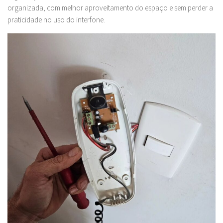
organizada, com melhor aproveitamento do espaço e sem perder a
praticidade no uso do interfone.