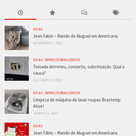
DICAS
Jean Fabio – Marido de Aluguel em Americana.
NOVEMBRO 7, 2022
DICAS
/
SERVIÇOS REALIZADOS
Tomada derreteu, conserto, substituição. Qual a
causa?
OUTUBRO 27, 2022
DICAS
/
SERVIÇOS REALIZADOS
Limpeza de máquina de lavar roupas Brastemp
Ative!
JUNHO 23, 2022
DICAS
Jean Fábio – Marido de Aluguel em Americana