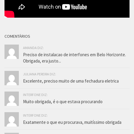
COMENTÁRIOS
AMANDA DIZ:
Preciso de instalacao de interfones em Belo Horizonte.
Obrigada, era justo...
JULIANA PEREIRA DIZ:
Excelente, preciso muito de uma fechadura eletrica
INTERFONE DIZ:
Muito obrigada, é o que estava procurando
INTERFONE DIZ:
Exatamente o que eu procurava, muitíssimo obrigada