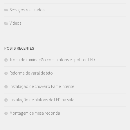
Serviços realizados
Videos
POSTS RECENTES
Troca de iluminação com plafons e spots de LED
Reforma de varal de teto
Instalação de chuveiro Fame Intense
Instalação de plafons de LED na sala
Montagem de mesa redonda