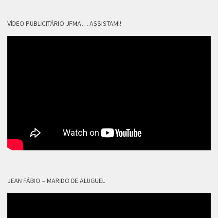
VÍDEO PUBLICITÁRIO JFMA… ASSISTAM!!
JEAN FÁBIO – MARIDO DE ALUGUEL