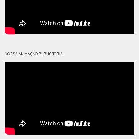
NOSSA ANIMAÇÃO PUBLICITÁRIA