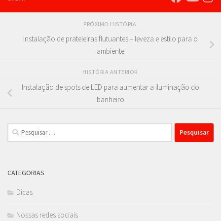
PRÓXIMO HISTÓRIA
Instalação de prateleiras flutuantes – leveza e estilo para o
ambiente
HISTÓRIA ANTERIOR
Instalação de spots de LED para aumentar a iluminação do
banheiro
Pesquisar
por:
CATEGORIAS
Dicas
Nossas redes sociais