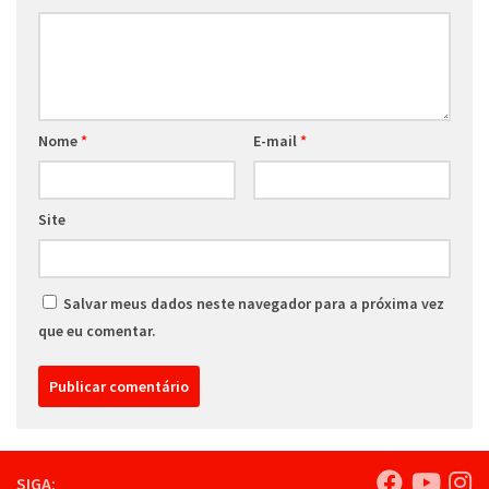
Nome
*
E-mail
*
Site
Salvar meus dados neste navegador para a próxima vez
que eu comentar.
SIGA: