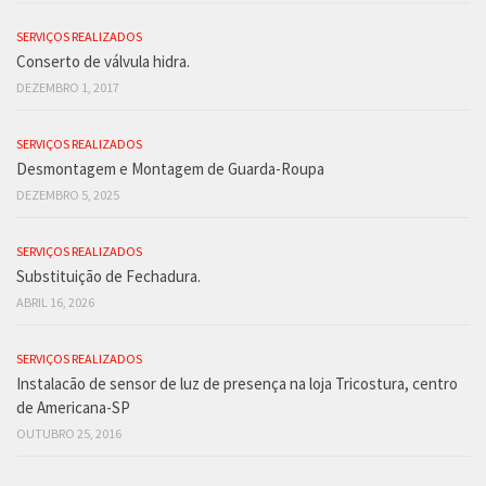
SERVIÇOS REALIZADOS
Conserto de válvula hidra.
DEZEMBRO 1, 2017
SERVIÇOS REALIZADOS
Desmontagem e Montagem de Guarda-Roupa
DEZEMBRO 5, 2025
SERVIÇOS REALIZADOS
Substituição de Fechadura.
ABRIL 16, 2026
SERVIÇOS REALIZADOS
Instalacão de sensor de luz de presença na loja Tricostura, centro
de Americana-SP
OUTUBRO 25, 2016