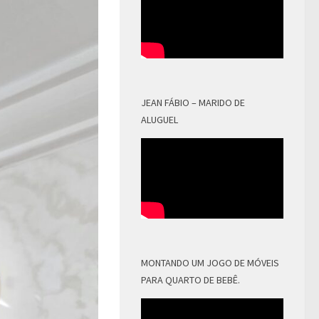
JEAN FÁBIO – MARIDO DE
ALUGUEL
MONTANDO UM JOGO DE MÓVEIS
PARA QUARTO DE BEBÊ.