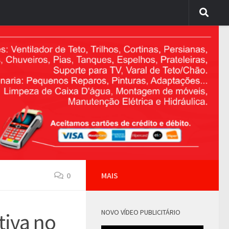
0
MAIS
NOVO VÍDEO PUBLICITÁRIO
tiva no