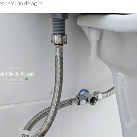
desperdício de água