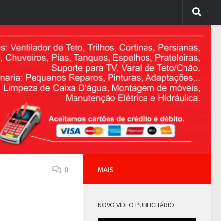
0
MAIS
NOVO VÍDEO PUBLICITÁRIO