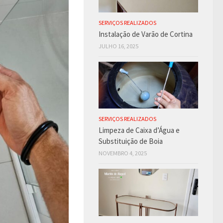
SERVIÇOS REALIZADOS
Instalação de Varão de Cortina
JULHO 16, 2025
SERVIÇOS REALIZADOS
Limpeza de Caixa d’Água e
Substituição de Boia
NOVEMBRO 4, 2025