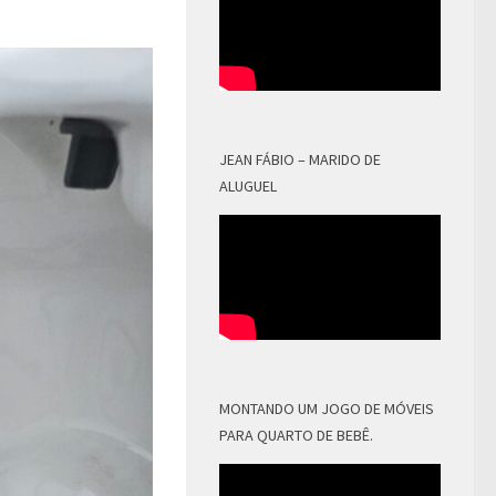
JEAN FÁBIO – MARIDO DE
ALUGUEL
MONTANDO UM JOGO DE MÓVEIS
PARA QUARTO DE BEBÊ.