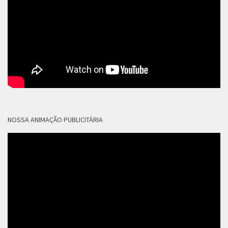
NOSSA ANIMAÇÃO PUBLICITÁRIA