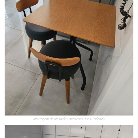
Montagem de Mesa de Canto com Duas Cadeiras