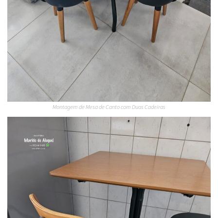
Montagem de Mesa de Canto com Duas Cadeiras