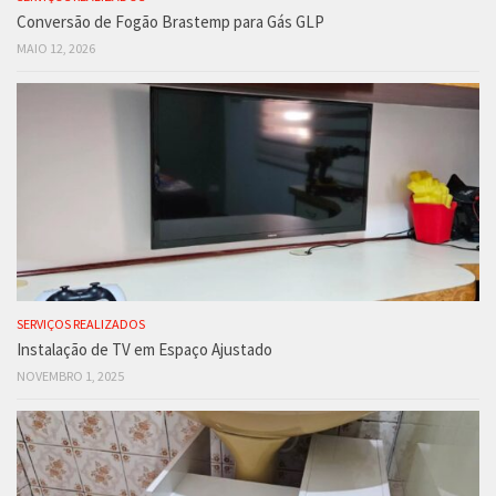
Conversão de Fogão Brastemp para Gás GLP
MAIO 12, 2026
SERVIÇOS REALIZADOS
Instalação de TV em Espaço Ajustado
NOVEMBRO 1, 2025