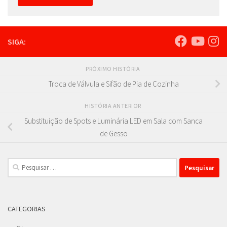
SIGA:
PRÓXIMO HISTÓRIA
Troca de Válvula e Sifão de Pia de Cozinha
HISTÓRIA ANTERIOR
Substituição de Spots e Luminária LED em Sala com Sanca
de Gesso
Pesquisar
por:
CATEGORIAS