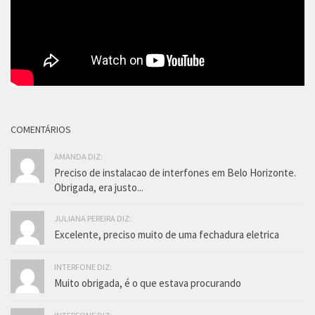
COMENTÁRIOS
AMANDA DIZ:
Preciso de instalacao de interfones em Belo Horizonte.
Obrigada, era justo...
JULIANA PEREIRA DIZ:
Excelente, preciso muito de uma fechadura eletrica
INTERFONE DIZ:
Muito obrigada, é o que estava procurando