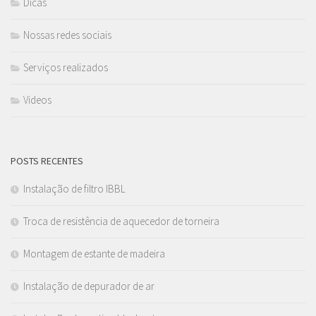
Dicas
Nossas redes sociais
Serviços realizados
Videos
POSTS RECENTES
Instalação de filtro IBBL
Troca de resistência de aquecedor de torneira
Montagem de estante de madeira
Instalação de depurador de ar