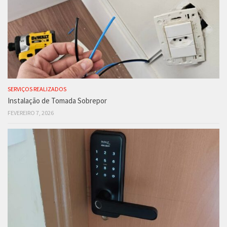
SERVIÇOS REALIZADOS
Instalação de Tomada Sobrepor
FEVEREIRO 7, 2026