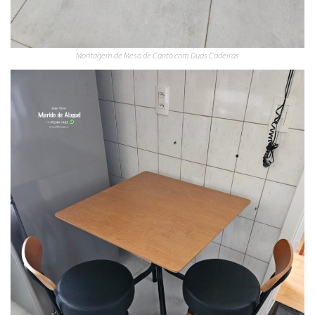
Montagem de Mesa de Canto com Duas Cadeiras