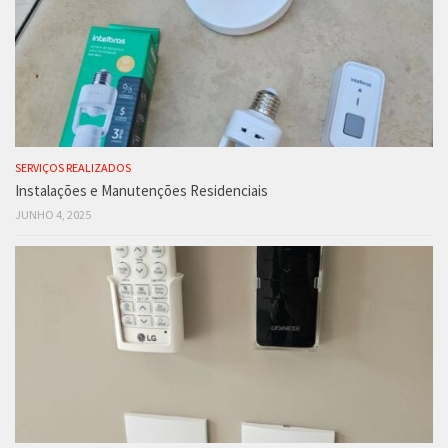
SERVIÇOS REALIZADOS
Instalações e Manutenções Residenciais
JUNHO 4, 2025