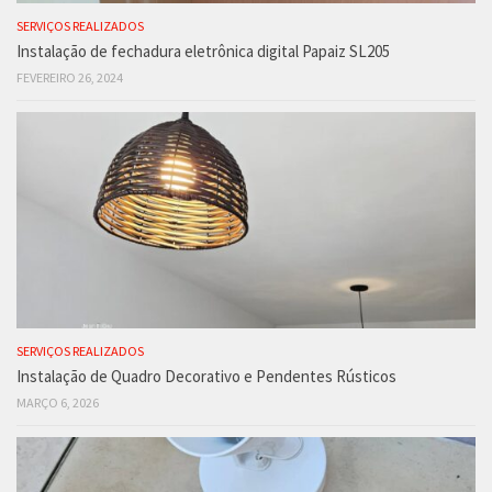
SERVIÇOS REALIZADOS
Instalação de fechadura eletrônica digital Papaiz SL205
FEVEREIRO 26, 2024
SERVIÇOS REALIZADOS
Instalação de Quadro Decorativo e Pendentes Rústicos
MARÇO 6, 2026