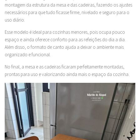
montagem da estrutura da mesa e das cadeiras, fazendo os ajustes
necessários para que tudo ficasse firme, nivelado e seguro para o
uso diário.
Esse modelo é ideal para cozinhas menores, pois ocupa pouco
espaço e ainda oferece conforto para as refeições do dia a dia.
Além disso, o formato de canto ajuda a deixar o ambiente mais
organizado e funcional.
No final, a mesa e as cadeiras ficaram perfeitamente montadas,
prontas para uso e valorizando ainda mais o espaço da cozinha.