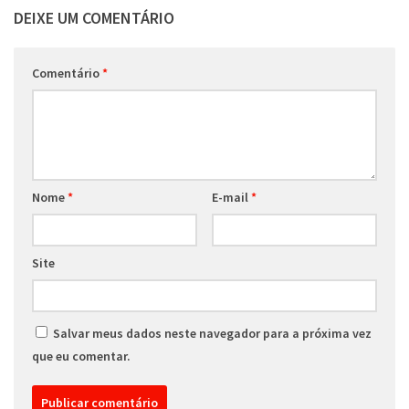
DEIXE UM COMENTÁRIO
Comentário
*
Nome
*
E-mail
*
Site
Salvar meus dados neste navegador para a próxima vez
que eu comentar.