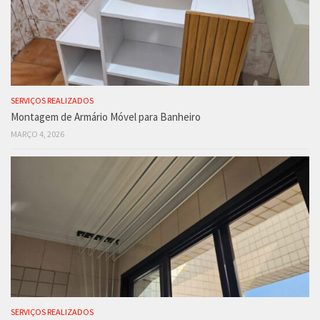
SERVIÇOS REALIZADOS
Montagem de Armário Móvel para Banheiro
MARÇO 4, 2026
SERVIÇOS REALIZADOS