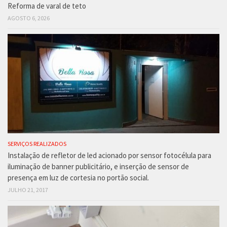
Reforma de varal de teto
AGOSTO 6, 2026
SERVIÇOS REALIZADOS
Instalação de refletor de led acionado por sensor fotocélula para
iluminação de banner publicitário, e inserção de sensor de
presença em luz de cortesia no portão social.
JULHO 21, 2017