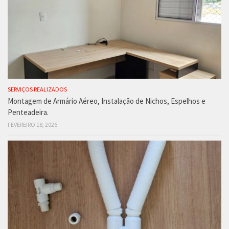
SERVIÇOS REALIZADOS
Montagem de Armário Aéreo, Instalação de Nichos, Espelhos e
Penteadeira.
FEVEREIRO 18, 2026