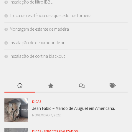
Instalação de filtro IBBL
Troca de resistência de aquecedor de torneira
Montagem de estante de madeira
Instalação de depurador de ar
Instalação de cortina blackout
DICAS
Jean Fabio – Marido de Aluguel em Americana.
NOVEMBRO 7, 2022
DICAS
/
SERVIÇOS REALIZADOS