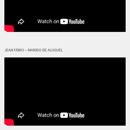
JEAN FÁBIO – MARIDO DE ALUGUEL