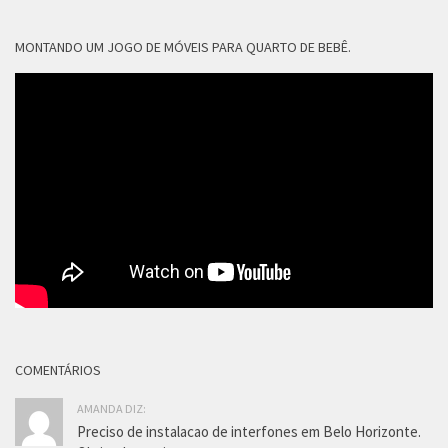
MONTANDO UM JOGO DE MÓVEIS PARA QUARTO DE BEBÊ.
COMENTÁRIOS
AMANDA DIZ:
Preciso de instalacao de interfones em Belo Horizonte.