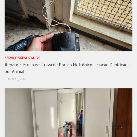
SERVIÇOS REALIZADOS
Reparo Elétrico em Trava de Portão Eletrônico – Fiação Danificada
por Animal
JULHO 8, 2025