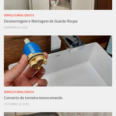
SERVIÇOS REALIZADOS
Desmontagem e Montagem de Guarda-Roupa
FEVEREIRO 8, 2026
SERVIÇOS REALIZADOS
Conserto de torneira monocomando.
OUTUBRO 12, 2022