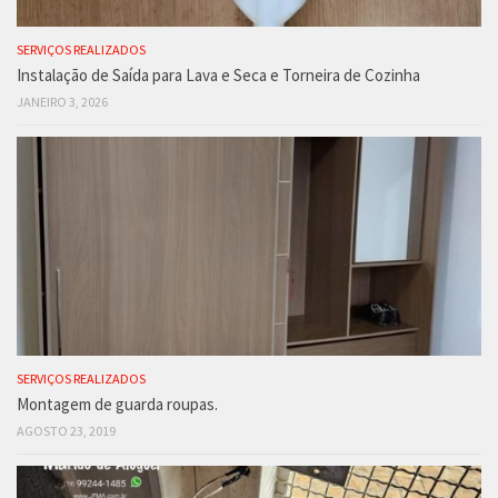
SERVIÇOS REALIZADOS
Instalação de Saída para Lava e Seca e Torneira de Cozinha
JANEIRO 3, 2026
SERVIÇOS REALIZADOS
Montagem de guarda roupas.
AGOSTO 23, 2019