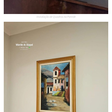
Instalação de Quadros na Parede