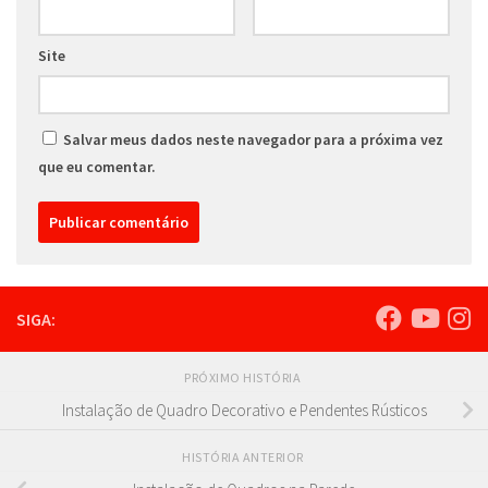
Site
Salvar meus dados neste navegador para a próxima vez
que eu comentar.
SIGA:
PRÓXIMO HISTÓRIA
Instalação de Quadro Decorativo e Pendentes Rústicos
HISTÓRIA ANTERIOR