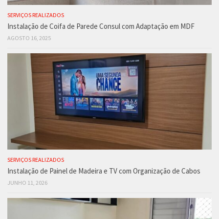
SERVIÇOS REALIZADOS
Instalação de Coifa de Parede Consul com Adaptação em MDF
AGOSTO 16, 2025
SERVIÇOS REALIZADOS
Instalação de Painel de Madeira e TV com Organização de Cabos
JUNHO 11, 2026