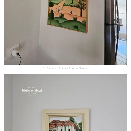
Instalação de Quadros na Parede