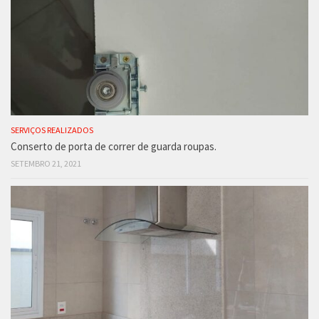
SERVIÇOS REALIZADOS
Conserto de porta de correr de guarda roupas.
SETEMBRO 21, 2021