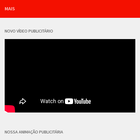
MAIS
NOVO VÍDEO PUBLICITÁRIO
NOSSA ANIMAÇÃO PUBLICITÁRIA