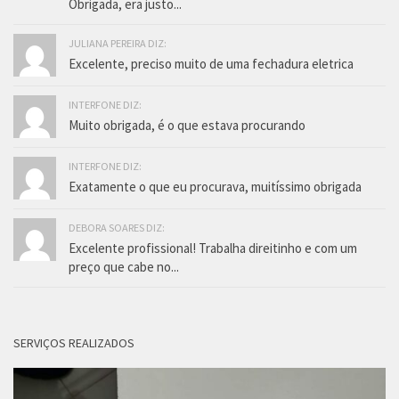
Obrigada, era justo...
JULIANA PEREIRA DIZ:
Excelente, preciso muito de uma fechadura eletrica
INTERFONE DIZ:
Muito obrigada, é o que estava procurando
INTERFONE DIZ:
Exatamente o que eu procurava, muitíssimo obrigada
DEBORA SOARES DIZ:
Excelente profissional! Trabalha direitinho e com um
preço que cabe no...
SERVIÇOS REALIZADOS