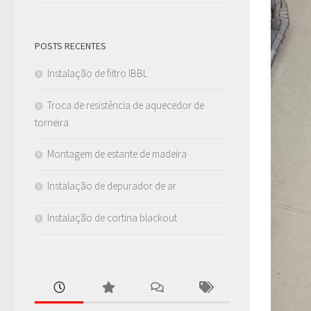
POSTS RECENTES
Instalação de filtro IBBL
Troca de resistência de aquecedor de
torneira
Montagem de estante de madeira
Instalação de depurador de ar
Instalação de cortina blackout