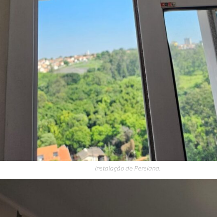
Instalação de Persiana.