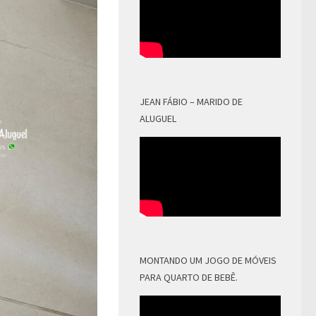
JEAN FÁBIO – MARIDO DE
ALUGUEL
MONTANDO UM JOGO DE MÓVEIS
PARA QUARTO DE BEBÊ.