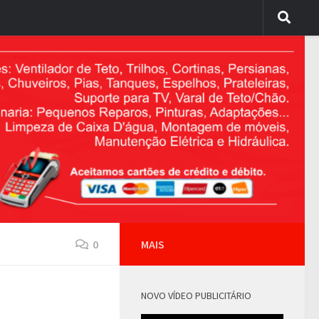
0
MAIS
NOVO VÍDEO PUBLICITÁRIO