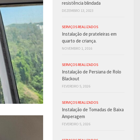
resistência blindada
DEZEMBRO 13, 2023
SERVIÇOS REALIZADOS
Instalação de prateleiras em
quarto de criança.
NOVEMBRO 1, 2016
SERVIÇOS REALIZADOS
Instalação de Persiana de Rolo
Blackout
FEVEREIRO 5, 2026
SERVIÇOS REALIZADOS
Instalação de Tomadas de Baixa
Amperagem
FEVEREIRO 5, 2026