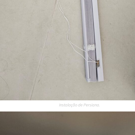
Instalação de Persiana.