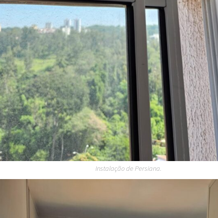
Instalação de Persiana.