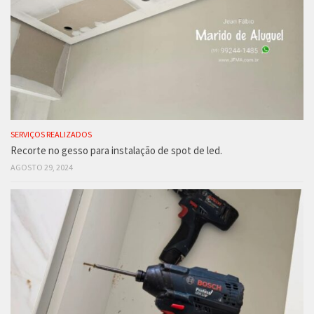
SERVIÇOS REALIZADOS
Recorte no gesso para instalação de spot de led.
AGOSTO 29, 2024