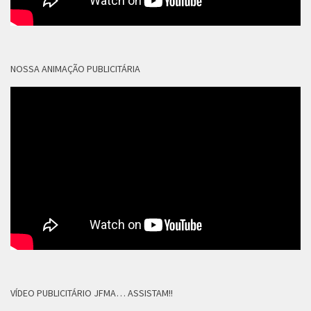
NOSSA ANIMAÇÃO PUBLICITÁRIA
VÍDEO PUBLICITÁRIO JFMA… ASSISTAM!!