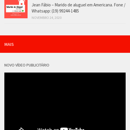
Jean Fábio – Marido de aluguel em Americana. Fone /
Whatsapp: (19) 99244-1485
NOVEMBRO 24, 2020
MAIS
NOVO VÍDEO PUBLICITÁRIO