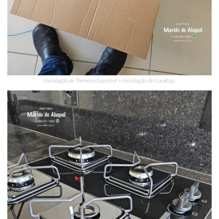
Instalação de Torneira Gourmet + Instalação de Cooktop.