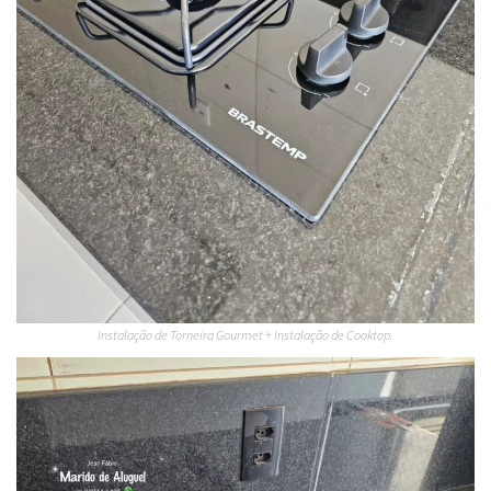
Instalação de Torneira Gourmet + Instalação de Cooktop.