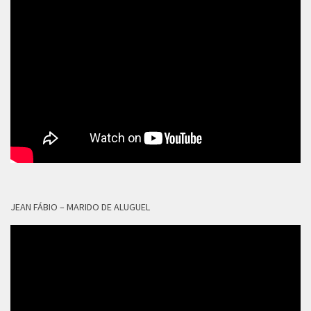
JEAN FÁBIO – MARIDO DE ALUGUEL