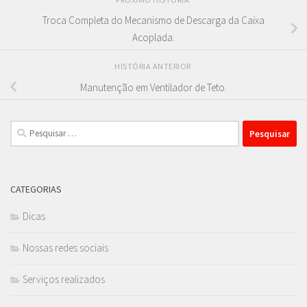
Troca Completa do Mecanismo de Descarga da Caixa
Acoplada.
HISTÓRIA ANTERIOR
Manutenção em Ventilador de Teto.
Pesquisar
por:
CATEGORIAS
Dicas
Nossas redes sociais
Serviços realizados