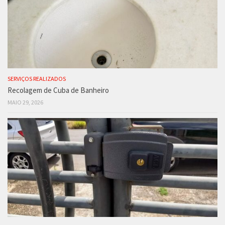
SERVIÇOS REALIZADOS
Recolagem de Cuba de Banheiro
MAIO 29, 2026