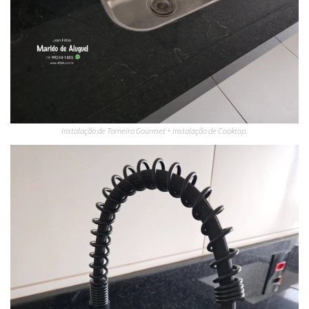
Instalação de Torneira Gourmet + Instalação de Cooktop.