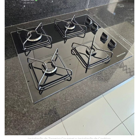
Instalação de Torneira Gourmet + Instalação de Cooktop.