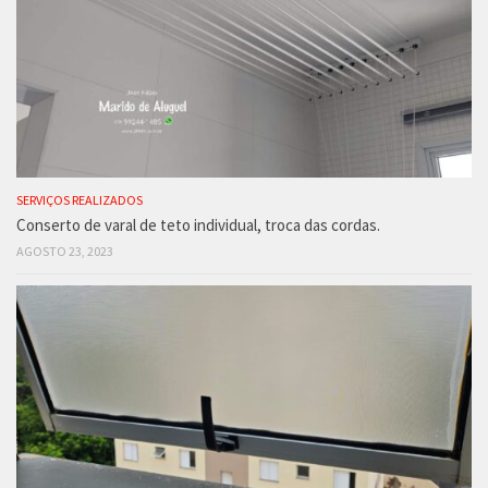
SERVIÇOS REALIZADOS
Conserto de varal de teto individual, troca das cordas.
AGOSTO 23, 2023