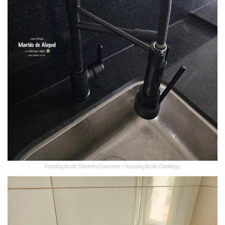
Instalação de Torneira Gourmet + Instalação de Cooktop.