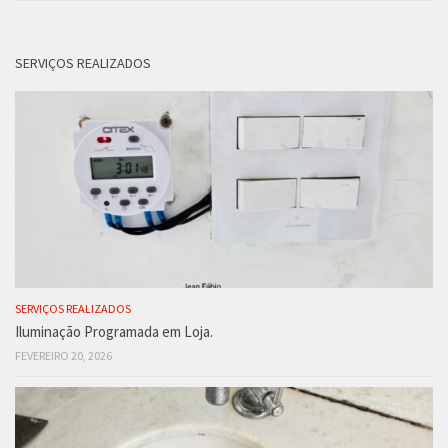
SERVIÇOS REALIZADOS
SERVIÇOS REALIZADOS
Iluminação Programada em Loja.
FEVEREIRO 20, 2026