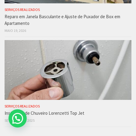
SERVIÇOS REALIZADOS
Reparo em Janela Basculante e Ajuste de Puxador de Box em
Apartamento
MAIO 19, 2026
SERVIÇOS REALIZADOS
Instalação de Chuveiro Lorenzetti Top Jet
SETEMBRO 12, 2025