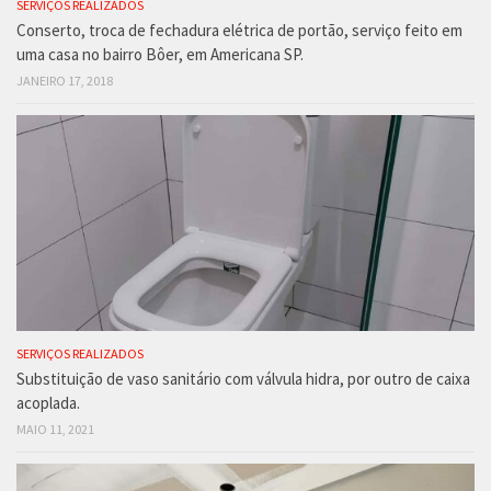
SERVIÇOS REALIZADOS
Conserto, troca de fechadura elétrica de portão, serviço feito em
uma casa no bairro Bôer, em Americana SP.
JANEIRO 17, 2018
SERVIÇOS REALIZADOS
Substituição de vaso sanitário com válvula hidra, por outro de caixa
acoplada.
MAIO 11, 2021