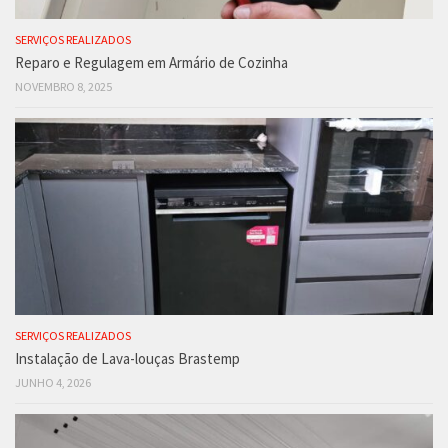
SERVIÇOS REALIZADOS
Reparo e Regulagem em Armário de Cozinha
NOVEMBRO 8, 2025
SERVIÇOS REALIZADOS
Instalação de Lava-louças Brastemp
JUNHO 4, 2026