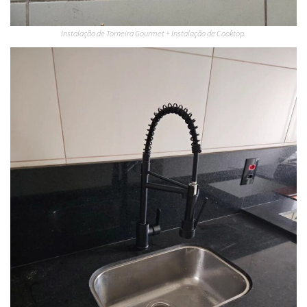
Instalação de Torneira Gourmet + Instalação de Cooktop.