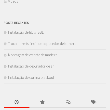
Videos
POSTS RECENTES
Instalação de filtro IBBL
Troca de resistência de aquecedor de torneira
Montagem de estante de madeira
Instalação de depurador de ar
Instalação de cortina blackout