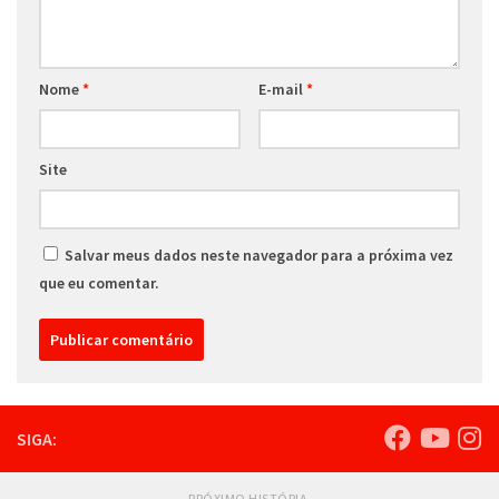
Nome
*
E-mail
*
Site
Salvar meus dados neste navegador para a próxima vez
que eu comentar.
SIGA:
PRÓXIMO HISTÓRIA