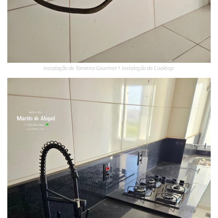
Instalação de Torneira Gourmet + Instalação de Cooktop.