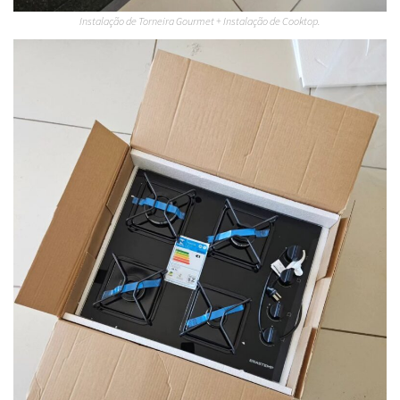
Instalação de Torneira Gourmet + Instalação de Cooktop.