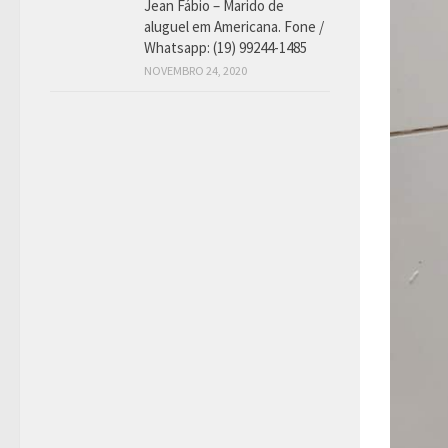
Jean Fábio – Marido de
aluguel em Americana. Fone /
Whatsapp: (19) 99244-1485
NOVEMBRO 24, 2020