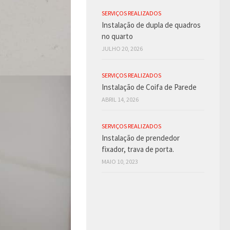
SERVIÇOS REALIZADOS
Instalação de dupla de quadros
no quarto
JULHO 20, 2026
SERVIÇOS REALIZADOS
Instalação de Coifa de Parede
ABRIL 14, 2026
SERVIÇOS REALIZADOS
Instalação de prendedor
fixador, trava de porta.
MAIO 10, 2023