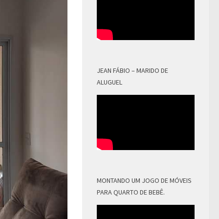
JEAN FÁBIO – MARIDO DE
ALUGUEL
MONTANDO UM JOGO DE MÓVEIS
PARA QUARTO DE BEBÊ.