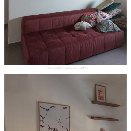
Antes da instalação do quadro