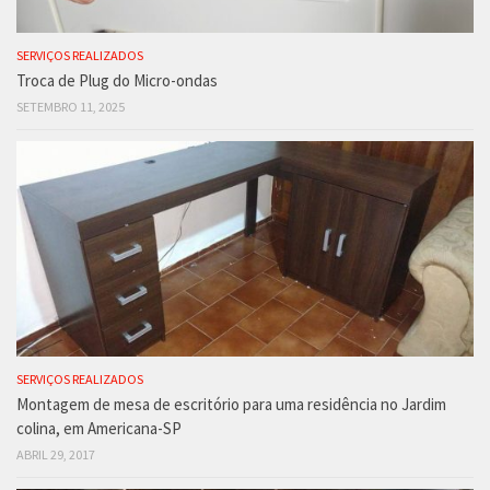
SERVIÇOS REALIZADOS
Troca de Plug do Micro-ondas
SETEMBRO 11, 2025
SERVIÇOS REALIZADOS
Montagem de mesa de escritório para uma residência no Jardim
colina, em Americana-SP
ABRIL 29, 2017