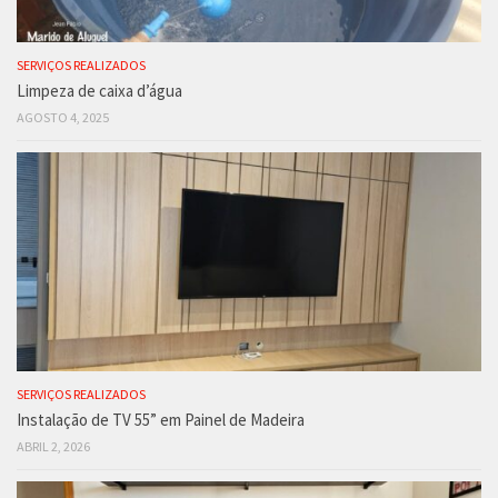
SERVIÇOS REALIZADOS
Limpeza de caixa d’água
AGOSTO 4, 2025
SERVIÇOS REALIZADOS
Instalação de TV 55” em Painel de Madeira
ABRIL 2, 2026