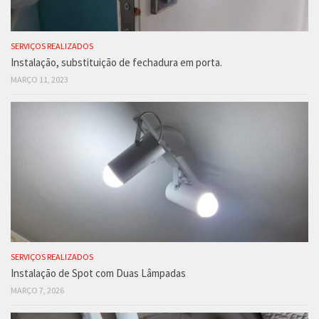
SERVIÇOS REALIZADOS
Instalação, substituição de fechadura em porta.
MARÇO 11, 2023
SERVIÇOS REALIZADOS
Instalação de Spot com Duas Lâmpadas
MARÇO 7, 2026