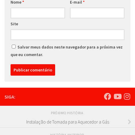
Nome
*
E-mail
*
Site
Salvar meus dados neste navegador para a próxima vez
que eu comentar.
SIGA:
PRÓXIMO HISTÓRIA
Instalação de Tomada para Aquecedor a Gás
HISTÓRIA ANTERIOR