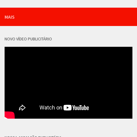
MAIS
NOVO VÍDEO PUBLICITÁRIO