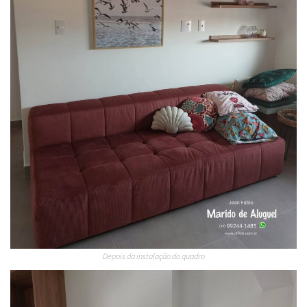
Depois da instalação do quadro