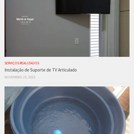
SERVIÇOS REALIZADOS
Instalação de Suporte de TV Articulado
NOVEMBRO 25, 2025