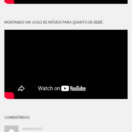
MONTANDO UM JOGO DE MÓVEIS PARA QUARTO DE BEBÊ.
COMENTÁRIOS
AMANDA DIZ: