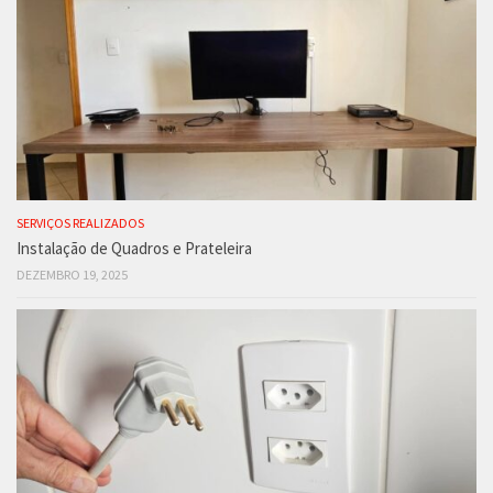
SERVIÇOS REALIZADOS
Instalação de Quadros e Prateleira
DEZEMBRO 19, 2025