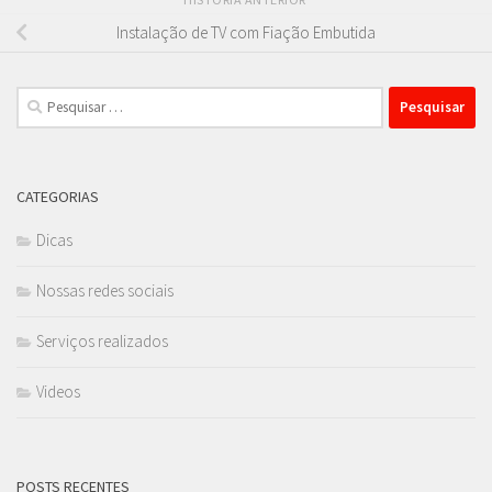
Instalação de TV com Fiação Embutida
Pesquisar
por:
CATEGORIAS
Dicas
Nossas redes sociais
Serviços realizados
Videos
POSTS RECENTES