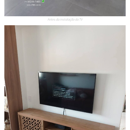
Antes da instalação da TV