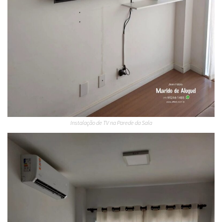
Instalação de TV na Parede da Sala