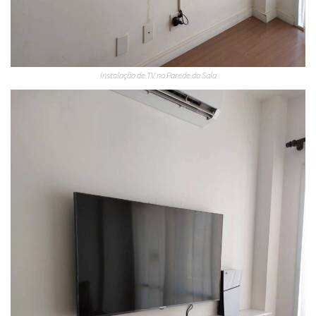
Instalação de TV na Parede da Sala