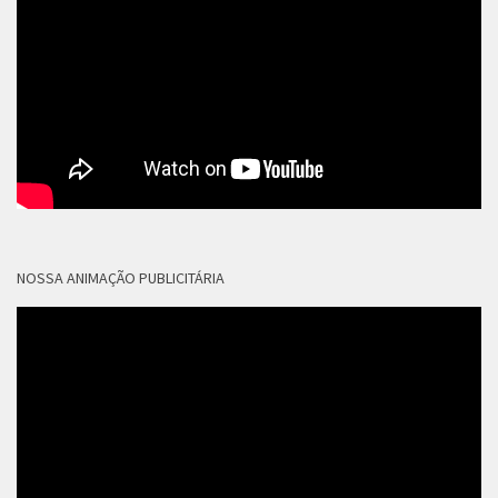
NOSSA ANIMAÇÃO PUBLICITÁRIA