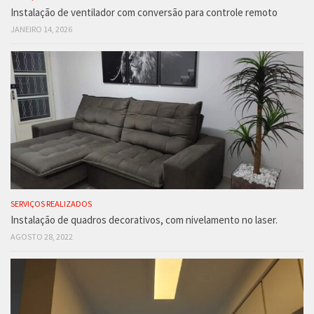
Instalação de ventilador com conversão para controle remoto
JANEIRO 14, 2026
SERVIÇOS REALIZADOS
Instalação de quadros decorativos, com nivelamento no laser.
AGOSTO 28, 2022