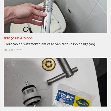
SERVIÇOS REALIZADOS
Correção de Vazamento em Vaso Sanitário (tubo de ligação).
MARÇO 7, 2026