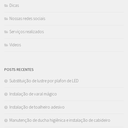
Dicas
Nossas redes sociais
Serviços realizados
Videos
POSTS RECENTES
Substituição de lustre por plafon de LED
Instalação de varal mágico
Instalação de toalheiro adesivo
Manutenção de ducha higiênica e instalação de cabideiro