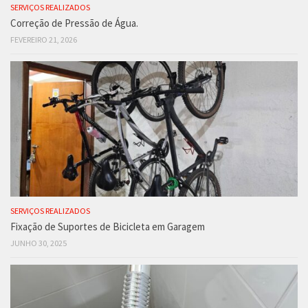
SERVIÇOS REALIZADOS
Correção de Pressão de Água.
FEVEREIRO 21, 2026
SERVIÇOS REALIZADOS
Fixação de Suportes de Bicicleta em Garagem
JUNHO 30, 2025