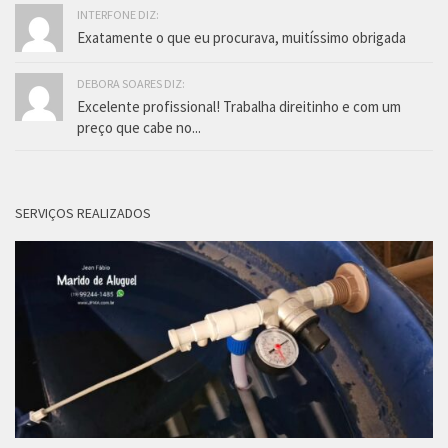
INTERFONE DIZ:
Exatamente o que eu procurava, muitíssimo obrigada
DEBORA SOARES DIZ:
Excelente profissional! Trabalha direitinho e com um
preço que cabe no...
SERVIÇOS REALIZADOS