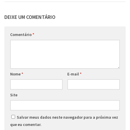
DEIXE UM COMENTÁRIO
Comentário
*
Nome
*
E-mail
*
Site
Salvar meus dados neste navegador para a próxima vez
que eu comentar.