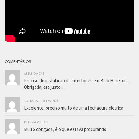
COMENTÁRIOS
AMANDA DIZ:
Preciso de instalacao de interfones em Belo Horizonte.
Obrigada, era justo...
JULIANA PEREIRA DIZ:
Excelente, preciso muito de uma fechadura eletrica
INTERFONE DIZ:
Muito obrigada, é o que estava procurando