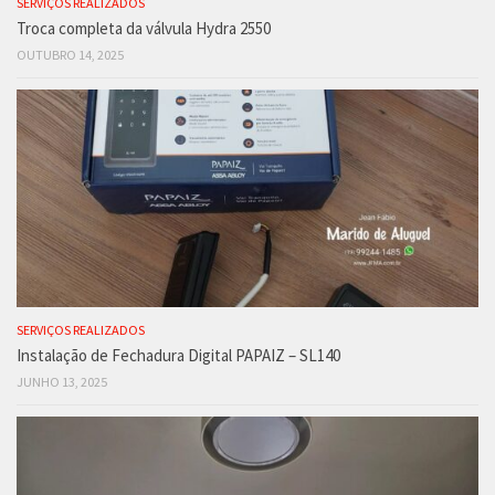
SERVIÇOS REALIZADOS
Troca completa da válvula Hydra 2550
OUTUBRO 14, 2025
SERVIÇOS REALIZADOS
Instalação de Fechadura Digital PAPAIZ – SL140
JUNHO 13, 2025