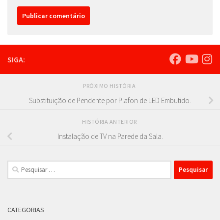
SIGA:
PRÓXIMO HISTÓRIA
Substituição de Pendente por Plafon de LED Embutido.
HISTÓRIA ANTERIOR
Instalação de TV na Parede da Sala.
Pesquisar
por:
CATEGORIAS