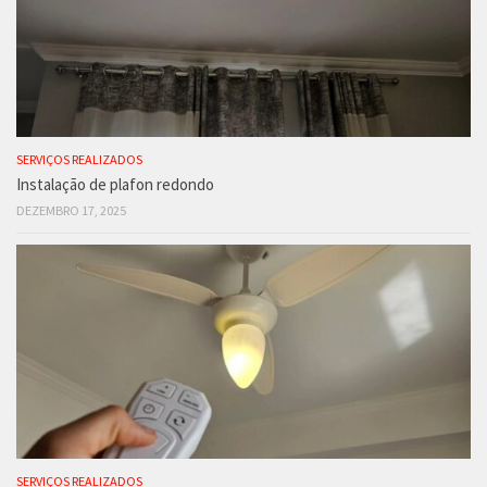
SERVIÇOS REALIZADOS
Instalação de plafon redondo
DEZEMBRO 17, 2025
SERVIÇOS REALIZADOS