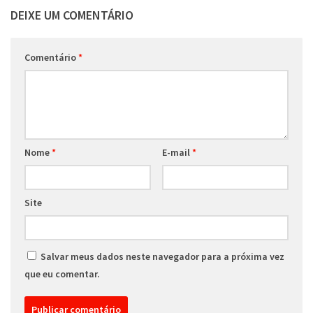
DEIXE UM COMENTÁRIO
Comentário
*
Nome
*
E-mail
*
Site
Salvar meus dados neste navegador para a próxima vez
que eu comentar.