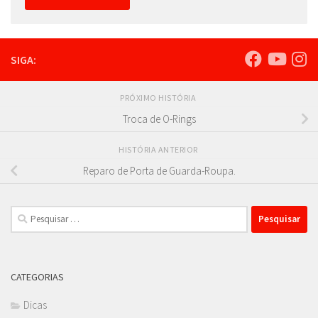
SIGA:
PRÓXIMO HISTÓRIA
Troca de O-Rings
HISTÓRIA ANTERIOR
Reparo de Porta de Guarda-Roupa.
Pesquisar
por:
CATEGORIAS
Dicas