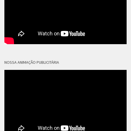
NOSSA ANIMAÇÃO PUBLICITÁRIA