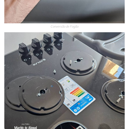
Conversão de Fogão