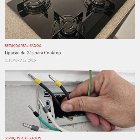
SERVIÇOS REALIZADOS
Ligação de Gás para Cooktop
SETEMBRO 17, 2025
SERVIÇOS REALIZADOS