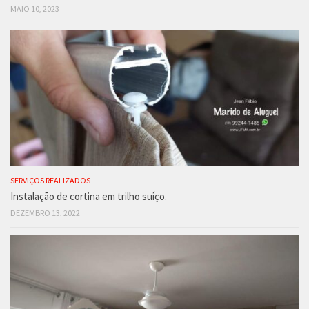
MAIO 10, 2023
SERVIÇOS REALIZADOS
Instalação de cortina em trilho suíço.
DEZEMBRO 13, 2022