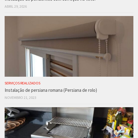
ABRIL 29, 2026
SERVIÇOS REALIZADOS
Instalação de persiana romana (Persiana de rolo)
NOVEMBRO 21, 2023