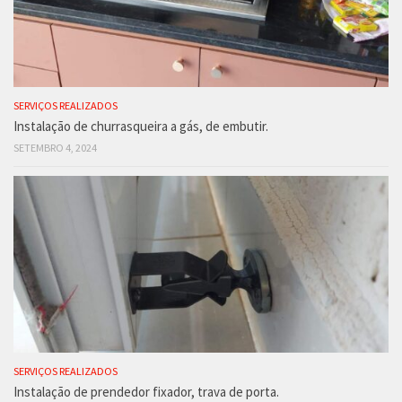
SERVIÇOS REALIZADOS
Instalação de churrasqueira a gás, de embutir.
SETEMBRO 4, 2024
SERVIÇOS REALIZADOS
Instalação de prendedor fixador, trava de porta.