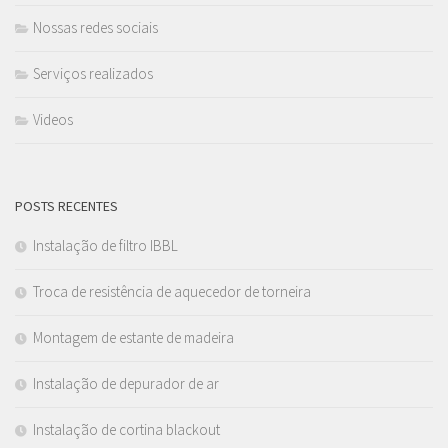
Nossas redes sociais
Serviços realizados
Videos
POSTS RECENTES
Instalação de filtro IBBL
Troca de resistência de aquecedor de torneira
Montagem de estante de madeira
Instalação de depurador de ar
Instalação de cortina blackout