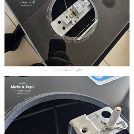
Conversão de Fogão