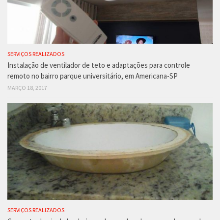
SERVIÇOS REALIZADOS
Instalação de ventilador de teto e adaptações para controle
remoto no bairro parque universitário, em Americana-SP
MARÇO 18, 2017
SERVIÇOS REALIZADOS