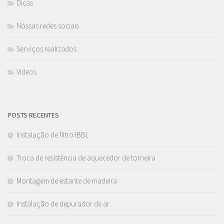
Dicas
Nossas redes sociais
Serviços realizados
Videos
POSTS RECENTES
Instalação de filtro IBBL
Troca de resistência de aquecedor de torneira
Montagem de estante de madeira
Instalação de depurador de ar