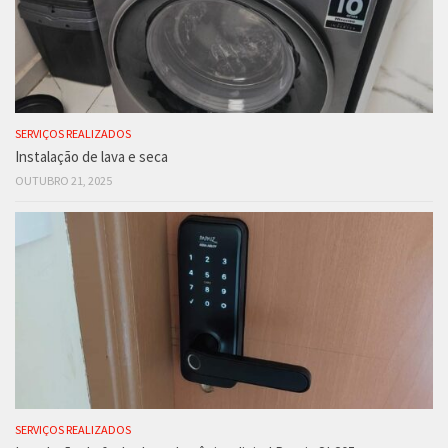
SERVIÇOS REALIZADOS
Instalação de lava e seca
OUTUBRO 21, 2025
SERVIÇOS REALIZADOS