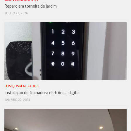
Reparo em torneira de jardim
JULHO 27, 2026
SERVIÇOS REALIZADOS
Instalação de fechadura eletrônica digital
JANEIRO 22, 2021