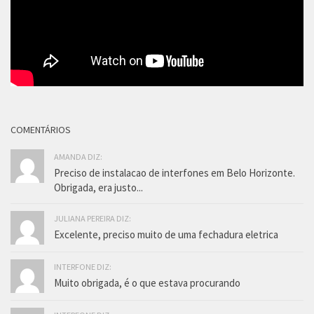
COMENTÁRIOS
AMANDA DIZ:
Preciso de instalacao de interfones em Belo Horizonte.
Obrigada, era justo...
JULIANA PEREIRA DIZ:
Excelente, preciso muito de uma fechadura eletrica
INTERFONE DIZ:
Muito obrigada, é o que estava procurando