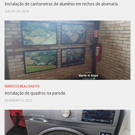
Instalação de cantoneiras de alumínio em nichos de alvenaria.
JULHO 20, 2018
SERVIÇOS REALIZADOS
Instalação de quadros na parede.
FEVEREIRO 9, 2022