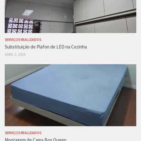
SERVIÇOS REALIZADOS
Substituição de Plafon de LED na Cozinha
ABRIL 3, 2026
SERVIÇOS REALIZADOS
Montagem de Cama Box Queen