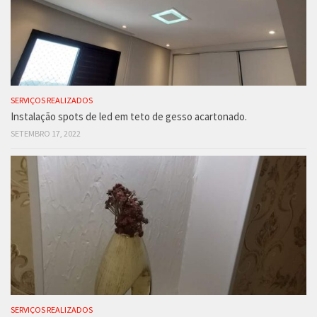
SERVIÇOS REALIZADOS
Instalação spots de led em teto de gesso acartonado.
SETEMBRO 17, 2022
SERVIÇOS REALIZADOS