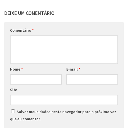
DEIXE UM COMENTÁRIO
Comentário
*
Nome
*
E-mail
*
Site
Salvar meus dados neste navegador para a próxima vez
que eu comentar.