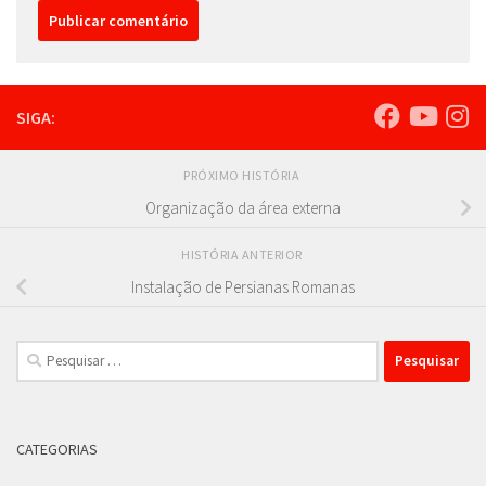
SIGA:
PRÓXIMO HISTÓRIA
Organização da área externa
HISTÓRIA ANTERIOR
Instalação de Persianas Romanas
Pesquisar
por:
CATEGORIAS