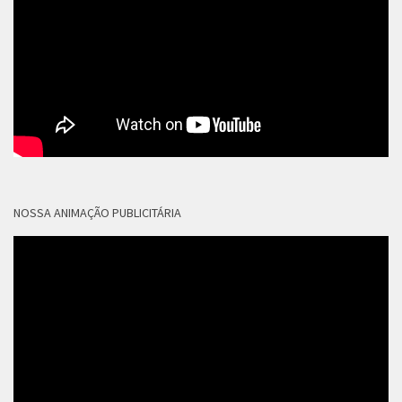
NOSSA ANIMAÇÃO PUBLICITÁRIA