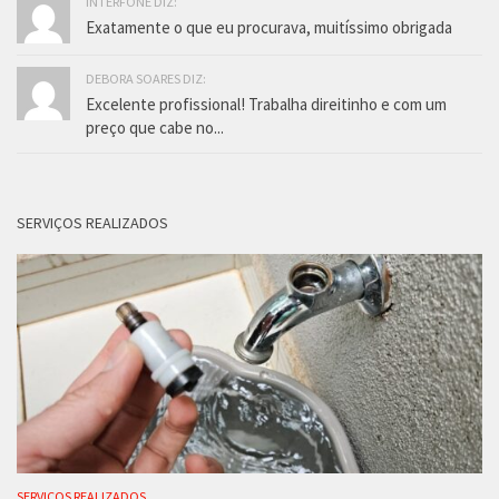
INTERFONE DIZ:
Exatamente o que eu procurava, muitíssimo obrigada
DEBORA SOARES DIZ:
Excelente profissional! Trabalha direitinho e com um
preço que cabe no...
SERVIÇOS REALIZADOS
SERVIÇOS REALIZADOS