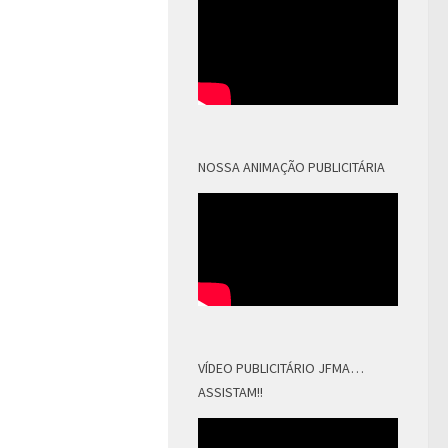
NOSSA ANIMAÇÃO PUBLICITÁRIA
VÍDEO PUBLICITÁRIO JFMA…
ASSISTAM!!