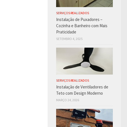
SERVIÇOS REALIZADOS
Instalação de Puxadores –
Cozinha e Banheiro com Mais
Praticidade
SETEMBRO 4, 2025
SERVIÇOS REALIZADOS
Instalação de Ventiladores de
Teto com Design Moderno
MARÇO 24, 2026