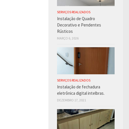
SERVIÇOS REALIZADOS
Instalação de Quadro
Decorativo e Pendentes
Rústicos
MARÇO 6, 2026
SERVIÇOS REALIZADOS
Instalação de fechadura
eletrônica digital intelbras.
DEZEMBRO 17, 2021