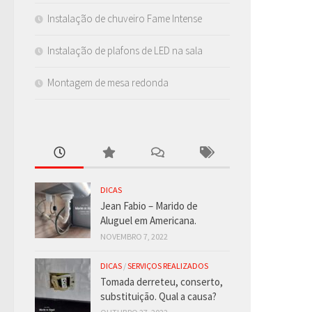
Instalação de chuveiro Fame Intense
Instalação de plafons de LED na sala
Montagem de mesa redonda
DICAS
Jean Fabio – Marido de
Aluguel em Americana.
NOVEMBRO 7, 2022
DICAS
/
SERVIÇOS REALIZADOS
Tomada derreteu, conserto,
substituição. Qual a causa?