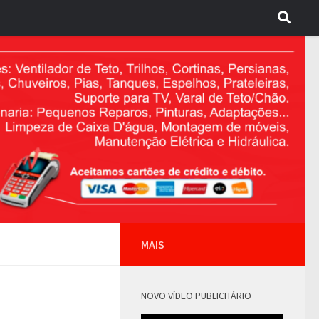
MAIS
NOVO VÍDEO PUBLICITÁRIO