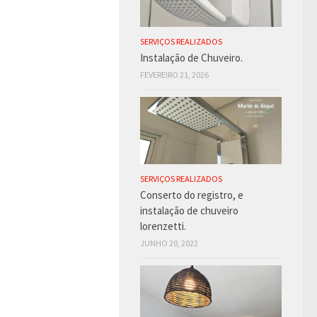
SERVIÇOS REALIZADOS
Instalação de Chuveiro.
FEVEREIRO 21, 2026
SERVIÇOS REALIZADOS
Conserto do registro, e
instalação de chuveiro
lorenzetti.
JUNHO 20, 2022