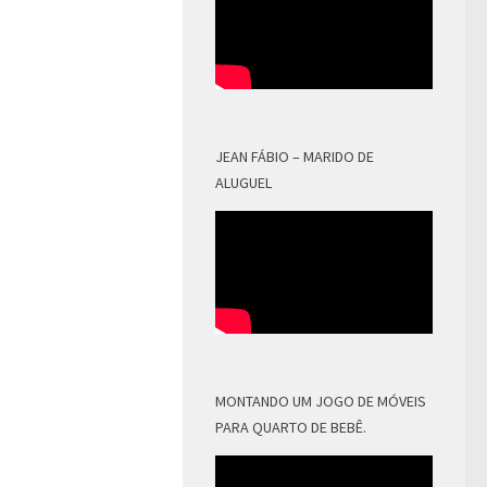
JEAN FÁBIO – MARIDO DE
ALUGUEL
MONTANDO UM JOGO DE MÓVEIS
PARA QUARTO DE BEBÊ.