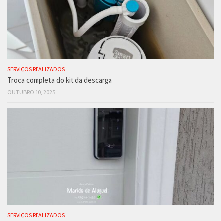
SERVIÇOS REALIZADOS
Troca completa do kit da descarga
OUTUBRO 10, 2025
SERVIÇOS REALIZADOS