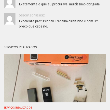
Exatamente o que eu procurava, muitíssimo obrigada
DEBORA SOARES DIZ:
Excelente profissional! Trabalha direitinho e com um
preço que cabe no...
SERVIÇOS REALIZADOS
SERVIÇOS REALIZADOS