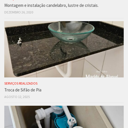
Montagem e instalação candelabro, lustre de cristais.
DEZEMBRO 26, 2020
SERVIÇOS REALIZADOS
Troca de Sifão de Pia
AGOSTO 12, 2025