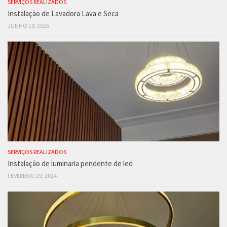
SERVIÇOS REALIZADOS
Instalação de Lavadora Lava e Seca
JUNHO 19, 2025
SERVIÇOS REALIZADOS
Instalação de luminaria pendente de led
FEVEREIRO 29, 2024