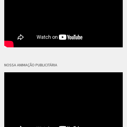
NOSSA ANIMAÇÃO PUBLICITÁRIA