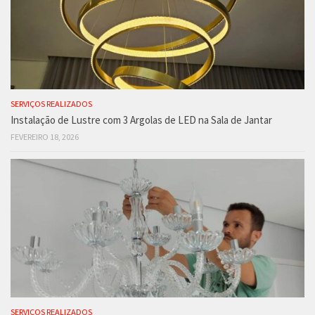
SERVIÇOS REALIZADOS
Instalação de Lustre com 3 Argolas de LED na Sala de Jantar
FEVEREIRO 18, 2026
SERVIÇOS REALIZADOS