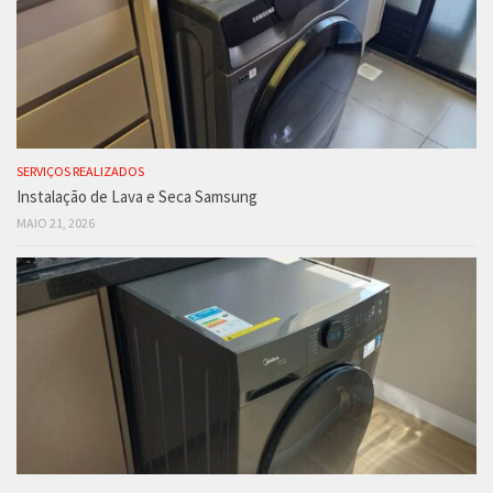
SERVIÇOS REALIZADOS
Instalação de Lava e Seca Samsung
MAIO 21, 2026