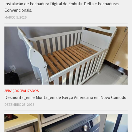
Instalação de Fechadura Digital de Embutir Delta + Fechaduras
Convencionais.
MARÇO 5, 2026
SERVIÇOS REALIZADOS
Desmontagem e Montagem de Berço Americano em Novo Cômodo
DEZEMBRO 23, 2025