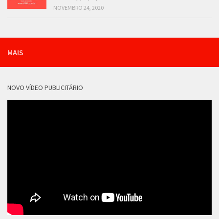
NOVEMBRO 24, 2020
MAIS
NOVO VÍDEO PUBLICITÁRIO