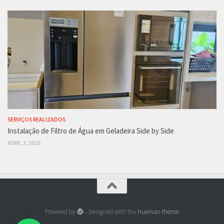
SERVIÇOS REALIZADOS
Instalação de Filtro de Água em Geladeira Side by Side
ABRIL 3, 2026
Powered by
- Designed with the
Hueman theme