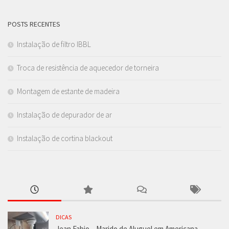
POSTS RECENTES
Instalação de filtro IBBL
Troca de resistência de aquecedor de torneira
Montagem de estante de madeira
Instalação de depurador de ar
Instalação de cortina blackout
DICAS
Jean Fabio – Marido de Aluguel em Americana.