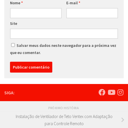
Nome
*
E-mail
*
Site
Salvar meus dados neste navegador para a próxima vez
que eu comentar.
SIGA:
PRÓXIMO HISTÓRIA
Instalação de Ventilador de Teto Ventex com Adaptação
para Controle Remoto