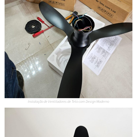
Instalação de Ventiladores de Teto com Design Moderno