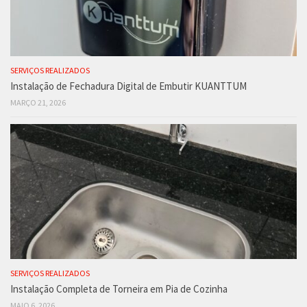
SERVIÇOS REALIZADOS
Instalação de Fechadura Digital de Embutir KUANTTUM
MARÇO 21, 2026
SERVIÇOS REALIZADOS
Instalação Completa de Torneira em Pia de Cozinha
MAIO 6, 2026