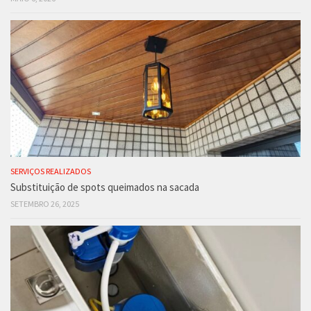
SERVIÇOS REALIZADOS
Substituição de spots queimados na sacada
SETEMBRO 26, 2025