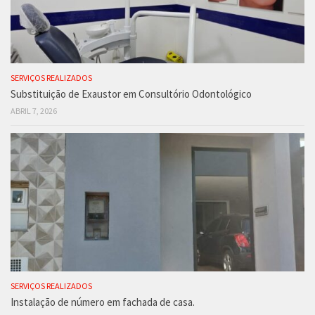
SERVIÇOS REALIZADOS
Substituição de Exaustor em Consultório Odontológico
ABRIL 7, 2026
SERVIÇOS REALIZADOS
Instalação de número em fachada de casa.