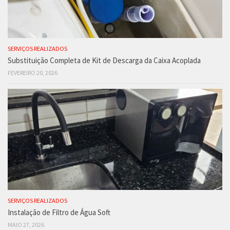
SERVIÇOS REALIZADOS
Substituição Completa de Kit de Descarga da Caixa Acoplada
FEVEREIRO 20, 2026
SERVIÇOS REALIZADOS
Instalação de Filtro de Água Soft
MAIO 27, 2026