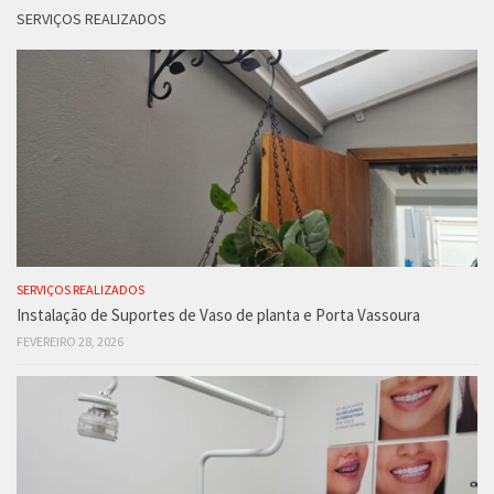
SERVIÇOS REALIZADOS
SERVIÇOS REALIZADOS
Instalação de Suportes de Vaso de planta e Porta Vassoura
FEVEREIRO 28, 2026