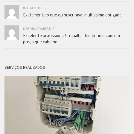
INTERFONE DIZ:
Exatamente o que eu procurava, muitíssimo obrigada
DEBORA SOARES DIZ:
Excelente profissional! Trabalha direitinho e com um
preço que cabe no...
SERVIÇOS REALIZADOS