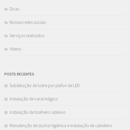
Dicas
Nossas redes sociais
Serviços realizados
Videos
POSTS RECENTES
Substituição de lustre por plafon de LED
Instalação de varal mágico
Instalação de toalheiro adesivo
Manutenção de ducha higiênica e instalação de cabideiro