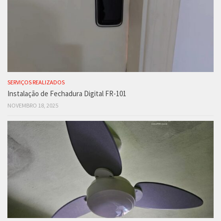
SERVIÇOS REALIZADOS
Instalação de Fechadura Digital FR-101
NOVEMBRO 18, 2025