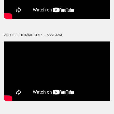
VÍDEO PUBLICITÁRIO JFMA… ASSISTAM!!