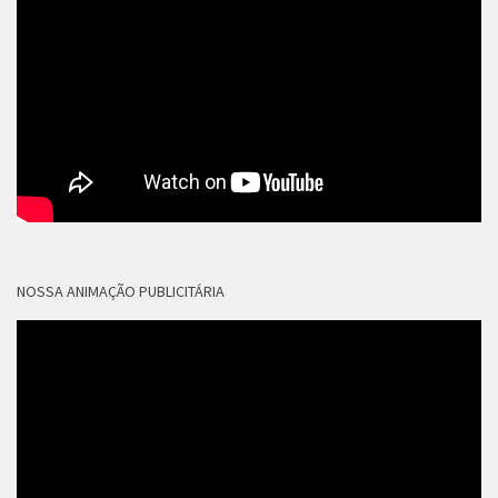
NOSSA ANIMAÇÃO PUBLICITÁRIA