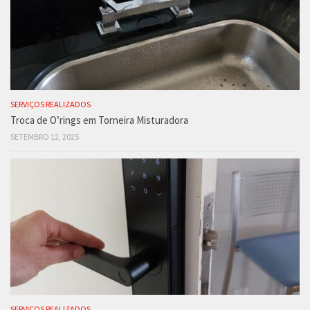
SERVIÇOS REALIZADOS
Troca de O’rings em Torneira Misturadora
SETEMBRO 12, 2025
SERVIÇOS REALIZADOS