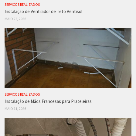
SERVIÇOS REALIZADOS
Instalação de Ventilador de Teto Ventisol
MAIO 22, 2026
SERVIÇOS REALIZADOS
Instalação de Mãos Francesas para Prateleiras
MAIO 11, 2026