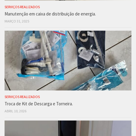
SERVIÇOS REALIZADOS
Manutenção em caixa de distribuição de energia.
MARÇO 31, 2025
SERVIÇOS REALIZADOS
Troca de Kit de Descarga e Torneira.
ABRIL 10, 2026