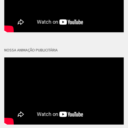
NOSSA ANIMAÇÃO PUBLICITÁRIA