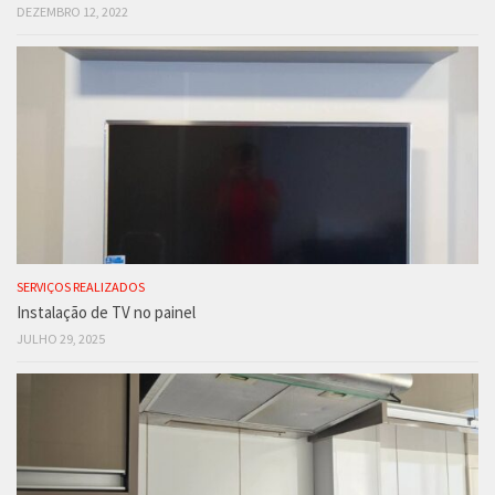
DEZEMBRO 12, 2022
SERVIÇOS REALIZADOS
Instalação de TV no painel
JULHO 29, 2025