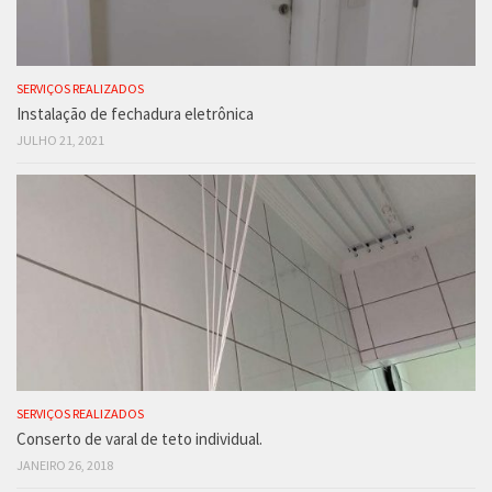
SERVIÇOS REALIZADOS
Instalação de fechadura eletrônica
JULHO 21, 2021
SERVIÇOS REALIZADOS
Conserto de varal de teto individual.
JANEIRO 26, 2018