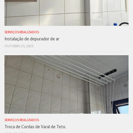
SERVIÇOS REALIZADOS
Instalação de depurador de ar
OUTUBRO 25, 2025
SERVIÇOS REALIZADOS
Troca de Cordas de Varal de Teto.