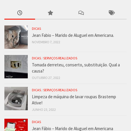
DICAS
Jean Fabio – Marido de Aluguel em Americana.
NOVEMBRO 7, 2022
DICAS
/
SERVIÇOS REALIZADOS
Tomada derreteu, conserto, substituição. Qual a
causa?
OUTUBRO 27, 2022
DICAS
/
SERVIÇOS REALIZADOS
Limpeza de máquina de lavar roupas Brastemp
Ative!
JUNHO 23, 2022
DICAS
Jean Fábio – Marido de Aluguel em Americana