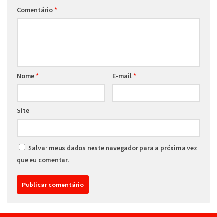
Comentário
*
Nome
*
E-mail
*
Site
Salvar meus dados neste navegador para a próxima vez
que eu comentar.