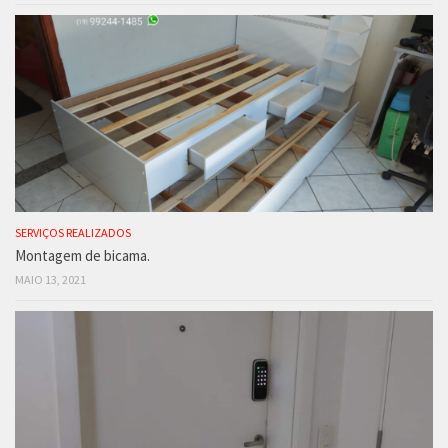
SERVIÇOS REALIZADOS
Montagem de bicama.
MAIO 13, 2021