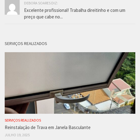
DEBORA SOARES DIZ:
Excelente profissional! Trabalha direitinho e com um
preço que cabe no...
SERVIÇOS REALIZADOS
SERVIÇOS REALIZADOS
Reinstalação de Trava em Janela Basculante
JULHO 19, 2025