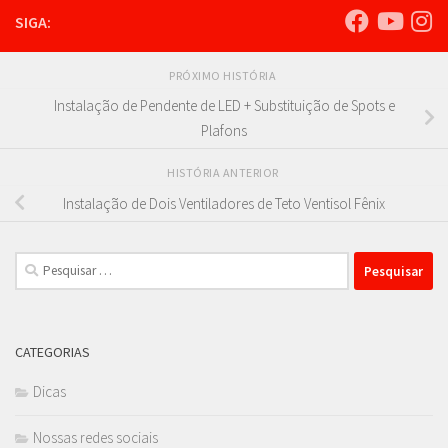
SIGA:
PRÓXIMO HISTÓRIA
Instalação de Pendente de LED + Substituição de Spots e
Plafons
HISTÓRIA ANTERIOR
Instalação de Dois Ventiladores de Teto Ventisol Fênix
Pesquisar
por:
CATEGORIAS
Dicas
Nossas redes sociais