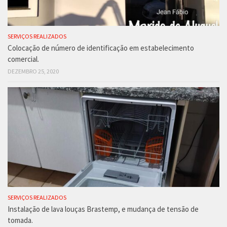
SERVIÇOS REALIZADOS
Colocação de número de identificação em estabelecimento
comercial.
DEZEMBRO 25, 2020
SERVIÇOS REALIZADOS
Instalação de lava louças Brastemp, e mudança de tensão de
tomada.