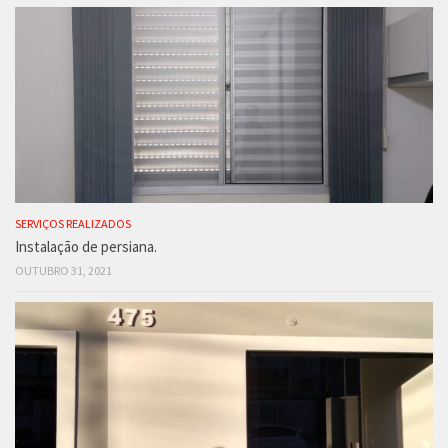
SERVIÇOS REALIZADOS
Instalação de persiana.
OUTUBRO 31, 2021