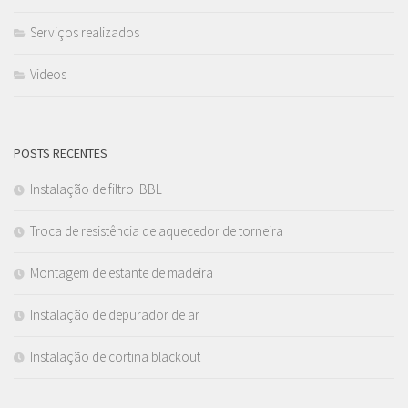
Serviços realizados
Videos
POSTS RECENTES
Instalação de filtro IBBL
Troca de resistência de aquecedor de torneira
Montagem de estante de madeira
Instalação de depurador de ar
Instalação de cortina blackout