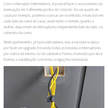
Com o interruptor intermediário, é possível fazer o acionamento da
iluminação em 3 diferentes pontos do cômodo: Em um quarto de
casal por exemplo, podemos colocar um na entrada, e mais dois em
cada lado da cama do casal, assim tanto o homem, quanto a
mulher, disponham de interruptores independentes bem do lado, na
cabeceira da cama.
Neste apartamento, já havia este sistema, mas a moradora optou
por fazer um upgrade, trocando todas as tomadas e interruptores
por outros da mesma cor da cabeceira. Fomos chamados por ela e
fizemos a substituição com todas as ligações necessárias.