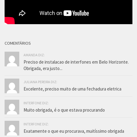
COMENTÁRIOS
AMANDA DIZ:
Preciso de instalacao de interfones em Belo Horizonte.
Obrigada, era justo...
JULIANA PEREIRA DIZ:
Excelente, preciso muito de uma fechadura eletrica
INTERFONE DIZ:
Muito obrigada, é o que estava procurando
INTERFONE DIZ:
Exatamente o que eu procurava, muitíssimo obrigada