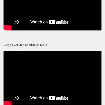
NOSSA ANIMAÇÃO PUBLICITÁRIA