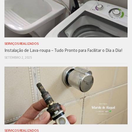
SERVIÇOS REALIZADOS
Instalação de Lava-roupa – Tudo Pronto para Facilitar o Dia a Dia!
SETEMBRO 2, 2025
SERVIÇOS REALIZADOS