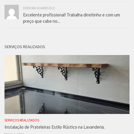
DEBORA SOARES DIZ:
Excelente profissional! Trabalha direitinho e com um
preço que cabe no...
SERVIÇOS REALIZADOS
SERVIÇOS REALIZADOS
Instalação de Prateleiras Estilo Rústico na Lavanderia.