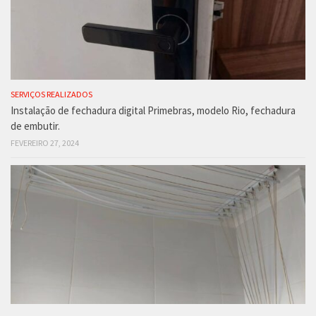
SERVIÇOS REALIZADOS
Instalação de fechadura digital Primebras, modelo Rio, fechadura
de embutir.
FEVEREIRO 27, 2024