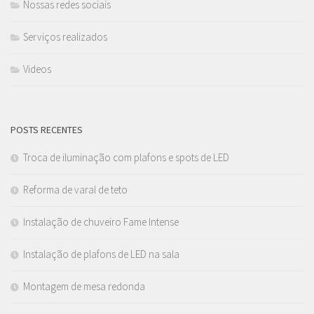
Nossas redes sociais
Serviços realizados
Videos
POSTS RECENTES
Troca de iluminação com plafons e spots de LED
Reforma de varal de teto
Instalação de chuveiro Fame Intense
Instalação de plafons de LED na sala
Montagem de mesa redonda