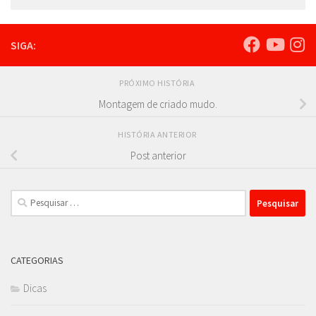
SIGA:
PRÓXIMO HISTÓRIA
Montagem de criado mudo.
HISTÓRIA ANTERIOR
Post anterior
Pesquisar
por:
CATEGORIAS
Dicas