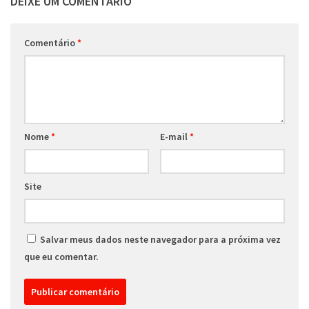
DEIXE UM COMENTÁRIO
Comentário
*
Nome
*
E-mail
*
Site
Salvar meus dados neste navegador para a próxima vez
que eu comentar.