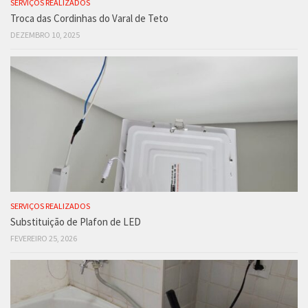
SERVIÇOS REALIZADOS
Troca das Cordinhas do Varal de Teto
DEZEMBRO 10, 2025
SERVIÇOS REALIZADOS
Substituição de Plafon de LED
FEVEREIRO 25, 2026