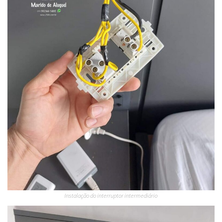
Instalação do interruptor intermediário