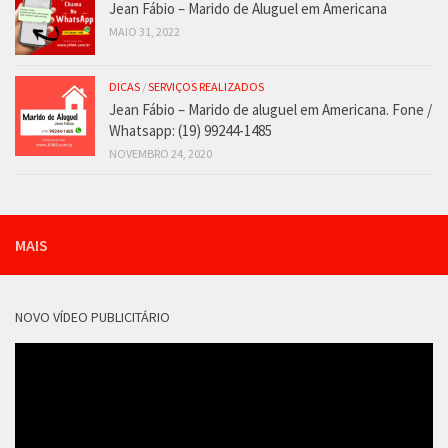
Jean Fábio – Marido de Aluguel em Americana
MAIO 31, 2022
DICAS
/
SERVIÇOS REALIZADOS
Jean Fábio – Marido de aluguel em Americana. Fone /
Whatsapp: (19) 99244-1485
NOVEMBRO 24, 2020
MAIS
NOVO VÍDEO PUBLICITÁRIO