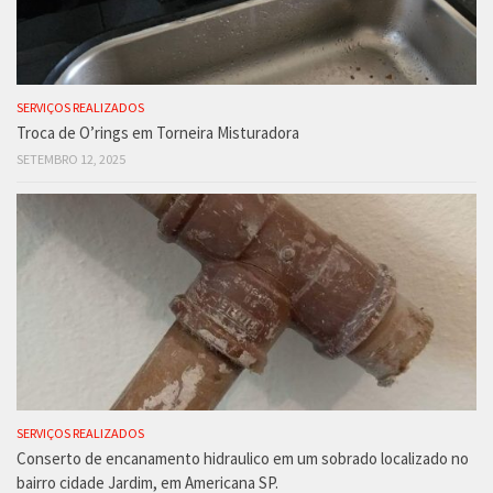
SERVIÇOS REALIZADOS
Troca de O’rings em Torneira Misturadora
SETEMBRO 12, 2025
SERVIÇOS REALIZADOS
Conserto de encanamento hidraulico em um sobrado localizado no
bairro cidade Jardim, em Americana SP.