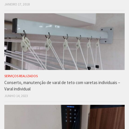
JANEIRO 17, 2018
SERVIÇOS REALIZADOS
Conserto, manutenção de varal de teto com varetas individuais –
Varal individual
JUNHO 14, 2023