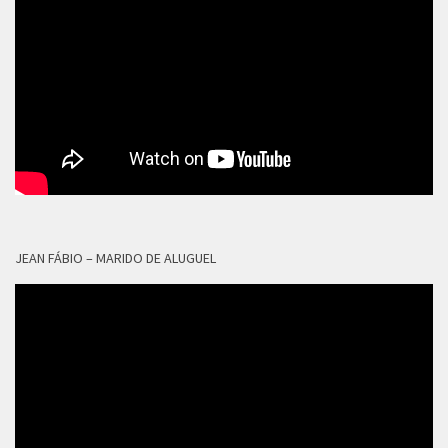
JEAN FÁBIO – MARIDO DE ALUGUEL