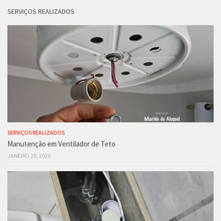
SERVIÇOS REALIZADOS
SERVIÇOS REALIZADOS
Manutenção em Ventilador de Teto
JANEIRO 25, 2026