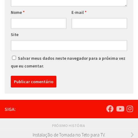
Nome
*
E-mail
*
Site
Salvar meus dados neste navegador para a próxima vez
que eu comentar.
SIGA:
PRÓXIMO HISTÓRIA
Instalação de Tomada no Teto para TV.