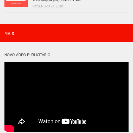
NOVEMBRO 24, 2020
MAIS
NOVO VÍDEO PUBLICITÁRIO