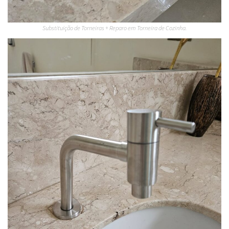
Substituição de Torneiras + Reparo em Torneira de Cozinha.