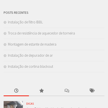
POSTS RECENTES
Instalação de filtro IBBL
Troca de resistência de aquecedor de torneira
Montagem de estante de madeira
Instalação de depurador de ar
Instalação de cortina blackout
DICAS