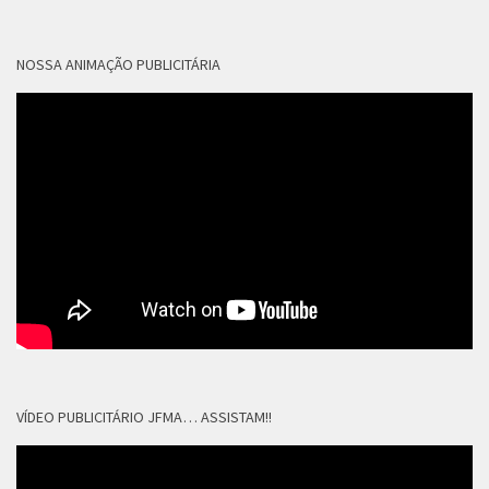
NOSSA ANIMAÇÃO PUBLICITÁRIA
VÍDEO PUBLICITÁRIO JFMA… ASSISTAM!!