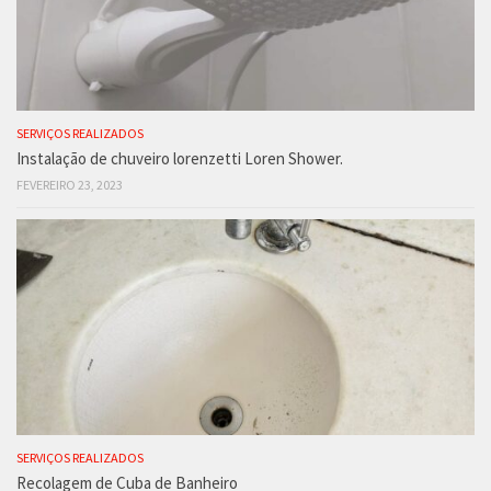
SERVIÇOS REALIZADOS
Instalação de chuveiro lorenzetti Loren Shower.
FEVEREIRO 23, 2023
SERVIÇOS REALIZADOS
Recolagem de Cuba de Banheiro