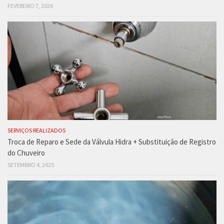
FEVEREIRO 7, 2026
SERVIÇOS REALIZADOS
Troca de Reparo e Sede da Válvula Hidra + Substituição de Registro
do Chuveiro
SETEMBRO 4, 2025