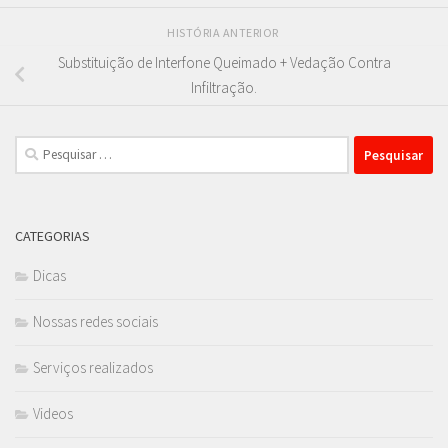
HISTÓRIA ANTERIOR
Substituição de Interfone Queimado + Vedação Contra
Infiltração.
Pesquisar
por:
CATEGORIAS
Dicas
Nossas redes sociais
Serviços realizados
Videos