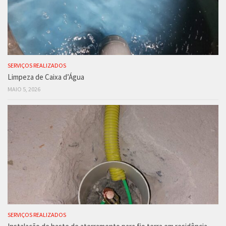
SERVIÇOS REALIZADOS
Limpeza de Caixa d’Água
MAIO 5, 2026
SERVIÇOS REALIZADOS