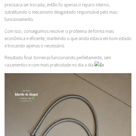
precisava ser trocada, então fiz apenas o reparo interno,
substituindo o mecanismo desgastado responsável pelo mau
funcionamento.
Com isso, conseguimos resolver o problema de forma mais
econômica e eficiente, mantendo o que ainda estava em bom estado
e trocando apenas o necessário.
Resultado final: torneiras funcionando perfeitamente, sem
vazamentos e com mais praticidade no dia a dia