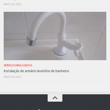
MAIO 29, 2026
SERVIÇOS REALIZADOS
Instalação de armário lavatório de banheiro.
MAIO 19, 2023