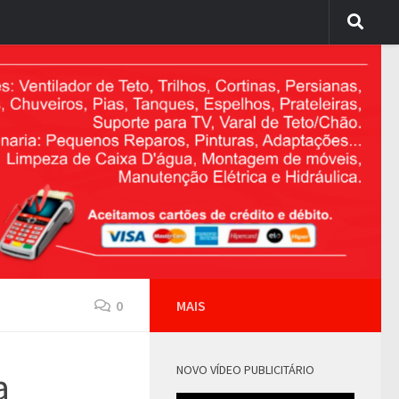
0
MAIS
NOVO VÍDEO PUBLICITÁRIO
a